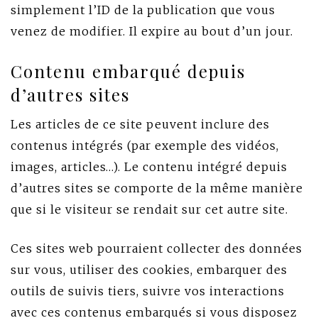
simplement l’ID de la publication que vous
venez de modifier. Il expire au bout d’un jour.
Contenu embarqué depuis
d’autres sites
Les articles de ce site peuvent inclure des
contenus intégrés (par exemple des vidéos,
images, articles…). Le contenu intégré depuis
d’autres sites se comporte de la même manière
que si le visiteur se rendait sur cet autre site.
Ces sites web pourraient collecter des données
sur vous, utiliser des cookies, embarquer des
outils de suivis tiers, suivre vos interactions
avec ces contenus embarqués si vous disposez