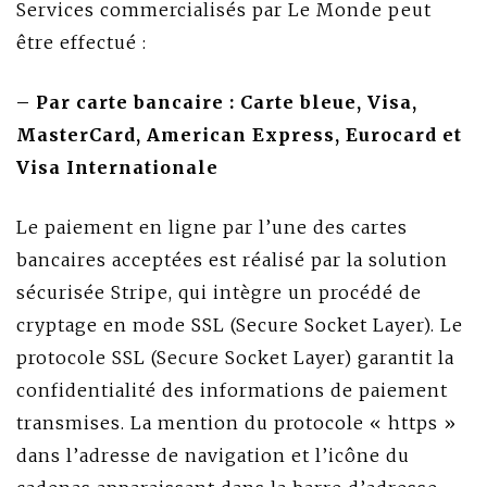
Services commercialisés par Le Monde peut
être effectué :
– Par carte bancaire : Carte bleue, Visa,
MasterCard, American Express, Eurocard et
Visa Internationale
Le paiement en ligne par l’une des cartes
bancaires acceptées est réalisé par la solution
sécurisée Stripe, qui intègre un procédé de
cryptage en mode SSL (Secure Socket Layer). Le
protocole SSL (Secure Socket Layer) garantit la
confidentialité des informations de paiement
transmises. La mention du protocole « https »
dans l’adresse de navigation et l’icône du