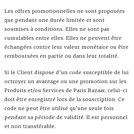
Les offres promotionnelles ne sont proposées
que pendant une durée limitée et sont
soumises à conditions. Elles ne sont pas
cumulables entre elles. Elles ne peuvent être
échangées contre leur valeur monétaire ou être
remboursées en partie ou dans leur totalité.
Si le Client dispose d’un code susceptible de lui
octroyer un avantage ou une promotion sur les
Produits et/ou Services de Paris Bazaar, celui-ci
doit être enregistré lors de la souscription. Ce
code ne peut être utilisé qu’une seule fois
pendant sa période de validité. Il est personnel
et non transférable.