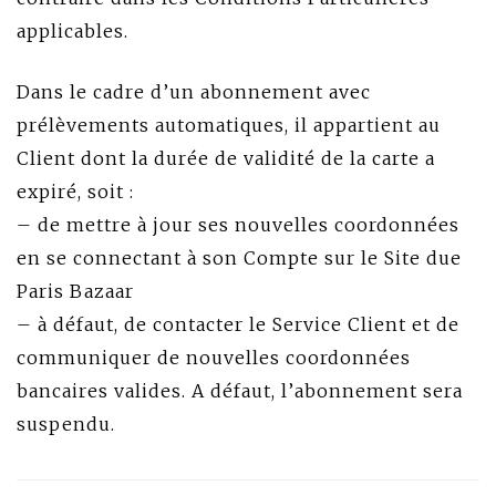
applicables.
Dans le cadre d’un abonnement avec
prélèvements automatiques, il appartient au
Client dont la durée de validité de la carte a
expiré, soit :
– de mettre à jour ses nouvelles coordonnées
en se connectant à son Compte sur le Site due
Paris Bazaar
– à défaut, de contacter le Service Client et de
communiquer de nouvelles coordonnées
bancaires valides. A défaut, l’abonnement sera
suspendu.