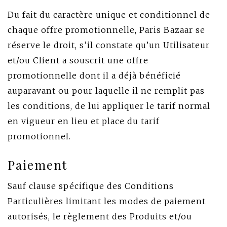
Du fait du caractère unique et conditionnel de
chaque offre promotionnelle, Paris Bazaar se
réserve le droit, s’il constate qu’un Utilisateur
et/ou Client a souscrit une offre
promotionnelle dont il a déjà bénéficié
auparavant ou pour laquelle il ne remplit pas
les conditions, de lui appliquer le tarif normal
en vigueur en lieu et place du tarif
promotionnel.
Paiement
Sauf clause spécifique des Conditions
Particulières limitant les modes de paiement
autorisés, le règlement des Produits et/ou