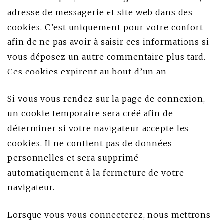
adresse de messagerie et site web dans des
cookies. C’est uniquement pour votre confort
afin de ne pas avoir à saisir ces informations si
vous déposez un autre commentaire plus tard.
Ces cookies expirent au bout d’un an.
Si vous vous rendez sur la page de connexion,
un cookie temporaire sera créé afin de
déterminer si votre navigateur accepte les
cookies. Il ne contient pas de données
personnelles et sera supprimé
automatiquement à la fermeture de votre
navigateur.
Lorsque vous vous connecterez, nous mettrons