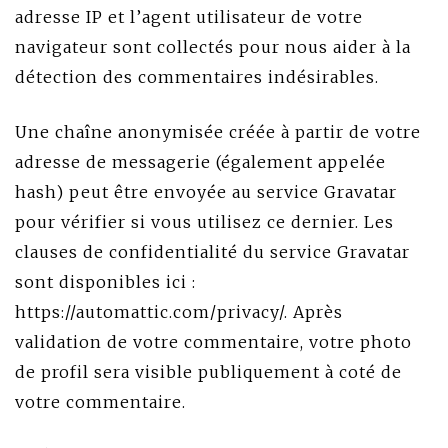
adresse IP et l’agent utilisateur de votre
navigateur sont collectés pour nous aider à la
détection des commentaires indésirables.
Une chaîne anonymisée créée à partir de votre
adresse de messagerie (également appelée
hash) peut être envoyée au service Gravatar
pour vérifier si vous utilisez ce dernier. Les
clauses de confidentialité du service Gravatar
sont disponibles ici :
https://automattic.com/privacy/. Après
validation de votre commentaire, votre photo
de profil sera visible publiquement à coté de
votre commentaire.