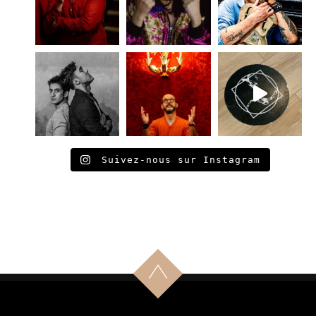
Suivez-nous sur Instagram