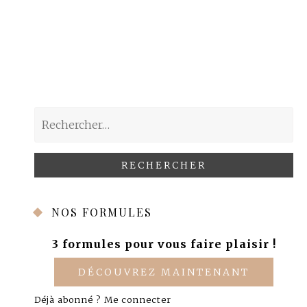
Rechercher :
NOS FORMULES
3 formules pour vous faire plaisir !
DÉCOUVREZ MAINTENANT
Déjà abonné ?
Me connecter