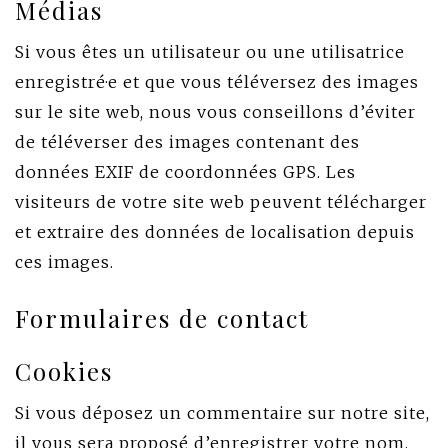
Médias
Si vous êtes un utilisateur ou une utilisatrice
enregistré·e et que vous téléversez des images
sur le site web, nous vous conseillons d’éviter
de téléverser des images contenant des
données EXIF de coordonnées GPS. Les
visiteurs de votre site web peuvent télécharger
et extraire des données de localisation depuis
ces images.
Formulaires de contact
Cookies
Si vous déposez un commentaire sur notre site,
il vous sera proposé d’enregistrer votre nom,