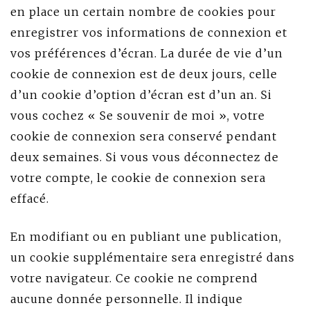
en place un certain nombre de cookies pour
enregistrer vos informations de connexion et
vos préférences d’écran. La durée de vie d’un
cookie de connexion est de deux jours, celle
d’un cookie d’option d’écran est d’un an. Si
vous cochez « Se souvenir de moi », votre
cookie de connexion sera conservé pendant
deux semaines. Si vous vous déconnectez de
votre compte, le cookie de connexion sera
effacé.
En modifiant ou en publiant une publication,
un cookie supplémentaire sera enregistré dans
votre navigateur. Ce cookie ne comprend
aucune donnée personnelle. Il indique