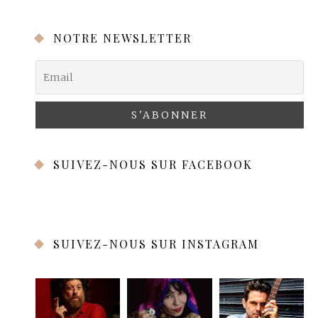
NOTRE NEWSLETTER
SUIVEZ-NOUS SUR FACEBOOK
SUIVEZ-NOUS SUR INSTAGRAM