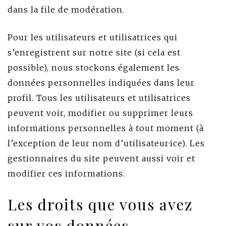
dans la file de modération.
Pour les utilisateurs et utilisatrices qui
s’enregistrent sur notre site (si cela est
possible), nous stockons également les
données personnelles indiquées dans leur
profil. Tous les utilisateurs et utilisatrices
peuvent voir, modifier ou supprimer leurs
informations personnelles à tout moment (à
l’exception de leur nom d’utilisateur·ice). Les
gestionnaires du site peuvent aussi voir et
modifier ces informations.
Les droits que vous avez
sur vos données