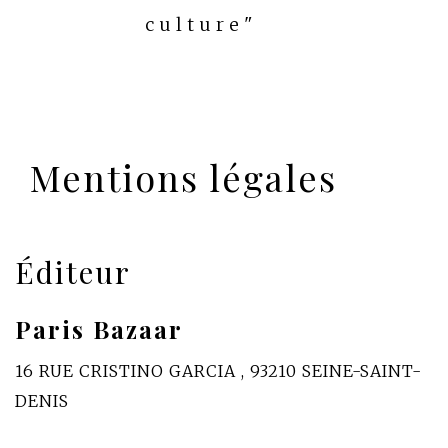
culture"
Mentions légales
Éditeur
Paris Bazaar
16 RUE CRISTINO GARCIA , 93210 SEINE-SAINT-
DENIS