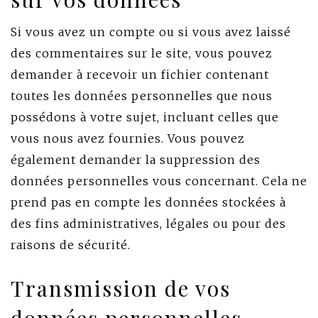
Si vous avez un compte ou si vous avez laissé
des commentaires sur le site, vous pouvez
demander à recevoir un fichier contenant
toutes les données personnelles que nous
possédons à votre sujet, incluant celles que
vous nous avez fournies. Vous pouvez
également demander la suppression des
données personnelles vous concernant. Cela ne
prend pas en compte les données stockées à
des fins administratives, légales ou pour des
raisons de sécurité.
Transmission de vos