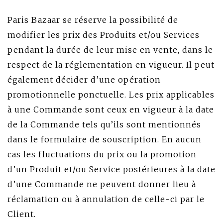
Paris Bazaar se réserve la possibilité de
modifier les prix des Produits et/ou Services
pendant la durée de leur mise en vente, dans le
respect de la réglementation en vigueur. Il peut
également décider d’une opération
promotionnelle ponctuelle. Les prix applicables
à une Commande sont ceux en vigueur à la date
de la Commande tels qu’ils sont mentionnés
dans le formulaire de souscription. En aucun
cas les fluctuations du prix ou la promotion
d’un Produit et/ou Service postérieures à la date
d’une Commande ne peuvent donner lieu à
réclamation ou à annulation de celle-ci par le
Client.