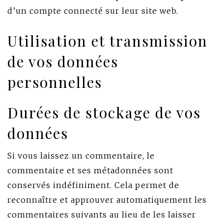
d’un compte connecté sur leur site web.
Utilisation et transmission
de vos données
personnelles
Durées de stockage de vos
données
Si vous laissez un commentaire, le
commentaire et ses métadonnées sont
conservés indéfiniment. Cela permet de
reconnaître et approuver automatiquement les
commentaires suivants au lieu de les laisser