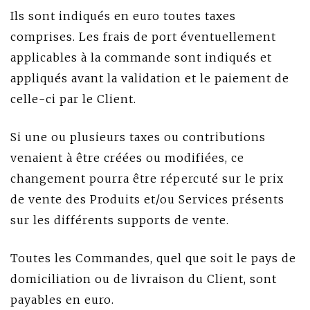
Ils sont indiqués en euro toutes taxes
comprises. Les frais de port éventuellement
applicables à la commande sont indiqués et
appliqués avant la validation et le paiement de
celle-ci par le Client.
Si une ou plusieurs taxes ou contributions
venaient à être créées ou modifiées, ce
changement pourra être répercuté sur le prix
de vente des Produits et/ou Services présents
sur les différents supports de vente.
Toutes les Commandes, quel que soit le pays de
domiciliation ou de livraison du Client, sont
payables en euro.