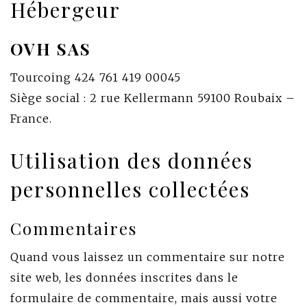
Hébergeur
OVH SAS
Tourcoing 424 761 419 00045
Siège social : 2 rue Kellermann 59100 Roubaix –
France.
Utilisation des données
personnelles collectées
Commentaires
Quand vous laissez un commentaire sur notre
site web, les données inscrites dans le
formulaire de commentaire, mais aussi votre