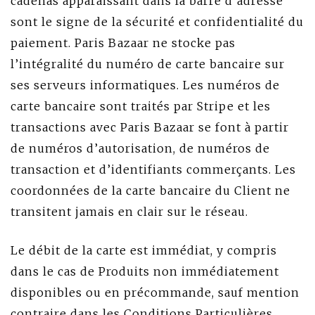
cadenas apparaissant dans la barre d’adresse
sont le signe de la sécurité et confidentialité du
paiement. Paris Bazaar ne stocke pas
l’intégralité du numéro de carte bancaire sur
ses serveurs informatiques. Les numéros de
carte bancaire sont traités par Stripe et les
transactions avec Paris Bazaar se font à partir
de numéros d’autorisation, de numéros de
transaction et d’identifiants commerçants. Les
coordonnées de la carte bancaire du Client ne
transitent jamais en clair sur le réseau.
Le débit de la carte est immédiat, y compris
dans le cas de Produits non immédiatement
disponibles ou en précommande, sauf mention
contraire dans les Conditions Particulières