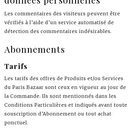
données personnelles
Les commentaires des visiteurs peuvent être
vérifiés à l’aide d’un service automatisé de
détection des commentaires indésirables.
Abonnements
Tarifs
Les tarifs des offres de Produits et/ou Services
du Paris Bazaar sont ceux en vigueur au jour de
la Commande. Ils sont mentionnés dans les
Conditions Particulières et indiqués avant toute
souscription d’Abonnement ou tout achat
ponctuel.