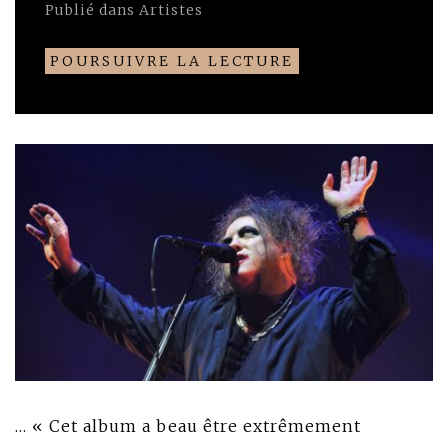
Publié dans
Artistes
POURSUIVRE LA LECTURE
… « Cet album a beau être extrêmement