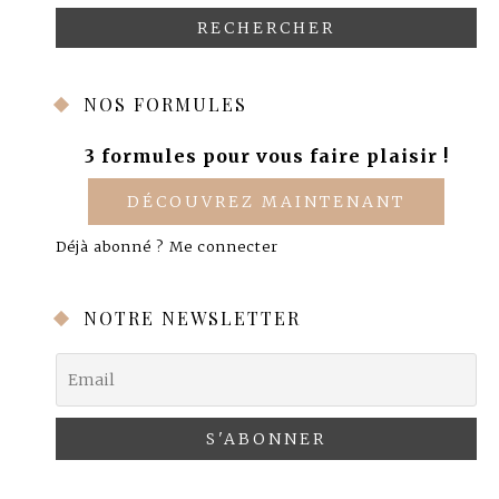
NOS FORMULES
3 formules pour vous faire plaisir !
DÉCOUVREZ MAINTENANT
Déjà abonné ?
Me connecter
NOTRE NEWSLETTER