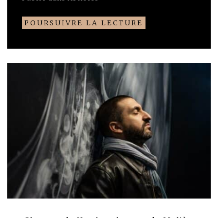
POURSUIVRE LA LECTURE