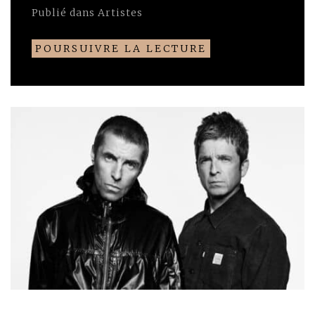
Publié dans
Artistes
POURSUIVRE LA LECTURE