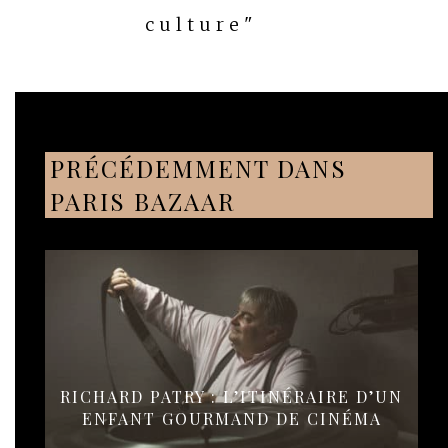
culture"
PRÉCÉDEMMENT DANS
PARIS BAZAAR
RICHARD PATRY : L’ITINÉRAIRE D’UN
ENFANT GOURMAND DE CINÉMA