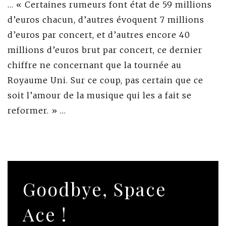
… « Certaines rumeurs font état de 59 millions
d’euros chacun, d’autres évoquent 7 millions
d’euros par concert, et d’autres encore 40
millions d’euros brut par concert, ce dernier
chiffre ne concernant que la tournée au
Royaume Uni. Sur ce coup, pas certain que ce
soit l’amour de la musique qui les a fait se
reformer. » …
Goodbye, Space
Ace !