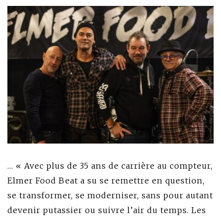
… « Avec plus de 35 ans de carrière au compteur,
Elmer Food Beat a su se remettre en question,
se transformer, se moderniser, sans pour autant
devenir putassier ou suivre l’air du temps. Les