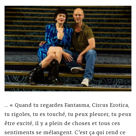
… « Quand tu regardes Fantasma, Circus Erotica,
tu rigoles, tu es touché, tu peux pleurer, tu peux
être excité, il y a plein de choses et tous ces
sentiments se mélangent. C’est ça qui rend ce