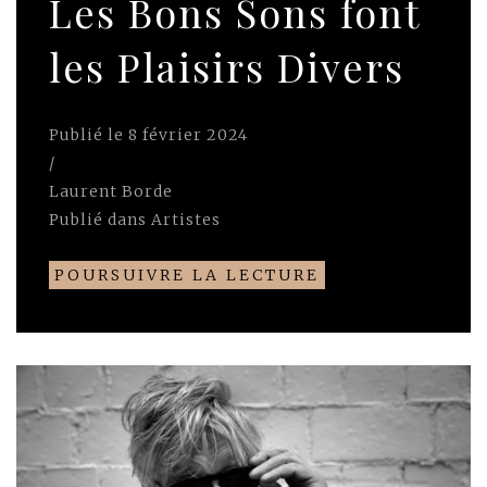
Les Bons Sons font
les Plaisirs Divers
Publié le
8 février 2024
/
Laurent Borde
Publié dans
Artistes
POURSUIVRE LA LECTURE