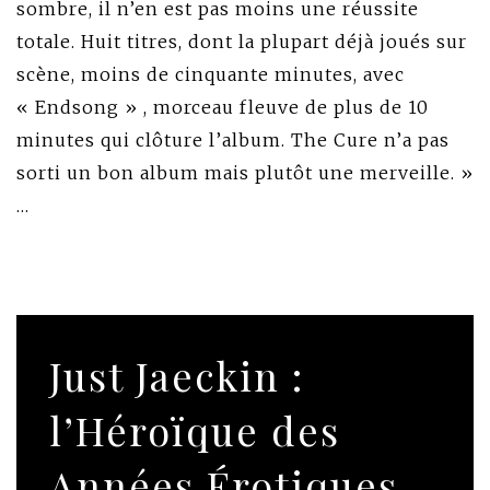
sombre, il n’en est pas moins une réussite
totale. Huit titres, dont la plupart déjà joués sur
scène, moins de cinquante minutes, avec
« Endsong » , morceau fleuve de plus de 10
minutes qui clôture l’album. The Cure n’a pas
sorti un bon album mais plutôt une merveille. »
…
Just Jaeckin :
l’Héroïque des
Années Érotiques