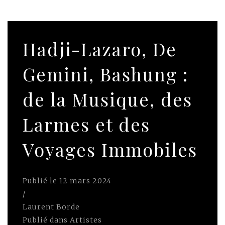
Hadji-Lazaro, De
Gemini, Bashung :
de la Musique, des
Larmes et des
Voyages Immobiles
Publié le
12 mars 2024
/
Laurent Borde
Publié dans
Artistes