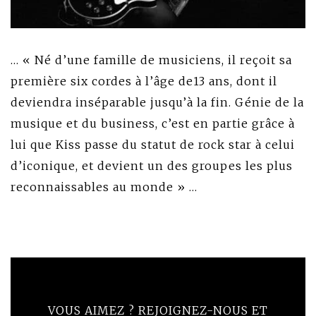
… « Né d’une famille de musiciens, il reçoit sa
première six cordes à l’âge de13 ans, dont il
deviendra inséparable jusqu’à la fin. Génie de la
musique et du business, c’est en partie grâce à
lui que Kiss passe du statut de rock star à celui
d’iconique, et devient un des groupes les plus
reconnaissables au monde » …
VOUS AIMEZ ? REJOIGNEZ-NOUS ET