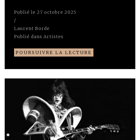
Publié le
27 octobre 2025
/
Laurent Borde
Publié dans
Artistes
POURSUIVRE LA LECTURE