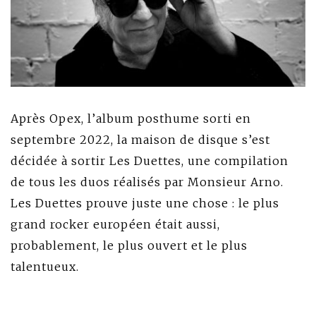
Après Opex, l’album posthume sorti en
septembre 2022, la maison de disque s’est
décidée à sortir Les Duettes, une compilation
de tous les duos réalisés par Monsieur Arno.
Les Duettes prouve juste une chose : le plus
grand rocker européen était aussi,
probablement, le plus ouvert et le plus
talentueux.