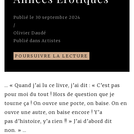
Publié le
30 septembre 2024
/
Olivier Daudé
Publié dans
Artistes
POURSUIVRE LA LECTURE
… « Quand j’ai lu ce livre, j’ai dit : « C’est pas
pour moi du tout ! Hors de question que je
tourne ça ! On ouvre une porte, on baise. On en
ouvre une autre, on baise encore ! Y’a
pas d’histoire, y’a rien !! » J’ai d’abord dit
non. » …