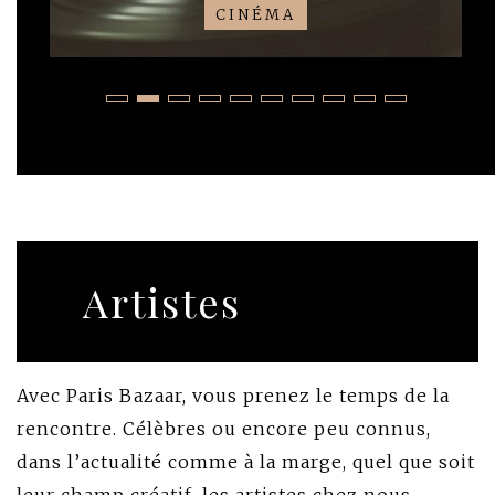
CINÉMA
Artistes
Avec Paris Bazaar, vous prenez le temps de la
rencontre. Célèbres ou encore peu connus,
dans l’actualité comme à la marge, quel que soit