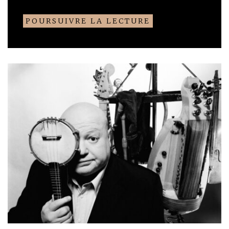
POURSUIVRE LA LECTURE