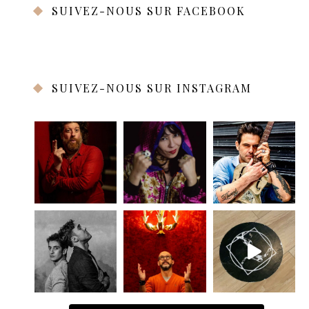
SUIVEZ-NOUS SUR FACEBOOK
SUIVEZ-NOUS SUR INSTAGRAM