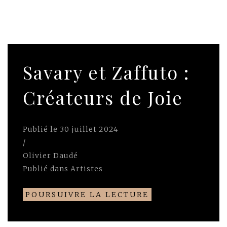
Savary et Zaffuto :
Créateurs de Joie
Publié le
30 juillet 2024
/
Olivier Daudé
Publié dans
Artistes
POURSUIVRE LA LECTURE