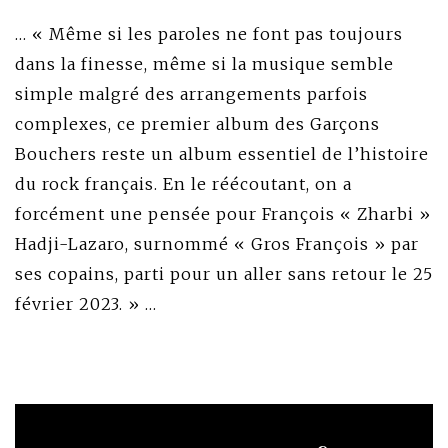
… « Même si les paroles ne font pas toujours
dans la finesse, même si la musique semble
simple malgré des arrangements parfois
complexes, ce premier album des Garçons
Bouchers reste un album essentiel de l’histoire
du rock français. En le réécoutant, on a
forcément une pensée pour François « Zharbi »
Hadji-Lazaro, surnommé « Gros François » par
ses copains, parti pour un aller sans retour le 25
février 2023. » …