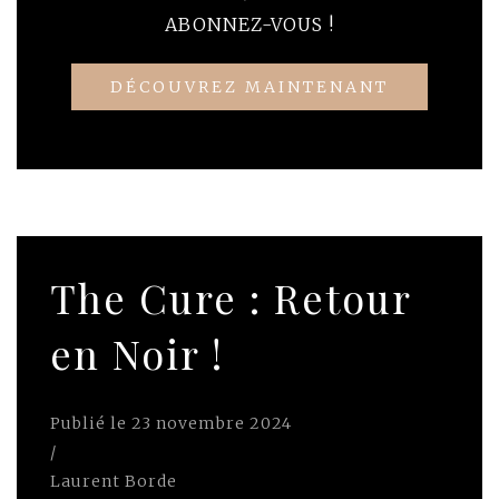
ABONNEZ-VOUS !
DÉCOUVREZ MAINTENANT
The Cure : Retour
en Noir !
Publié le
23 novembre 2024
/
Laurent Borde