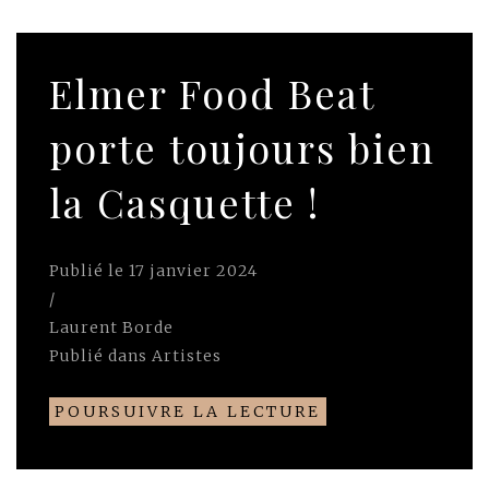
Elmer Food Beat
porte toujours bien
la Casquette !
Publié le
17 janvier 2024
/
Laurent Borde
Publié dans
Artistes
POURSUIVRE LA LECTURE