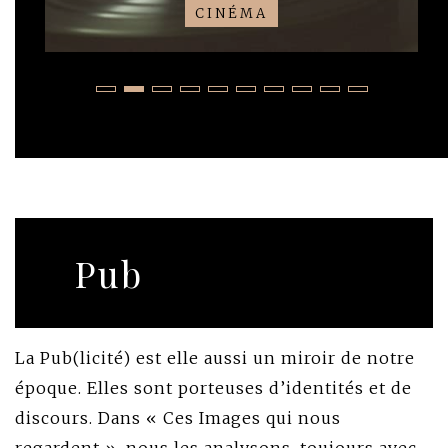
CINÉMA
Pub
La Pub(licité) est elle aussi un miroir de notre
époque. Elles sont porteuses d’identités et de
discours. Dans « Ces Images qui nous