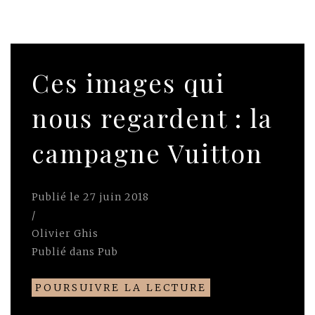
Ces images qui
nous regardent : la
campagne Vuitton
Publié le
27 juin 2018
/
Olivier Ghis
Publié dans
Pub
POURSUIVRE LA LECTURE