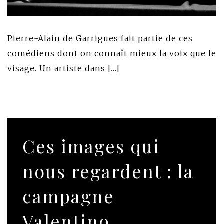
Pierre-Alain de Garrigues fait partie de ces
comédiens dont on connaît mieux la voix que le
visage. Un artiste dans […]
Ces images qui
nous regardent : la
campagne
Valentino