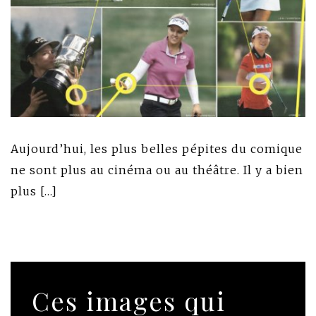
Aujourd’hui, les plus belles pépites du comique
ne sont plus au cinéma ou au théâtre. Il y a bien
plus […]
Ces images qui