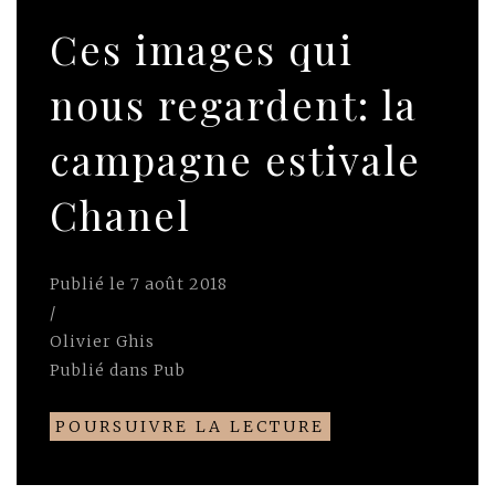
Ces images qui
nous regardent: la
campagne estivale
Chanel
Publié le
7 août 2018
/
Olivier Ghis
Publié dans
Pub
POURSUIVRE LA LECTURE