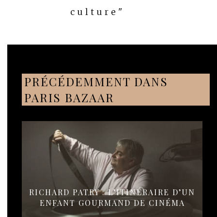
culture"
PRÉCÉDEMMENT DANS
PARIS BAZAAR
RICHARD PATRY : L’ITINÉRAIRE D’UN
ENFANT GOURMAND DE CINÉMA