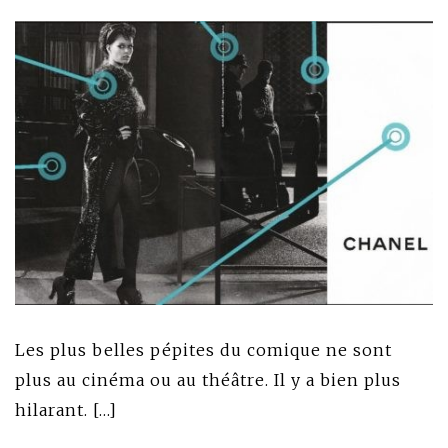
Les plus belles pépites du comique ne sont
plus au cinéma ou au théâtre. Il y a bien plus
hilarant. […]