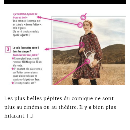
Les plus belles pépites du comique ne sont
plus au cinéma ou au théâtre. Il y a bien plus
hilarant. […]