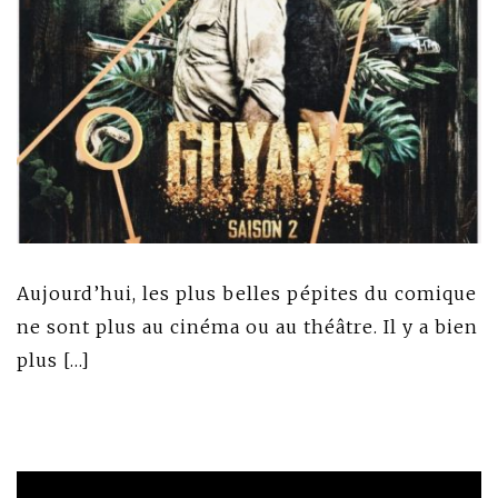
Aujourd’hui, les plus belles pépites du comique
ne sont plus au cinéma ou au théâtre. Il y a bien
plus […]