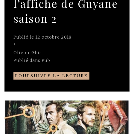
l’affiche de Guyane
saison 2
Publié le
12 octobre 2018
/
Olivier Ghis
Publié dans
Pub
POURSUIVRE LA LECTURE