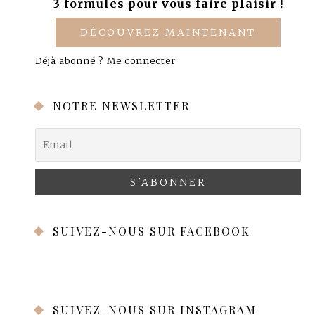
3 formules pour vous faire plaisir !
DÉCOUVREZ MAINTENANT
Déjà abonné ?
Me connecter
NOTRE NEWSLETTER
SUIVEZ-NOUS SUR FACEBOOK
SUIVEZ-NOUS SUR INSTAGRAM