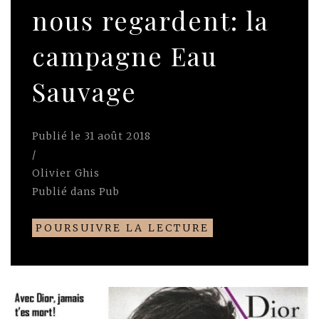
nous regardent: la
campagne Eau
Sauvage
Publié le
31 août 2018
/
Olivier Ghis
Publié dans
Pub
POURSUIVRE LA LECTURE