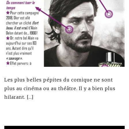
Les plus belles pépites du comique ne sont
plus au cinéma ou au théâtre. Il y a bien plus
hilarant. […]