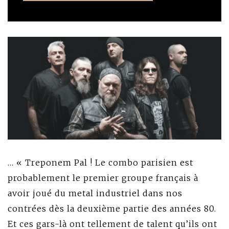
… « Treponem Pal ! Le combo parisien est
probablement le premier groupe français à
avoir joué du metal industriel dans nos
contrées dès la deuxième partie des années 80.
Et ces gars-là ont tellement de talent qu’ils ont