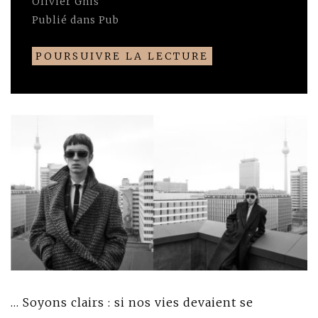
Olivier Ghis
Publié dans
Pub
POURSUIVRE LA LECTURE
… Soyons clairs : si nos vies devaient se