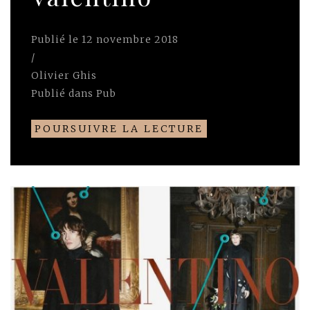
Publié le
12 novembre 2018
/
Olivier Ghis
Publié dans
Pub
POURSUIVRE LA LECTURE