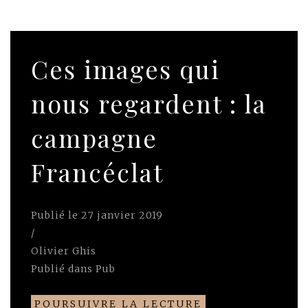
Ces images qui
nous regardent : la
campagne
Francéclat
Publié le
27 janvier 2019
/
Olivier Ghis
Publié dans
Pub
POURSUIVRE LA LECTURE