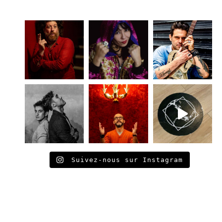
Suivez-nous sur Instagram