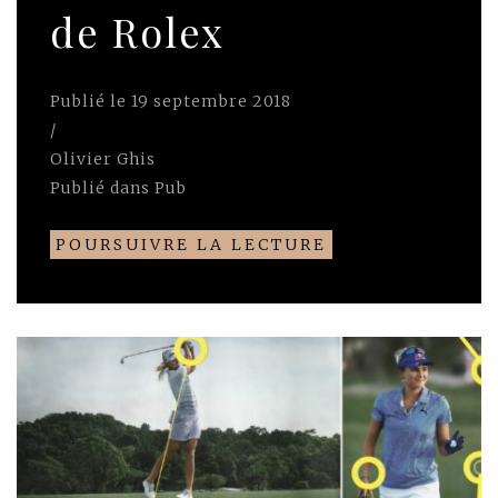
de Rolex
Publié le
19 septembre 2018
/
Olivier Ghis
Publié dans
Pub
POURSUIVRE LA LECTURE