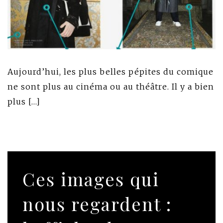
Aujourd’hui, les plus belles pépites du comique
ne sont plus au cinéma ou au théâtre. Il y a bien
plus […]
Ces images qui
nous regardent :