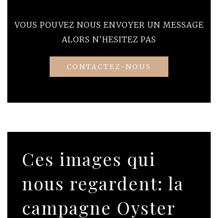
VOUS POUVEZ NOUS ENVOYER UN MESSAGE
ALORS N'HESITEZ PAS
CONTACTEZ-NOUS
Ces images qui
nous regardent: la
campagne Oyster