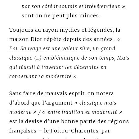
par son côté insoumis et irrévérencieux »
,
sont on ne peut plus minces.
Toujours au rayon mythes et légendes, la
maison Dior répète depuis des années :
«
Eau Sauvage est une valeur sûre, un grand
classique (…) emblématique de son temps, Mais
qui réussit à traverser les décennies en
conservant sa modernité ».
Sans faire de mauvais esprit, on notera
d’abord que l’argument
« classique mais
moderne » / « entre tradition et modernité »
est la devise d’une bonne partie des régions
françaises – le Poitou-Charentes, par