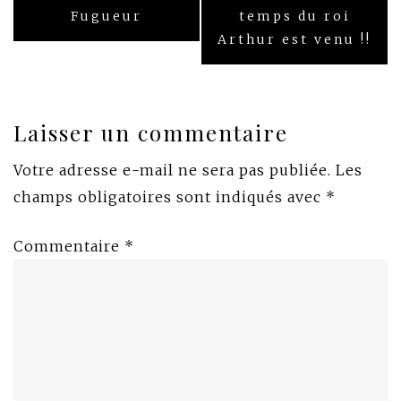
de
Fugueur
temps du roi
l’article
Arthur est venu !!
Laisser un commentaire
Votre adresse e-mail ne sera pas publiée.
Les
champs obligatoires sont indiqués avec
*
Commentaire
*