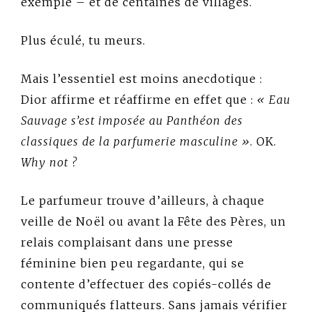
exemple – et de centaines de villages.
Plus éculé, tu meurs.
Mais l’essentiel est moins anecdotique :
Dior affirme et réaffirme en effet que :
« Eau
Sauvage s’est imposée au Panthéon des
classiques de la parfumerie masculine »
. OK.
Why not ?
Le parfumeur trouve d’ailleurs, à chaque
veille de Noël ou avant la Fête des Pères, un
relais complaisant dans une presse
féminine bien peu regardante, qui se
contente d’effectuer des copiés-collés de
communiqués flatteurs. Sans jamais vérifier