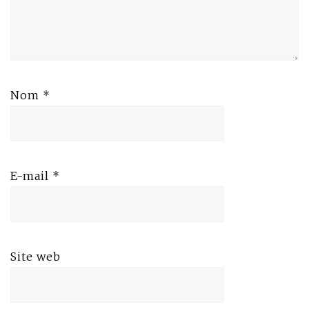
Nom
*
E-mail
*
Site web