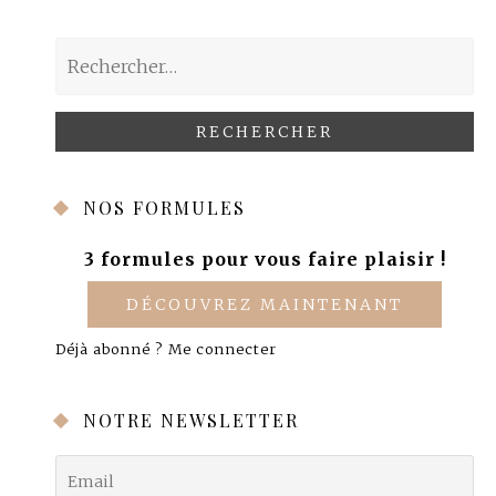
Rechercher :
NOS FORMULES
3 formules pour vous faire plaisir !
DÉCOUVREZ MAINTENANT
Déjà abonné ?
Me connecter
NOTRE NEWSLETTER