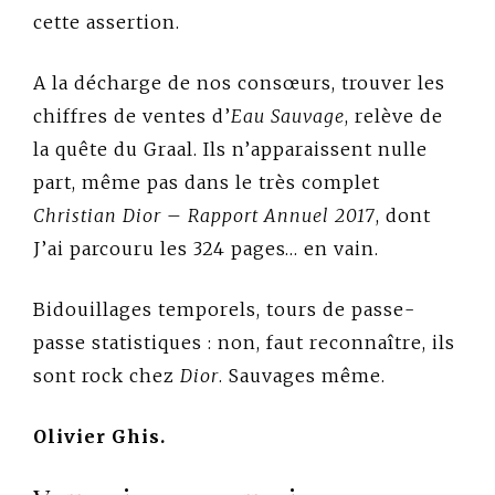
cette assertion.
A la décharge de nos consœurs, trouver les
chiffres de ventes d’
Eau Sauvage
, relève de
la quête du Graal. Ils n’apparaissent nulle
part, même pas dans le très complet
Christian Dior
–
Rapport Annuel 2017
, dont
J’ai parcouru les 324 pages… en vain.
Bidouillages temporels, tours de passe-
passe statistiques : non, faut reconnaître, ils
sont rock chez
Dior
. Sauvages même.
Olivier Ghis.