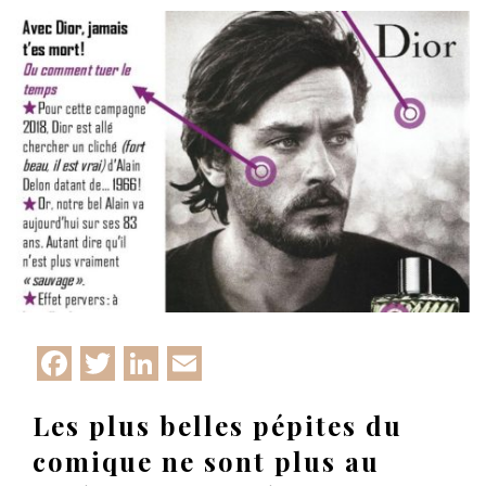
Facebook
Twitter
LinkedIn
Email
Les plus belles pépites du
comique ne sont plus au