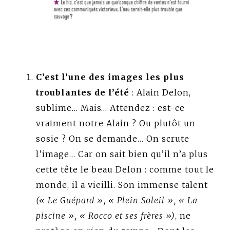
C’est l’une des images les plus
troublantes de l’été
: Alain Delon,
sublime… Mais… Attendez : est-ce
vraiment notre Alain ? Ou plutôt un
sosie ? On se demande… On scrute
l’image… Car on sait bien qu’il n’a plus
cette tête le beau Delon : comme tout le
monde, il a vieilli. Son immense talent
(« Le Guépard », « Plein Soleil », « La
piscine », « Rocco et ses frères »)
, ne