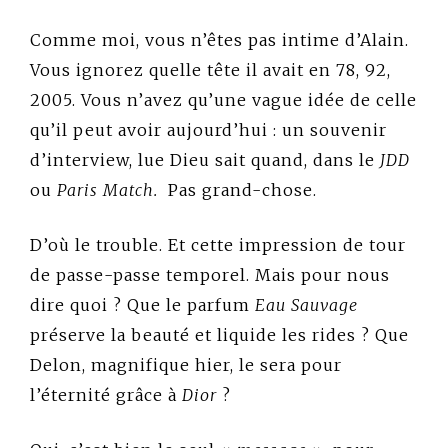
Comme moi, vous n’êtes pas intime d’Alain.
Vous ignorez quelle tête il avait en 78, 92,
2005. Vous n’avez qu’une vague idée de celle
qu’il peut avoir aujourd’hui : un souvenir
d’interview, lue Dieu sait quand, dans le
JDD
ou
Paris Match.
Pas grand-chose.
D’où le trouble. Et cette impression de tour
de passe-passe temporel. Mais pour nous
dire quoi ? Que le parfum
Eau Sauvage
préserve la beauté et liquide les rides ? Que
Delon, magnifique hier, le sera pour
l’éternité grâce à
Dior
?