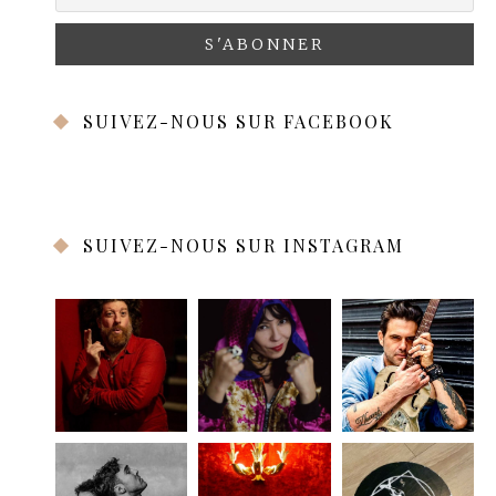
SUIVEZ-NOUS SUR FACEBOOK
SUIVEZ-NOUS SUR INSTAGRAM