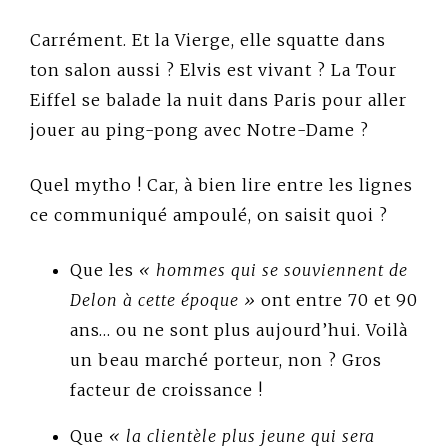
Carrément. Et la Vierge, elle squatte dans
ton salon aussi ? Elvis est vivant ? La Tour
Eiffel se balade la nuit dans Paris pour aller
jouer au ping-pong avec Notre-Dame ?
Quel mytho ! Car, à bien lire entre les lignes
ce communiqué ampoulé, on saisit quoi ?
Que les
« hommes qui se souviennent de
Delon à cette époque »
ont entre 70 et 90
ans… ou ne sont plus aujourd’hui. Voilà
un beau marché porteur, non ? Gros
facteur de croissance !
Que
« la clientèle plus jeune qui sera