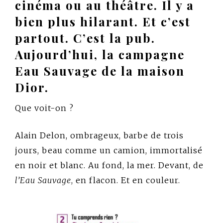
cinéma ou au théâtre. Il y a
bien plus hilarant. Et c’est
partout. C’est la pub.
Aujourd’hui, la campagne
Eau Sauvage de la maison
Dior.
Que voit-on ?
Alain Delon, ombrageux, barbe de trois
jours, beau comme un camion, immortalisé
en noir et blanc. Au fond, la mer. Devant, de
l’Eau Sauvage
, en flacon. Et en couleur.