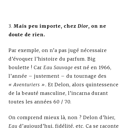
3.
Mais peu importe, chez
Dior
, on ne
doute de rien.
Par exemple, on n’a pas jugé nécessaire
d’évoquer l’histoire du parfum. Big
boulette ! Car
Eau Sauvage
est né en 1966,
l’année – justement – du tournage des
« Aventuriers ».
Et Delon, alors quintessence
de la beauté masculine, l’incarna durant
toutes les années 60 / 70.
On comprend mieux là, non ? Delon d’hier,
Eau
d’aujourd’hui, fidélité, etc. Ça se raconte