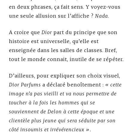
en deux phrases, ça fait sens. Y voyez-vous
une seule allusion sur l’affiche ?
Nada
.
A croire que
Dior
part du principe que son
histoire est universelle, qu’elle est
enseignée dans les salles de classes. Bref,
tout le monde connait, inutile de se répéter.
D’ailleurs, pour expliquer son choix visuel,
Dior Parfums
a déclaré benoîtement :
« cette
image n’a pas vieilli et va nous permettre de
toucher à la fois les hommes qui se
souviennent de Delon à cette époque et une
clientèle plus jeune qui sera séduite par son
côté insoumis et irrévérencieux ».