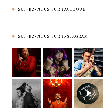
SUIVEZ-NOUS SUR FACEBOOK
SUIVEZ-NOUS SUR INSTAGRAM