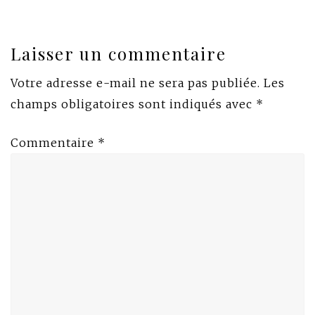
Laisser un commentaire
Votre adresse e-mail ne sera pas publiée.
Les
champs obligatoires sont indiqués avec
*
Commentaire
*