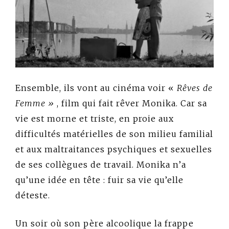
Ensemble, ils vont au cinéma voir «
Rêves de
Femme »
, film qui fait rêver Monika. Car sa
vie est morne et triste, en proie aux
difficultés matérielles de son milieu familial
et aux maltraitances psychiques et sexuelles
de ses collègues de travail. Monika n’a
qu’une idée en tête : fuir sa vie qu’elle
déteste.
Un soir où son père alcoolique la frappe