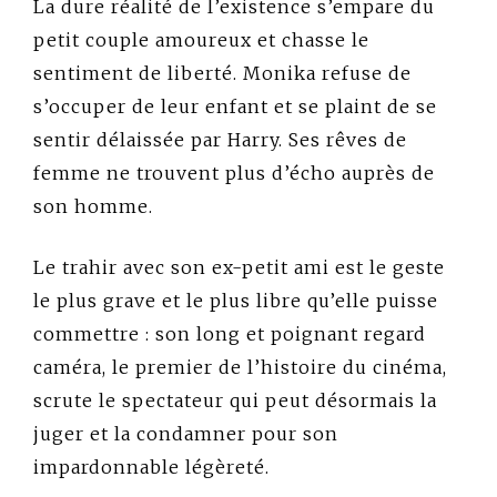
La dure réalité de l’existence s’empare du
petit couple amoureux et chasse le
sentiment de liberté. Monika refuse de
s’occuper de leur enfant et se plaint de se
sentir délaissée par Harry. Ses rêves de
femme ne trouvent plus d’écho auprès de
son homme.
Le trahir avec son ex-petit ami est le geste
le plus grave et le plus libre qu’elle puisse
commettre : son long et poignant regard
caméra, le premier de l’histoire du cinéma,
scrute le spectateur qui peut désormais la
juger et la condamner pour son
impardonnable légèreté.