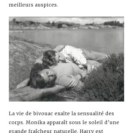
meilleurs auspices.
La vie de bivouac exalte la sensualité des
corps. Monika apparaît sous le soleil d’une
grande fraîcheur naturelle. Harry est