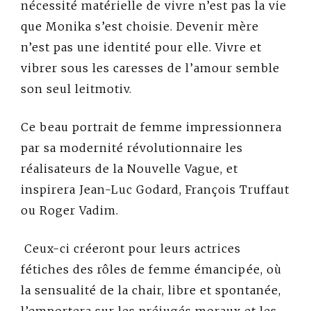
nécessité matérielle de vivre n’est pas la vie
que Monika s’est choisie. Devenir mère
n’est pas une identité pour elle. Vivre et
vibrer sous les caresses de l’amour semble
son seul leitmotiv.
Ce beau portrait de femme impressionnera
par sa modernité révolutionnaire les
réalisateurs de la Nouvelle Vague, et
inspirera Jean-Luc Godard, François Truffaut
ou Roger Vadim.
Ceux-ci créeront pour leurs actrices
fétiches des rôles de femme émancipée, où
la sensualité de la chair, libre et spontanée,