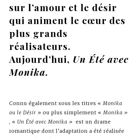
sur l’amour et le désir
qui animent le cœur des
plus grands
réalisateurs.
Aujourd’hui,
Un Été avec
Monika.
Connu également sous les titres «
Monika
ou le Désir
» ou plus simplement «
Monika »
, «
Un Été avec Monika »
est un drame
romantique dont l’adaptation a été réalisée