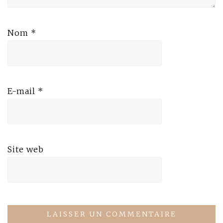
Nom
*
E-mail
*
Site web