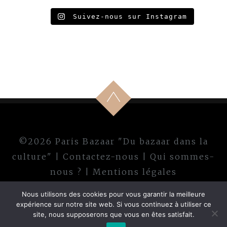
Suivez-nous sur Instagram
©2026 Paris Bazaar "Du bazaar dans la
culture" |
Contactez-nous
|
Qui sommes-
nous ?
|
Mentions légales
Nous utilisons des cookies pour vous garantir la meilleure
expérience sur notre site web. Si vous continuez à utiliser ce
site, nous supposerons que vous en êtes satisfait.