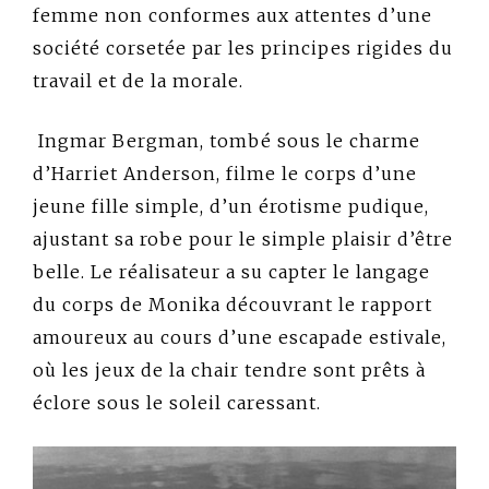
femme non conformes aux attentes d’une
société corsetée par les principes rigides du
travail et de la morale.
Ingmar Bergman, tombé sous le charme
d’Harriet Anderson, filme le corps d’une
jeune fille simple, d’un érotisme pudique,
ajustant sa robe pour le simple plaisir d’être
belle. Le réalisateur a su capter le langage
du corps de Monika découvrant le rapport
amoureux au cours d’une escapade estivale,
où les jeux de la chair tendre sont prêts à
éclore sous le soleil caressant.