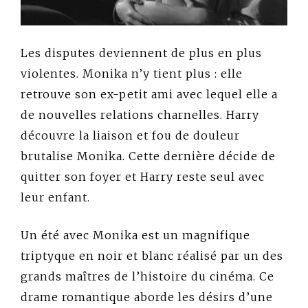
Les disputes deviennent de plus en plus
violentes. Monika n’y tient plus : elle
retrouve son ex-petit ami avec lequel elle a
de nouvelles relations charnelles. Harry
découvre la liaison et fou de douleur
brutalise Monika. Cette dernière décide de
quitter son foyer et Harry reste seul avec
leur enfant.
Un été avec Monika est un magnifique
triptyque en noir et blanc réalisé par un des
grands maîtres de l’histoire du cinéma. Ce
drame romantique aborde les désirs d’une