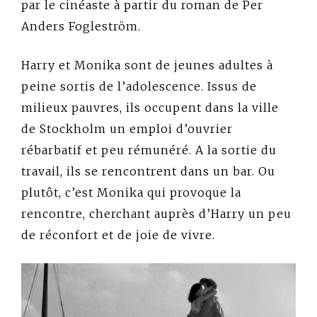
par le cinéaste à partir du roman de Per
Anders Fogleström.
Harry et Monika sont de jeunes adultes à
peine sortis de l’adolescence. Issus de
milieux pauvres, ils occupent dans la ville
de Stockholm un emploi d’ouvrier
rébarbatif et peu rémunéré. A la sortie du
travail, ils se rencontrent dans un bar. Ou
plutôt, c’est Monika qui provoque la
rencontre, cherchant auprès d’Harry un peu
de réconfort et de joie de vivre.