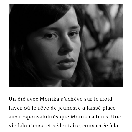
Un été avec Monika s’achève sur le froid
hiver où le rêve de jeunesse a laissé place
aux responsabilités que Monika a fuies. Une
vie laborieuse et sédentaire, consacrée à la