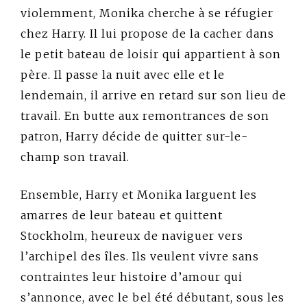
violemment, Monika cherche à se réfugier
chez Harry. Il lui propose de la cacher dans
le petit bateau de loisir qui appartient à son
père. Il passe la nuit avec elle et le
lendemain, il arrive en retard sur son lieu de
travail. En butte aux remontrances de son
patron, Harry décide de quitter sur-le-
champ son travail.
Ensemble, Harry et Monika larguent les
amarres de leur bateau et quittent
Stockholm, heureux de naviguer vers
l’archipel des îles. Ils veulent vivre sans
contraintes leur histoire d’amour qui
s’annonce, avec le bel été débutant, sous les