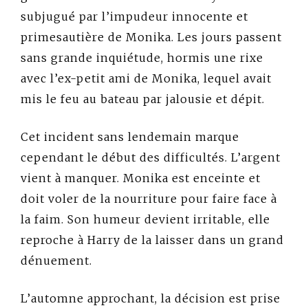
subjugué par l’impudeur innocente et
primesautière de Monika. Les jours passent
sans grande inquiétude, hormis une rixe
avec l’ex-petit ami de Monika, lequel avait
mis le feu au bateau par jalousie et dépit.
Cet incident sans lendemain marque
cependant le début des difficultés. L’argent
vient à manquer. Monika est enceinte et
doit voler de la nourriture pour faire face à
la faim. Son humeur devient irritable, elle
reproche à Harry de la laisser dans un grand
dénuement.
L’automne approchant, la décision est prise