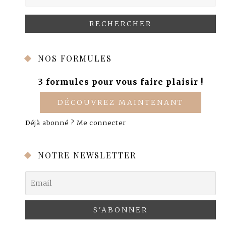
NOS FORMULES
3 formules pour vous faire plaisir !
DÉCOUVREZ MAINTENANT
Déjà abonné ?
Me connecter
NOTRE NEWSLETTER