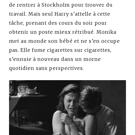
de rentrer à Stockholm pour trouver du
travail. Mais seul Harry s’attelle à cette
tâche, prenant des cours du soir pour
obtenir un poste mieux rétribué. Monika
met au monde son bébé et ne s’en occupe
pas. Elle fume cigarettes sur cigarettes,
s’ennuie à nouveau dans un morne
quotidien sans perspectives.