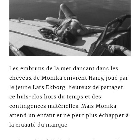
Les embruns de la mer dansant dans les
cheveux de Monika enivrent Harry, joué par
le jeune Lars Ekborg, heureux de partager
ce huis-clos hors du temps et des
contingences matérielles. Mais Monika
attend un enfant et ne peut plus échapper à
la cruauté du manque.