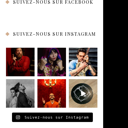
SUIVEZ-NOUS SUR FACEBOOK
SUIVEZ-NOUS SUR INSTAGRAM
Suivez-nous sur Instagram