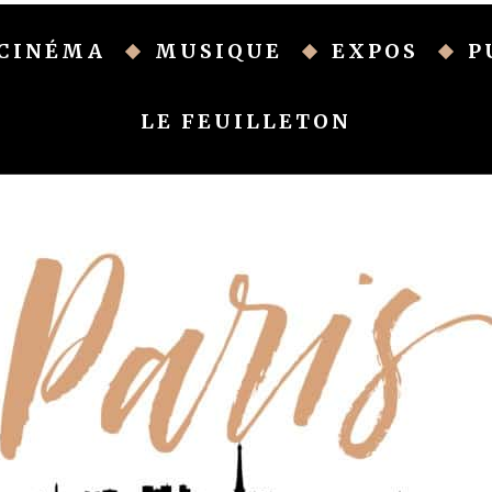
CINÉMA
MUSIQUE
EXPOS
P
LE FEUILLETON