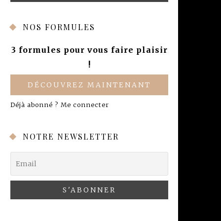
NOS FORMULES
3 formules pour vous faire plaisir
!
DÉCOUVREZ MAINTENANT
Déjà abonné ?
Me connecter
NOTRE NEWSLETTER