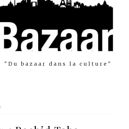
"Du bazaar dans la culture"
e