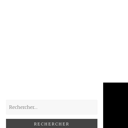
Rechercher :