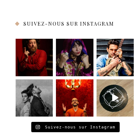
SUIVEZ-NOUS SUR INSTAGRAM
Suivez-nous sur Instagram