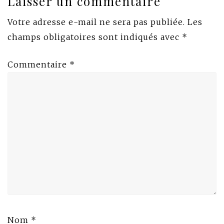
Laisser un commentaire
Votre adresse e-mail ne sera pas publiée.
Les
champs obligatoires sont indiqués avec
*
Commentaire
*
Nom
*