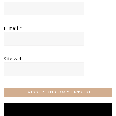
E-mail
*
Site web