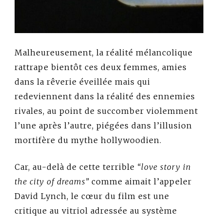
Malheureusement, la réalité mélancolique
rattrape bientôt ces deux femmes, amies
dans la rêverie éveillée mais qui
redeviennent dans la réalité des ennemies
rivales, au point de succomber violemment
l’une après l’autre, piégées dans l’illusion
mortifère du mythe hollywoodien.
Car, au-delà de cette terrible
“love story in
the city of dreams”
comme aimait l’appeler
David Lynch, le cœur du film est une
critique au vitriol adressée au système