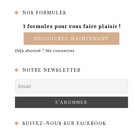
NOS FORMULES
3 formules pour vous faire plaisir !
DÉCOUVREZ MAINTENANT
Déjà abonné ?
Me connecter
NOTRE NEWSLETTER
SUIVEZ-NOUS SUR FACEBOOK