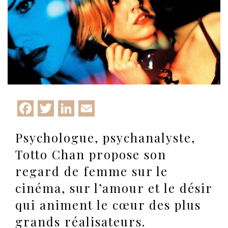
Facebook
Twitter
LinkedIn
Email
Psychologue, psychanalyste,
Totto Chan propose son
regard de femme sur le
cinéma, sur l’amour et le désir
qui animent le cœur des plus
grands réalisateurs.