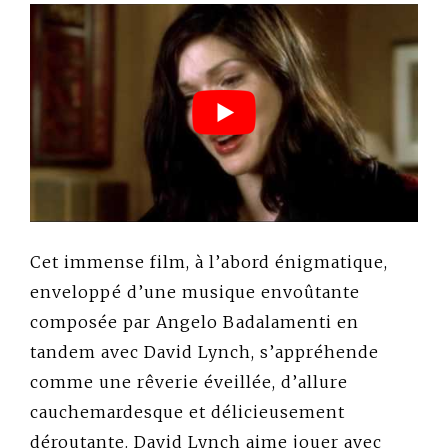
Cet immense film, à l’abord énigmatique,
enveloppé d’une musique envoûtante
composée par Angelo Badalamenti en
tandem avec David Lynch, s’appréhende
comme une rêverie éveillée, d’allure
cauchemardesque et délicieusement
déroutante. David Lynch aime jouer avec