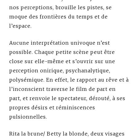
nos perceptions, brouille les pistes, se
moque des frontières du temps et de
l’espace.
Aucune interprétation univoque n’est
possible. Chaque petite scène peut être
close sur elle-même et s’ouvrir sur une
perception onirique, psychanalytique,
polysémique. En effet, le rapport au rêve et à
l’inconscient traverse le film de part en
part, et renvoie le spectateur, dérouté, à ses
propres désirs et réminiscences
pulsionnelles.
Rita la brune/ Betty la blonde, deux visages