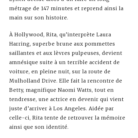
métrage de 147 minutes et reprend ainsi la
main sur son histoire.
À Hollywood, Rita, qu’interprète Laura
Harring, superbe brune aux pommettes
saillantes et aux lèvres pulpeuses, devient
amnésique suite à un terrible accident de
voiture, en pleine nuit, sur la route de
Mulholland Drive. Elle fait la rencontre de
Betty, magnifique Naomi Watts, tout en
tendresse, une actrice en devenir qui vient
juste d’arriver à Los Angeles. Aidée par
celle-ci, Rita tente de retrouver la mémoire
ainsi que son identité.