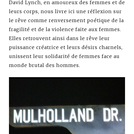
David Lynch, en amoureux des femmes et de
leurs corps, nous livre ici une réflexion sur
le rêve comme renversement poétique de la
fragilité et de la violence faite aux femmes.
Elles retrouvent ainsi dans le rêve leur
puissance créatrice et leurs désirs charnels,
unissent leur solidarité de femmes face au
monde brutal des hommes.