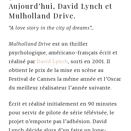
Aujourd’hui, David Lynch et
Mulholland Drive.
“A love story in the city of dreams”…
Mulholland Drive
est un thriller
psychologique, américano-français écrit et
réalisé par
David Lynch
, sorti en 2001. Il
obtient le prix de la mise en scène au
Festival de Cannes la même année et l’Oscar
du meilleur réalisateur l’année suivante.
Écrit et réalisé initialement en 90 minutes
pour servir de pilote de série télévisée, le
projet n’emporte pas l’adhésion. David
Lynch décide alors d’un faire un long-