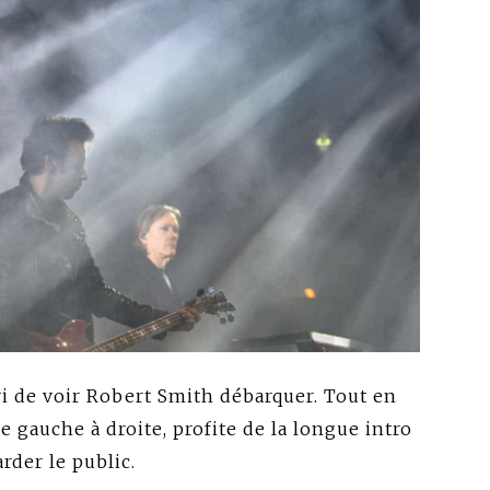
avi de voir Robert Smith débarquer. Tout en
e gauche à droite, profite de la longue intro
rder le public.