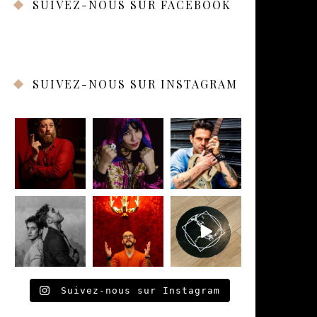
SUIVEZ-NOUS SUR FACEBOOK
SUIVEZ-NOUS SUR INSTAGRAM
Suivez-nous sur Instagram