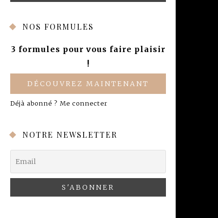
NOS FORMULES
3 formules pour vous faire plaisir
!
DÉCOUVREZ MAINTENANT
Déjà abonné ?
Me connecter
NOTRE NEWSLETTER