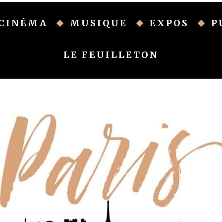
CINÉMA
MUSIQUE
EXPOS
P
LE FEUILLETON