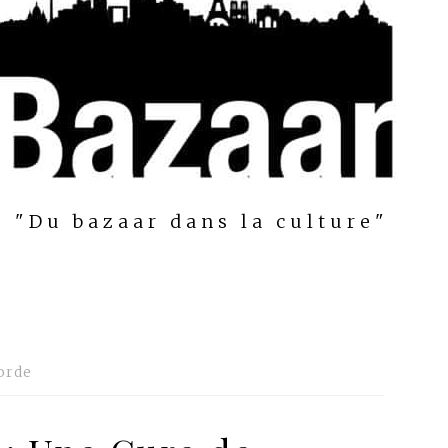
"Du bazaar dans la culture"
orde