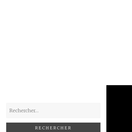
Rechercher :