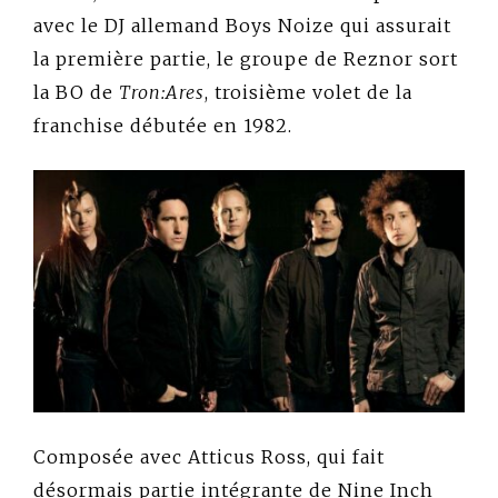
avec le DJ allemand Boys Noize qui assurait
la première partie, le groupe de Reznor sort
la BO de
Tron:Ares
, troisième volet de la
franchise débutée en 1982.
Composée avec Atticus Ross, qui fait
désormais partie intégrante de Nine Inch