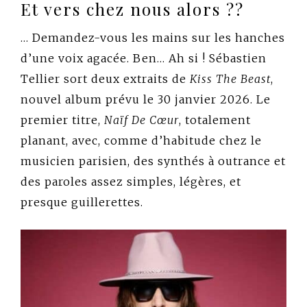
Et vers chez nous alors ??
… Demandez-vous les mains sur les hanches
d’une voix agacée. Ben… Ah si ! Sébastien
Tellier sort deux extraits de
Kiss The Beast
,
nouvel album prévu le 30 janvier 2026. Le
premier titre,
Naïf De Cœur
, totalement
planant, avec, comme d’habitude chez le
musicien parisien, des synthés à outrance et
des paroles assez simples, légères, et
presque guillerettes.