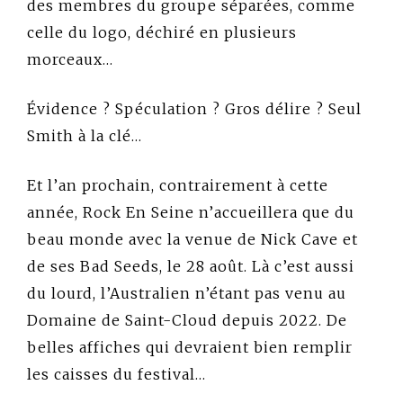
des membres du groupe séparées, comme
celle du logo, déchiré en plusieurs
morceaux…
Évidence ? Spéculation ? Gros délire ? Seul
Smith à la clé…
Et l’an prochain, contrairement à cette
année, Rock En Seine n’accueillera que du
beau monde avec la venue de Nick Cave et
de ses Bad Seeds, le 28 août. Là c’est aussi
du lourd, l’Australien n’étant pas venu au
Domaine de Saint-Cloud depuis 2022. De
belles affiches qui devraient bien remplir
les caisses du festival…