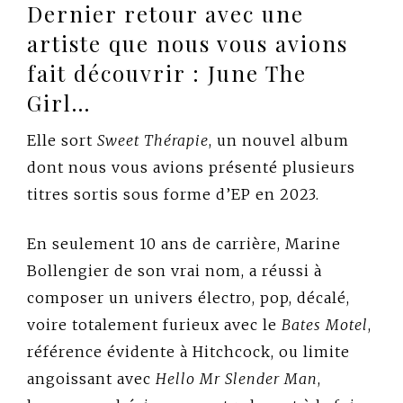
Dernier retour avec une
artiste que nous vous avions
fait découvrir : June The
Girl…
Elle sort
Sweet Thérapie
, un nouvel album
dont nous vous avions présenté plusieurs
titres sortis sous forme d’EP en 2023.
En seulement 10 ans de carrière, Marine
Bollengier de son vrai nom, a réussi à
composer un univers électro, pop, décalé,
voire totalement furieux avec le
Bates Motel
,
référence évidente à Hitchcock, ou limite
angoissant avec
Hello Mr Slender Man
,