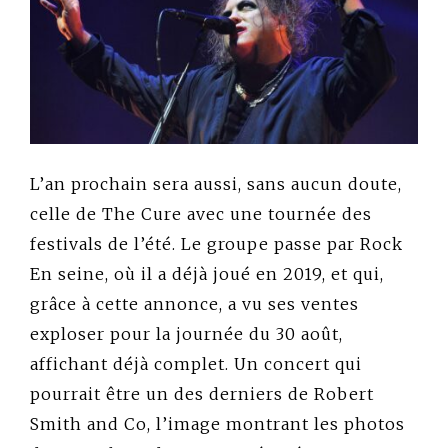
L’an prochain sera aussi, sans aucun doute,
celle de The Cure avec une tournée des
festivals de l’été. Le groupe passe par Rock
En seine, où il a déjà joué en 2019, et qui,
grâce à cette annonce, a vu ses ventes
exploser pour la journée du 30 août,
affichant déjà complet. Un concert qui
pourrait être un des derniers de Robert
Smith and Co, l’image montrant les photos