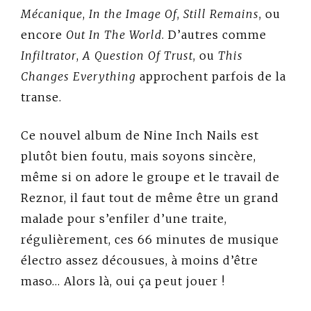
Mécanique
,
In the Image Of
,
Still Remains
, ou
encore
Out In The World
. D’autres comme
Infiltrator
,
A Question Of Trust
, ou
This
Changes Everything
approchent parfois de la
transe.
Ce nouvel album de Nine Inch Nails est
plutôt bien foutu, mais soyons sincère,
même si on adore le groupe et le travail de
Reznor, il faut tout de même être un grand
malade pour s’enfiler d’une traite,
régulièrement, ces 66 minutes de musique
électro assez décousues, à moins d’être
maso… Alors là, oui ça peut jouer !