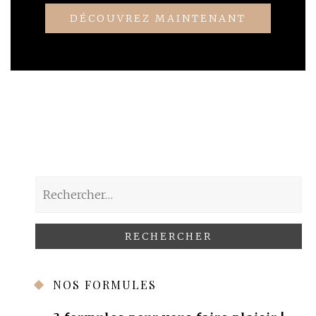
DÉCOUVREZ MAINTENANT
Rechercher :
NOS FORMULES