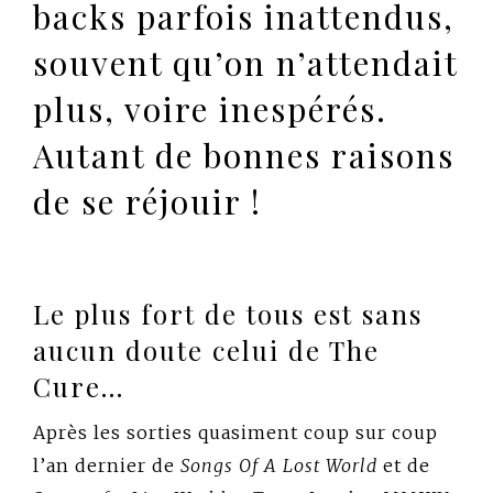
backs parfois inattendus,
souvent qu’on n’attendait
plus, voire inespérés.
Autant de bonnes raisons
de se réjouir !
Le plus fort de tous est sans
aucun doute celui de The
Cure…
Après les sorties quasiment coup sur coup
l’an dernier de
Songs Of A Lost World
et de