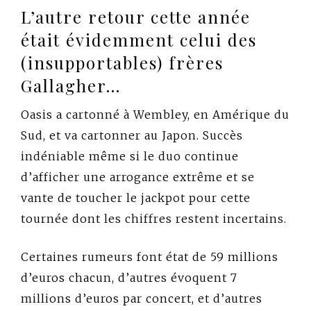
L’autre retour cette année
était évidemment celui des
(insupportables) frères
Gallagher…
Oasis a cartonné à Wembley, en Amérique du
Sud, et va cartonner au Japon. Succès
indéniable même si le duo continue
d’afficher une arrogance extrême et se
vante de toucher le jackpot pour cette
tournée dont les chiffres restent incertains.
Certaines rumeurs font état de 59 millions
d’euros chacun, d’autres évoquent 7
millions d’euros par concert, et d’autres