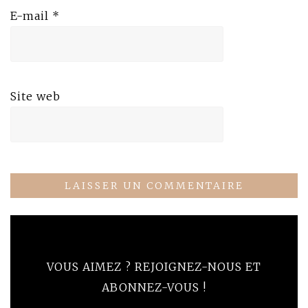
E-mail
*
Site web
VOUS AIMEZ ? REJOIGNEZ-NOUS ET
ABONNEZ-VOUS !