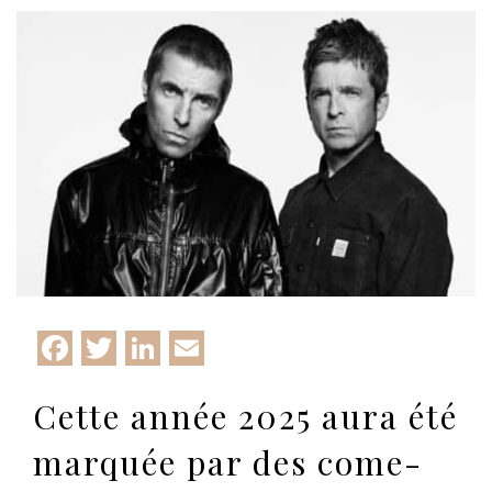
Facebook
Twitter
LinkedIn
Email
Cette année 2025 aura été
marquée par des come-