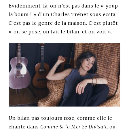
Evidemment, là, on n’est pas dans le « youp
la boum ! » d’un Charles Trénet sous ecsta.
C’est pas le genre de la maison. C’est plutôt
« on se pose, on fait le bilan, et on voit ».
Un bilan pas toujours rose, comme elle le
chante dans
Comme Si la Mer Se Divisait
, ou