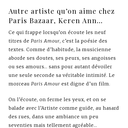
Autre artiste qu’on aime chez
Paris Bazaar, Keren Ann…
Ce qui frappe lorsqu’on écoute les neuf
titres de
Paris Amour
, c’est la poésie des
textes. Comme d’habitude, la musicienne
aborde ses doutes, ses peurs, ses angoisses
ou ses amours… sans pour autant dévoiler
une seule seconde sa véritable intimité. Le
morceau
Paris Amour
est digne d’un film.
On l’écoute, on ferme les yeux, et on se
balade avec l’Artiste comme guide, au hasard
des rues, dans une ambiance un peu
seventies mais tellement agréable…