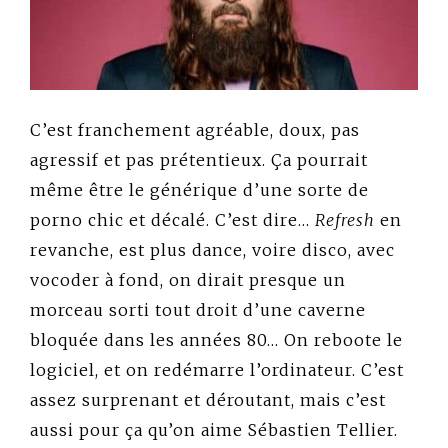
C’est franchement agréable, doux, pas
agressif et pas prétentieux. Ça pourrait
même être le générique d’une sorte de
porno chic et décalé. C’est dire…
Refresh
en
revanche, est plus dance, voire disco, avec
vocoder à fond, on dirait presque un
morceau sorti tout droit d’une caverne
bloquée dans les années 80… On reboote le
logiciel, et on redémarre l’ordinateur. C’est
assez surprenant et déroutant, mais c’est
aussi pour ça qu’on aime Sébastien Tellier.