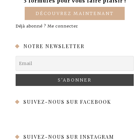
3 formules pour vous faire plaisir !
DÉCOUVREZ MAINTENANT
Déjà abonné ?
Me connecter
NOTRE NEWSLETTER
SUIVEZ-NOUS SUR FACEBOOK
SUIVEZ-NOUS SUR INSTAGRAM