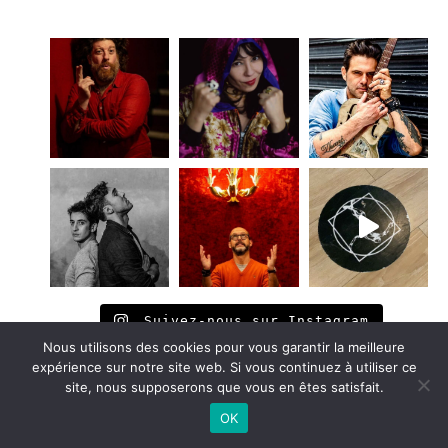
Suivez-nous sur Instagram
Nous utilisons des cookies pour vous garantir la meilleure
expérience sur notre site web. Si vous continuez à utiliser ce
site, nous supposerons que vous en êtes satisfait.
OK