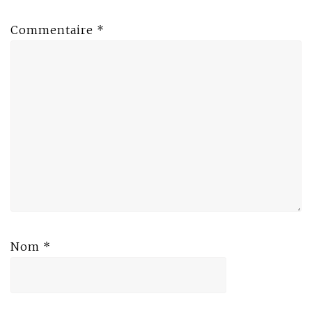
Commentaire
*
Nom
*