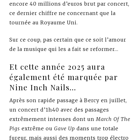
encore 40 millions d’euros brut par concert,
ce dernier chiffre ne concernant que la
tournée au Royaume Uni.
Sur ce coup, pas certain que ce soit l’amour
de la musique qui les a fait se reformer…
Et cette année 2025 aura
également été marquée par
Nine Inch Nails…
Après son rapide passage à Bercy en juillet,
un concert d’1h40 avec des passages
extrêmement intenses dont un
March Of The
Pigs
extrême ou
Gave Up
dans une totale
fureur, mais aussi des moments trop électro