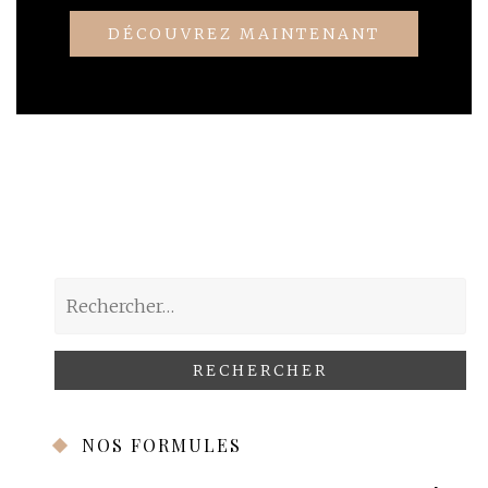
DÉCOUVREZ MAINTENANT
Rechercher :
NOS FORMULES