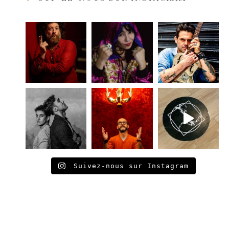
Suivez-nous sur Instagram