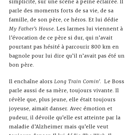
simplicité, sur une scène à peine éclairée. Il
parle des moments forts de sa vie, de sa
famille, de son père, ce héros. Et lui dédie
My Father’s House
. Les larmes lui viennent à
l’évocation de ce père si dur, qui n’avait
pourtant pas hésité à parcourir 800 km en
bagnole pour lui dire qu’il n’avait pas été un
bon père.
Il enchaîne alors
Long Train Comin’
.
Le Boss
parle aussi de sa mère, toujours vivante. Il
révèle que, plus jeune, elle était toujours
joyeuse, aimait danser. Avec émotion et
pudeur, il dévoile qu’elle est atteinte par la
maladie d’Alzheimer mais qu’elle veut