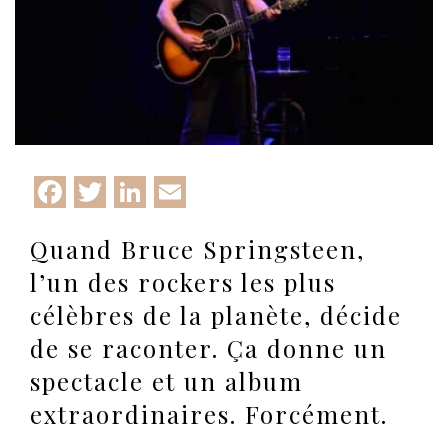
Facebook
Twitter
LinkedIn
Email
Quand Bruce Springsteen,
l’un des rockers les plus
célèbres de la planète, décide
de se raconter. Ça donne un
spectacle et un album
extraordinaires.
Forcément.