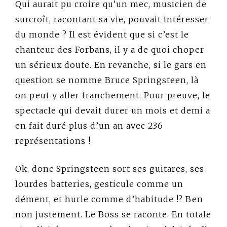
Qui aurait pu croire qu’un mec, musicien de
surcroît, racontant sa vie, pouvait intéresser
du monde ? Il est évident que si c’est le
chanteur des Forbans, il y a de quoi choper
un sérieux doute. En revanche, si le gars en
question se nomme Bruce Springsteen, là
on peut y aller franchement. Pour preuve, le
spectacle qui devait durer un mois et demi a
en fait duré plus d’un an avec 236
représentations !
Ok, donc Springsteen sort ses guitares, ses
lourdes batteries, gesticule comme un
dément, et hurle comme d’habitude !? Ben
non justement. Le Boss se raconte. En totale