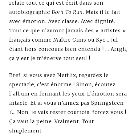
relate tout ce qui est écrit dans son
autobiographie
Born To Run
. Mais il le fait
avec émotion. Avec classe. Avec dignité.
Tout ce que n’auront jamais des « artistes »
français comme Maître Gims ou Kyo… Jul
étant hors concours bien entendu ! … Arrgh,
ça y est je m’énerve tout seul !
Bref, si vous avez Netflix, regardez le
spectacle, c’est énorme ! Sinon, écoutez
l’album en fermant les yeux. L’émotion sera
intacte. Et si vous n’aimez pas Springsteen
?… Non, je vais rester courtois, forcez vous !
Ça vaut la peine. Vraiment. Tout
simplement.