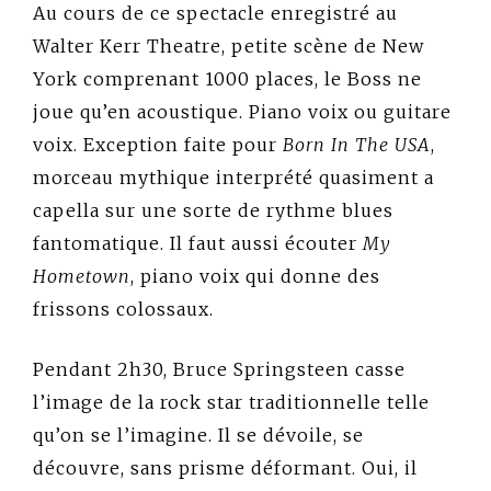
Au cours de ce spectacle enregistré au
Walter Kerr Theatre, petite scène de New
York comprenant 1000 places, le Boss ne
joue qu’en acoustique. Piano voix ou guitare
voix. Exception faite pour
Born In The USA
,
morceau mythique interprété quasiment a
capella sur une sorte de rythme blues
fantomatique. Il faut aussi écouter
My
Hometown
, piano voix qui donne des
frissons colossaux.
Pendant 2h30, Bruce Springsteen casse
l’image de la rock star traditionnelle telle
qu’on se l’imagine. Il se dévoile, se
découvre, sans prisme déformant. Oui, il