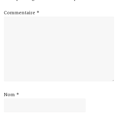
Commentaire
*
Nom
*