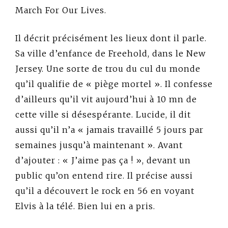
March For Our Lives.
Il décrit précisément les lieux dont il parle.
Sa ville d’enfance de Freehold, dans le New
Jersey. Une sorte de trou du cul du monde
qu’il qualifie de « piège mortel ». Il confesse
d’ailleurs qu’il vit aujourd’hui à 10 mn de
cette ville si désespérante. Lucide, il dit
aussi qu’il n’a « jamais travaillé 5 jours par
semaines jusqu’à maintenant ». Avant
d’ajouter : « J’aime pas ça ! », devant un
public qu’on entend rire. Il précise aussi
qu’il a découvert le rock en 56 en voyant
Elvis à la télé. Bien lui en a pris.