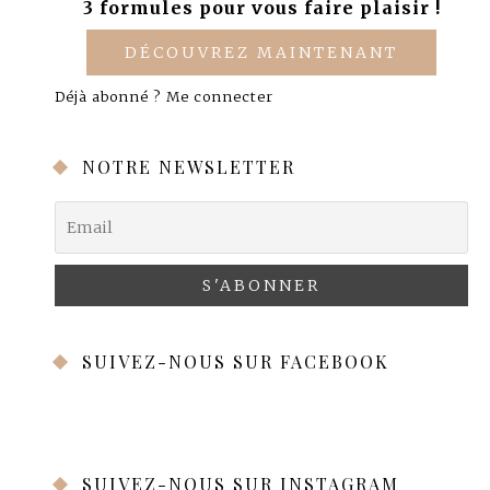
3 formules pour vous faire plaisir !
DÉCOUVREZ MAINTENANT
Déjà abonné ?
Me connecter
NOTRE NEWSLETTER
SUIVEZ-NOUS SUR FACEBOOK
SUIVEZ-NOUS SUR INSTAGRAM