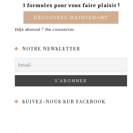
3 formules pour vous faire plaisir !
DÉCOUVREZ MAINTENANT
Déjà abonné ?
Me connecter
NOTRE NEWSLETTER
SUIVEZ-NOUS SUR FACEBOOK