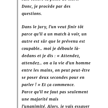
Donc, je procède par des
questions.
Dans le jury, l’un veut finir tôt
parce qu’il a un match à voir, un
autre est sûr que le prévenu est
coupable… moi je déboule là-
dedans et je dis : « Attendez,
attendez… on a la vie d’un homme
entre les mains, on peut peut-être
se poser deux secondes pour en
parler ! » Et ça commence.
Parce qu’il ne faut pas seulement
une majorité mais
l’unanimité. Alors
, je vais essayer