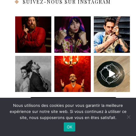
SUIVEZ-NOUS SUR INSTAGRAM
Suivez-nous sur Instagram
Nous utilisons des cookies pour vous garantir la meilleure
expérience sur notre site web. Si vous continuez à utiliser ce
site, nous supposerons que vous en êtes satisfait.
OK