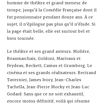
homme de théâtre et grand meneur de
troupe, jusqu’à la Comédie Française dont il
fut pensionnaire pendant douze ans. À ce
sujet, il n’épilogue pas plus qu’il n’élude. Si
la page était belle, elle est surtout bel et
bien tournée.
Le théâtre et ses grand auteurs. Molière,
Beaumarchais, Goldoni, Marivaux et
Feydeau, Beckett, Camus et Grumberg. Le
cinéma et ses grands réalisateurs. Bertrand
Tavernier, James Ivory, Jean-Charles
Tachella, Jean-Pierre Mocky et Jean-Luc
Godard. Sans que ce ne soit exhaustif,
encore moins définitif, voilà qui résume