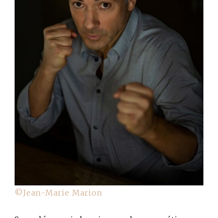
©Jean-Marie Marion