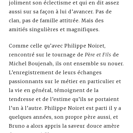
joliment son éclectisme et qui en dit assez
aussi sur sa façon à lui d’avancer. Pas de
clan, pas de famille attitrée. Mais des
amitiés singulières et magnifiques.
Comme celle qu’avec Philippe Noiret,
rencontré sur le tournage de
Père et Fils
de
Michel Boujenah, ils ont ensemble su nouer.
L’enregistrement de leurs échanges
passionnants sur le métier en particulier et
la vie en général, témoignent de la
tendresse et de l’estime qu’ils se portaient
l’un à l’autre. Philippe Noiret est parti il y a
quelques années, son propre père aussi, et
Bruno a alors appris la saveur douce amère