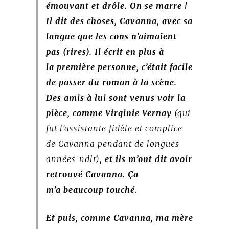
émouvant et drôle. On se marre !
Il dit des choses, Cavanna, avec sa
langue que les cons n’aimaient
pas (rires). Il écrit en plus à
la première personne, c’était facile
de passer du roman à la scène.
Des amis à lui sont venus voir la
pièce, comme Virginie Vernay
(qui
fut l’assistante fidèle et complice
de Cavanna pendant de longues
années-ndlr)
,
et ils m’ont dit avoir
retrouvé Cavanna. Ça
m’a beaucoup touché.
Et puis, comme Cavanna, ma mère