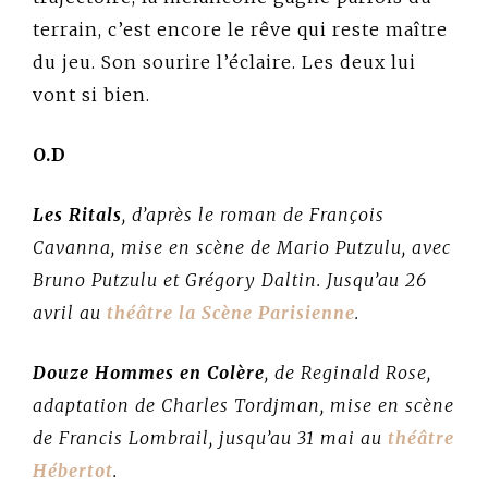
terrain, c’est encore le rêve qui reste maître
du jeu. Son sourire l’éclaire. Les deux lui
vont si bien.
O.D
Les Ritals
, d’après le roman de François
Cavanna, mise en scène de Mario Putzulu, avec
Bruno Putzulu et Grégory Daltin.
Jusqu’au 26
avril au
théâtre la Scène Parisienne
.
Douze Hommes en Colère
, de Reginald Rose,
adaptation de Charles Tordjman, mise en scène
de Francis Lombrail, jusqu’au 31 mai au
théâtre
Hébertot
.