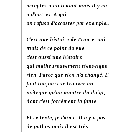
acceptés maintenant mais il y en
a d’autres. À qui
on refuse d’accoster par exemple…
C’est une histoire de France, oui.
Mais de ce point de vue,
c’est aussi une histoire
qui malheureusement n’enseigne
rien. Parce que rien n’a changé. Il
faut toujours se trouver un
métèque qu’on montre du doigt,
dont c’est forcément la faute.
Et ce texte, je l’aime. Il n’y a pas
de pathos mais il est très