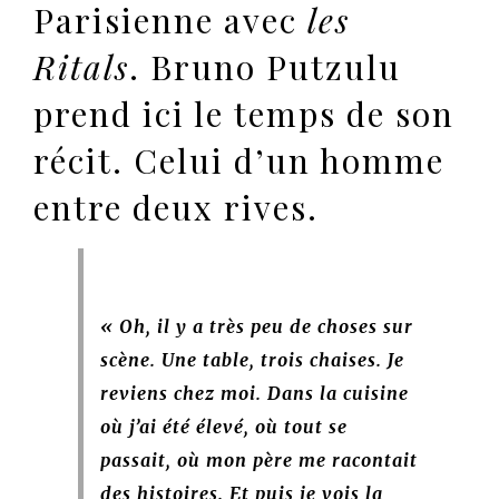
Parisienne avec
les
Ritals
. Bruno Putzulu
prend ici le temps de son
récit. Celui d’un homme
entre deux rives.
« Oh, il y a très peu de choses sur
scène. Une table, trois chaises. Je
reviens chez moi. Dans la cuisine
où j’ai été élevé, où tout se
passait, où mon père me racontait
des histoires. Et puis je vois la