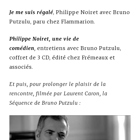
Je me suis régalé
, Philippe Noiret avec Bruno
Putzulu, paru chez Flammarion.
Philippe Noiret, une vie de
comédien
,
entretiens avec Bruno Putzulu,
coffret de 3 CD, édité chez Frémeaux et
associés.
Et puis, pour prolonger le plaisir de la
rencontre, filmée par Laurent Caron, la
Séquence de Bruno Putzulu :