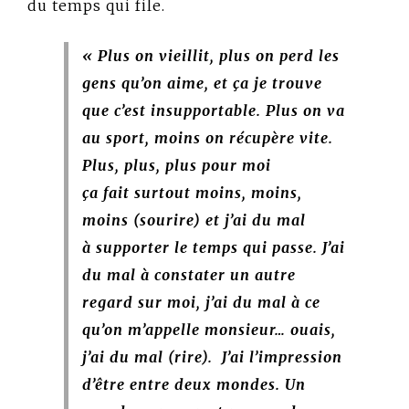
du temps qui file.
« Plus on vieillit, plus on perd les
gens qu’on aime, et ça je trouve
que c’est insupportable. Plus on va
au sport, moins on récupère vite.
Plus, plus, plus pour moi
ça fait surtout moins, moins,
moins (sourire) et j’ai du mal
à supporter le temps qui passe. J’ai
du mal à constater un autre
regard sur moi, j’ai du mal à ce
qu’on m’appelle monsieur… ouais,
j’ai du mal (rire). J’ai l’impression
d’être entre deux mondes. Un