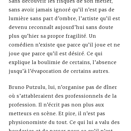
Sans découvrir les risques de son métier,
sans avoir jamais ignoré qu’il n’est pas de
lumière sans part d’ombre, l’artiste qu’il est
devenu reconnaît aujourd’hui sans doute
plus qu’hier sa propre fragilité. Un
comédien n’existe que parce qu’il joue et ne
joue que parce qu’il est désiré. Ce qui
explique la boulimie de certains, l’absence
jusqu’à l’évaporation de certains autres.
Bruno Putzulu, lui, n’organise pas de dîner
où s’attableraient des professionnels de la
profession. Il n’écrit pas non plus aux
metteurs en scène. Et pire, il n’est pas
physionomiste du tout. Ce qui lui a valu des