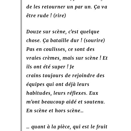
de les retourner un par un. Ça va
être rude ! (rire)
Douze sur scène, c’est quelque
chose. Ça bataille dur ! (sourire)
Pas en coulisses, ce sont des
vraies crèmes, mais sur scène ! Et
ils ont été
super ! Je
crains toujours de rejoindre des
équipes qui ont déjà leurs
habitudes, leurs réflexes. Eux
m’ont beaucoup aidé et soutenu.
En scène et hors scène…
… quant à la pièce, qui est le fruit