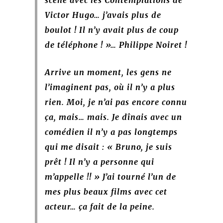
Victor Hugo… j’avais plus de
boulot ! Il n’y avait plus de coup
de téléphone ! »… Philippe Noiret !
Arrive un moment, les gens ne
l’imaginent pas, où il n’y a plus
rien. Moi, je n’ai pas encore connu
ça, mais… mais. Je dînais avec un
comédien il n’y a pas longtemps
qui me disait : « Bruno, je suis
prêt ! Il n’y a personne qui
m’appelle !! » J’ai tourné l’un de
mes plus beaux films avec cet
acteur… ça fait de la peine.