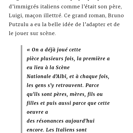
d’immigrés italiens comme l’était son père,
Luigi, maçon illettré. Ce grand roman, Bruno
Putzulu a eu la belle idée de l’adapter et de
le jouer sur scène.
« On a déjà joué cette
pièce plusieurs fois, la première a
eu lieu à la Scène
Nationale
d’Albi, et à chaque fois,
les gens s’y retrouvent. Parce
qu’ils sont pères, mères, fils ou
filles et puis aussi parce que cette
oeuvre a
des résonances aujourd’hui
encore. Les Italiens sont