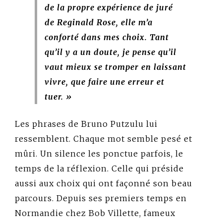
de la propre expérience de juré
de Reginald Rose, elle m’a
conforté dans mes choix. Tant
qu’il y a un doute, je pense qu’il
vaut mieux se tromper en laissant
vivre, que faire une erreur et
tuer. »
Les phrases de Bruno Putzulu lui
ressemblent. Chaque mot semble pesé et
mûri. Un silence les ponctue parfois, le
temps de la réflexion. Celle qui préside
aussi aux choix qui ont façonné son beau
parcours. Depuis ses premiers temps en
Normandie chez Bob Villette, fameux