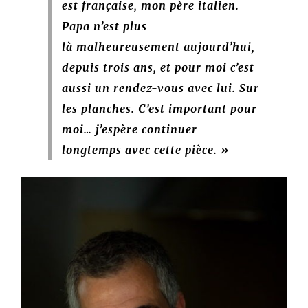
est française, mon père italien.
Papa n’est plus
là malheureusement aujourd’hui,
depuis trois ans, et pour moi c’est
aussi un rendez-vous avec lui. Sur
les planches. C’est important pour
moi… j’espère continuer
longtemps avec cette pièce. »