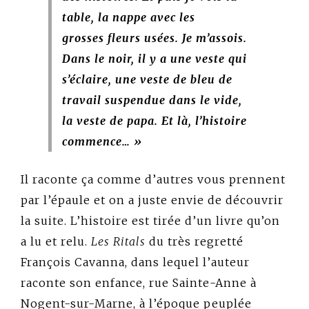
table, la nappe avec les
grosses fleurs usées. Je m’assois.
Dans le noir, il y a une veste qui
s’éclaire, une veste de bleu de
travail suspendue dans le vide,
la veste de papa. Et là, l’histoire
commence… »
Il raconte ça comme d’autres vous prennent
par l’épaule et on a juste envie de découvrir
la suite. L’histoire est tirée d’un livre qu’on
a lu et relu.
Les Ritals
du très regretté
François Cavanna, dans lequel l’auteur
raconte son enfance, rue Sainte-Anne à
Nogent-sur-Marne, à l’époque peuplée