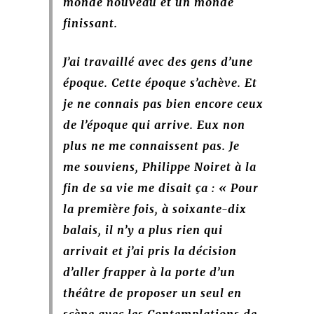
monde nouveau et un monde
finissant.
J’ai travaillé avec des gens d’une
époque. Cette époque s’achève. Et
je ne connais pas bien encore ceux
de l’époque qui arrive. Eux non
plus ne me connaissent pas. Je
me souviens, Philippe Noiret à la
fin de sa vie me disait ça : « Pour
la première fois, à soixante-dix
balais, il n’y a plus rien qui
arrivait et j’ai pris la décision
d’aller frapper à la porte d’un
théâtre de proposer un seul en
scène avec les Contemplations de