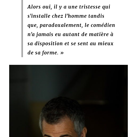
Alors oui, il y a une tristesse qui
s’installe chez l’homme tandis
que, paradoxalement, le comédien
n’a jamais eu autant de matière à
sa disposition et se sent au mieux
de sa forme. »