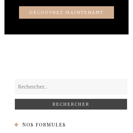
DÉCOUVREZ MAINTENANT
Rechercher :
NOS FORMULES