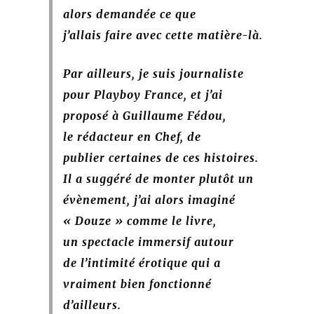
alors demandée ce que
j’allais faire avec cette matière-là.
Par ailleurs, je suis journaliste
pour Playboy France, et j’ai
proposé à Guillaume Fédou,
le rédacteur en Chef, de
publier certaines de ces histoires.
Il a suggéré de monter plutôt un
évènement,
j’ai alors imaginé
« Douze » comme le livre,
un spectacle immersif autour
de l’intimité érotique qui a
vraiment bien fonctionné
d’ailleurs.