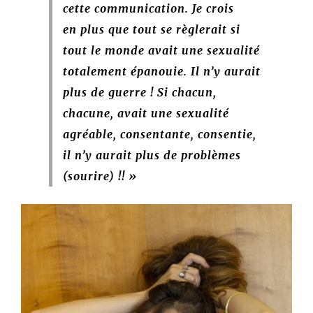
cette communication. Je crois
en plus que tout se règlerait si
tout le monde avait une sexualité
totalement
épanouie. Il n’y aurait
plus de guerre ! Si chacun,
chacune, avait une sexualité
agréable, consentante, consentie,
il n’y aurait plus de problèmes
(sourire) !! »