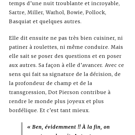
temps d’une nuit troublante et incroyable,
Sartre, Miller, Warhol, Bowie, Pollock,
Basquiat et quelques autres.
Elle dit ensuite ne pas très bien cuisiner, ni
patiner à roulettes, ni même conduire. Mais
elle sait se poser des questions et en poser
aux autres. Sa façon à elle d’avancer. Avec ce
sens qui fait sa signature de la dérision, de
la profondeur de champ et de la
transgression, Dot Pierson contribue à
rendre le monde plus joyeux et plus
bordélique. Et c’est tant mieux.
« Ben, évidemment !! À la fin, on