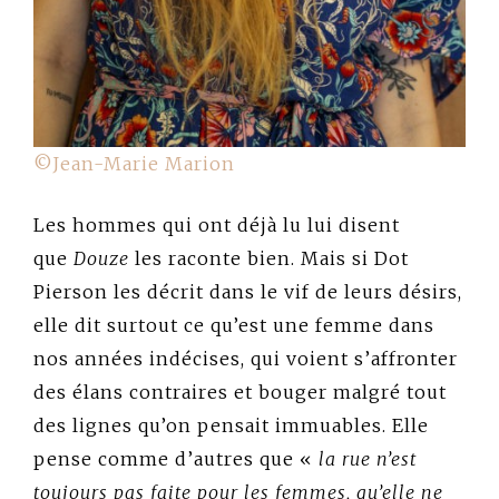
©Jean-Marie Marion
Les hommes qui ont déjà lu lui disent
que
Douze
les raconte bien. Mais si Dot
Pierson les décrit dans le vif de leurs désirs,
elle dit surtout ce qu’est une femme dans
nos années indécises, qui voient s’affronter
des élans contraires et bouger malgré tout
des lignes qu’on pensait immuables. Elle
pense comme d’autres que «
la rue n’est
toujours pas faite pour les femmes, qu’elle ne