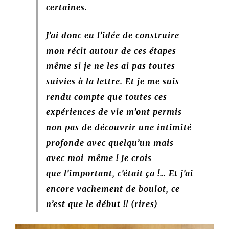
certaines.
J’ai donc eu l’idée de construire
mon récit autour de ces étapes
même si je ne les ai pas toutes
suivies à la lettre. Et je me suis
rendu compte que toutes ces
expériences de vie m’ont permis
non pas de découvrir une intimité
profonde avec quelqu’un mais
avec moi-même ! Je crois
que l’important, c’était ça !… Et j’ai
encore vachement de boulot, ce
n’est que le début !! (rires)