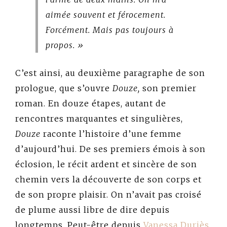
aimée souvent et férocement.
Forcément. Mais pas toujours à
propos. »
C’est ainsi, au deuxième paragraphe de son
prologue, que s’ouvre
Douze,
son premier
roman. En douze étapes, autant de
rencontres marquantes et singulières,
Douze
raconte l’histoire d’une femme
d’aujourd’hui. De ses premiers émois à son
éclosion, le récit ardent et sincère de son
chemin vers la découverte de son corps et
de son propre plaisir. On n’avait pas croisé
de plume aussi libre de dire depuis
longtemps. Peut-être depuis
Vanessa Duriès
,