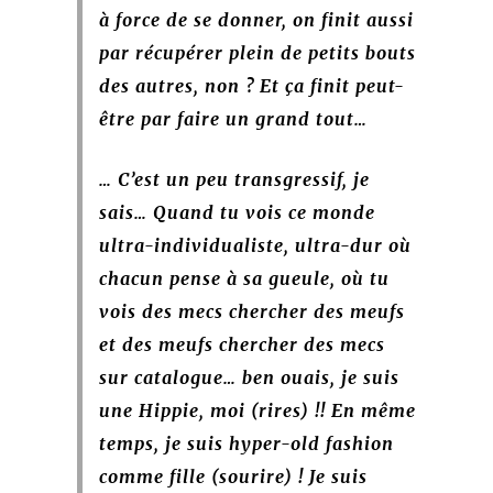
à force de se donner, on finit aussi
par récupérer plein de petits bouts
des autres, non ? Et ça finit peut-
être par faire un grand tout…
… C’est un peu
transgressif, je
sais… Quand tu vois ce monde
ultra-individualiste, ultra-dur où
chacun pense à sa gueule, où tu
vois des mecs chercher des meufs
et des meufs chercher des mecs
sur catalogue… ben ouais, je suis
une Hippie, moi (rires) !! En même
temps, je suis hyper-old fashion
comme fille (sourire) ! Je suis