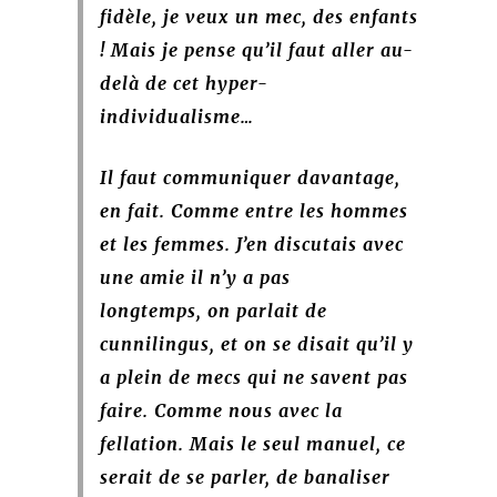
fidèle, je veux un mec, des enfants
! Mais je pense qu’il faut aller au-
delà de cet hyper-
individualisme…
Il faut communiquer davantage,
en fait.
Comme entre les hommes
et les femmes. J’en discutais avec
une amie il n’y a pas
longtemps, on parlait de
cunnilingus, et on se disait qu’il y
a plein de mecs qui ne savent pas
faire. Comme nous avec la
fellation. Mais le seul manuel, ce
serait de se parler, de banaliser