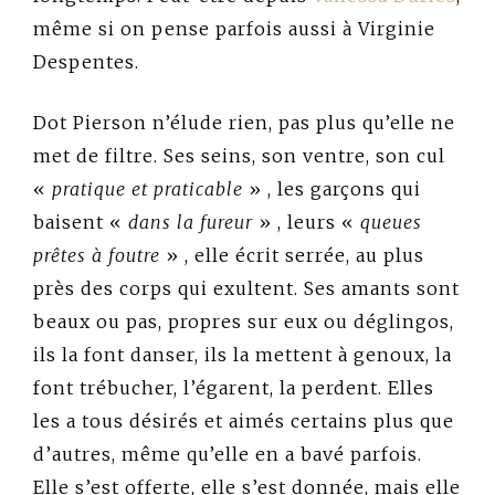
même si on pense parfois aussi à Virginie
Despentes.
Dot Pierson n’élude rien, pas plus qu’elle ne
met de filtre. Ses seins, son ventre, son cul
«
pratique et praticable
» , les garçons qui
baisent «
dans la fureur
» , leurs «
queues
prêtes à foutre
» , elle écrit serrée, au plus
près des corps qui exultent. Ses amants sont
beaux ou pas, propres sur eux ou déglingos,
ils la font danser, ils la mettent à genoux, la
font trébucher, l’égarent, la perdent. Elles
les a tous désirés et aimés certains plus que
d’autres, même qu’elle en a bavé parfois.
Elle s’est offerte, elle s’est donnée, mais elle