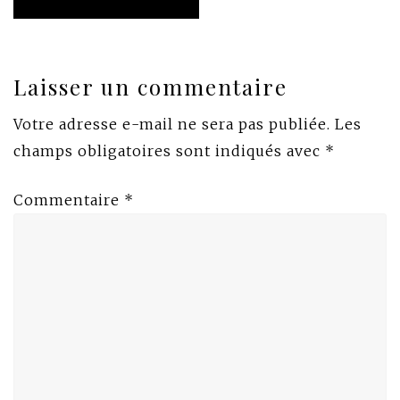
Laisser un commentaire
Votre adresse e-mail ne sera pas publiée.
Les
champs obligatoires sont indiqués avec
*
Commentaire
*