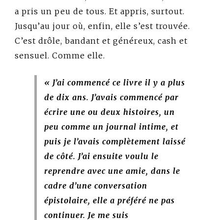
a pris un peu de tous. Et appris, surtout.
Jusqu’au jour où, enfin, elle s’est trouvée.
C’est drôle, bandant et généreux, cash et
sensuel. Comme elle.
« J’ai commencé ce livre il y a plus
de dix ans. J’avais commencé par
écrire une ou deux histoires, un
peu comme un journal intime, et
puis je l’avais complètement laissé
de côté. J’ai ensuite voulu le
reprendre avec une amie, dans le
cadre d’une conversation
épistolaire, elle a préféré ne pas
continuer. Je me suis