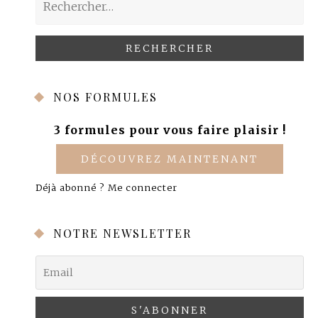
NOS FORMULES
3 formules pour vous faire plaisir !
DÉCOUVREZ MAINTENANT
Déjà abonné ?
Me connecter
NOTRE NEWSLETTER