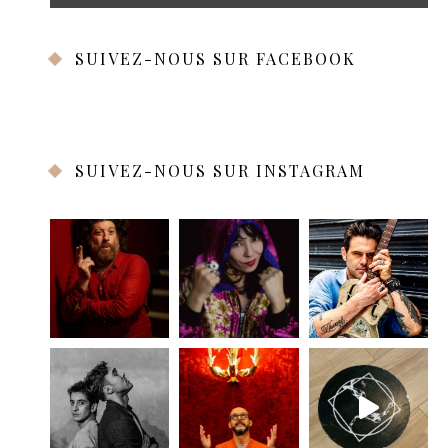
SUIVEZ-NOUS SUR FACEBOOK
SUIVEZ-NOUS SUR INSTAGRAM