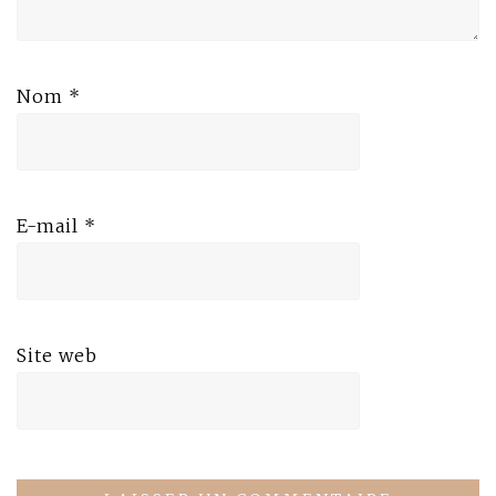
Nom
*
E-mail
*
Site web