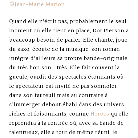
©Jean-Marie Marion
Quand elle n’écrit pas, probablement le seul
moment où elle tient en place, Dot Pierson a
beaucoup besoin de parler. Elle chante, joue
du saxo, écoute de la musique, son roman
intègre d’ailleurs sa propre bande-originale,
du très bon son… très. Elle fait souvent la
gueule, ourdit des spectacles étonnants où
le spectateur est invité ne pas somnoler
dans son fauteuil mais au contraire à
s’immerger debout ébahi dans des univers
riches et foisonnants, comme
Heroes
qu’elle
reprendra à la rentrée où, avec sa bande de
talentueux, elle a tout de même réuni, le