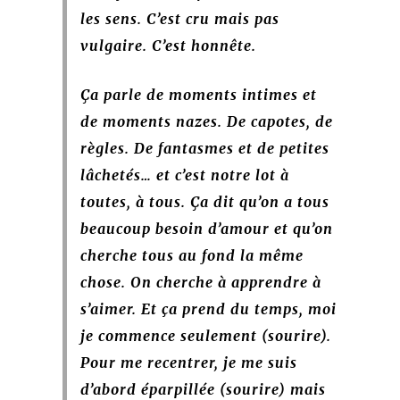
les sens. C’est cru mais pas
vulgaire. C’est honnête.
Ça parle de moments intimes et
de moments nazes. De capotes, de
règles. De fantasmes et de petites
lâchetés… et c’est notre lot à
toutes, à tous. Ça dit qu’on a tous
beaucoup besoin d’amour et qu’on
cherche tous au fond la même
chose. On cherche à apprendre à
s’aimer. Et ça prend du temps, moi
je commence seulement (sourire).
Pour me recentrer, je me suis
d’abord éparpillée (sourire) mais