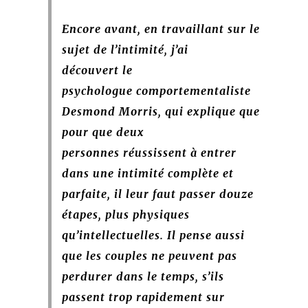
Encore avant, en travaillant sur le
sujet de l’intimité, j’ai
découvert le
psychologue comportementaliste
Desmond Morris, qui explique que
pour que deux
personnes réussissent à entrer
dans une intimité complète et
parfaite, il leur faut passer douze
étapes, plus physiques
qu’intellectuelles. Il pense aussi
que les couples ne peuvent pas
perdurer dans le temps, s’ils
passent trop rapidement sur