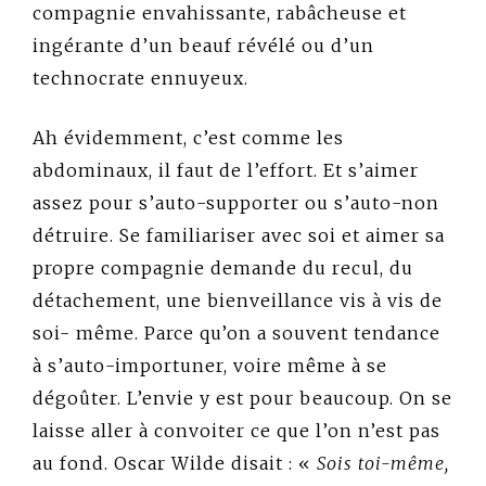
compagnie envahissante, rabâcheuse et
ingérante d’un beauf révélé ou d’un
technocrate ennuyeux.
Ah évidemment, c’est comme les
abdominaux, il faut de l’effort. Et s’aimer
assez pour s’auto-supporter ou s’auto-non
détruire. Se familiariser avec soi et aimer sa
propre compagnie demande du recul, du
détachement, une bienveillance vis à vis de
soi- même. Parce qu’on a souvent tendance
à s’auto-importuner, voire même à se
dégoûter. L’envie y est pour beaucoup. On se
laisse aller à convoiter ce que l’on n’est pas
au fond. Oscar Wilde disait : «
Sois toi-même,