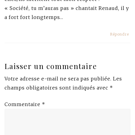
« Société, tu m’auras pas » chantait Renaud, il y
a fort fort longtemps…
Répondre
Laisser un commentaire
Votre adresse e-mail ne sera pas publiée.
Les
champs obligatoires sont indiqués avec
*
Commentaire
*