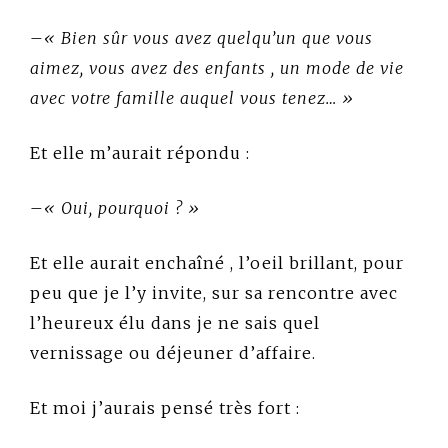
–
« Bien sûr vous avez quelqu’un que vous
aimez, vous avez des enfants , un mode de vie
avec votre famille auquel vous tenez… »
Et elle m’aurait répondu :
–
« Oui, pourquoi ? »
Et elle aurait enchaîné , l’oeil brillant, pour
peu que je l’y invite, sur sa rencontre avec
l’heureux élu dans je ne sais quel
vernissage ou déjeuner d’affaire.
Et moi j’aurais pensé très fort :