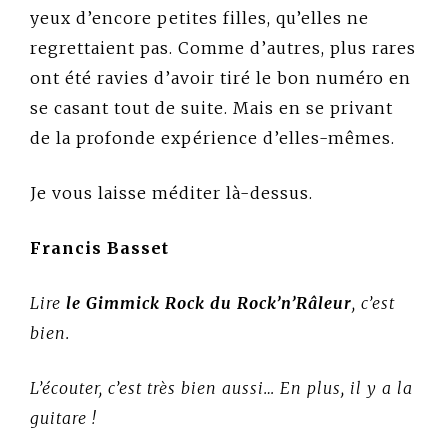
yeux d’encore petites filles, qu’elles ne
regrettaient pas. Comme d’autres, plus rares
ont été ravies d’avoir tiré le bon numéro en
se casant tout de suite. Mais en se privant
de la profonde expérience d’elles-mêmes.
Je vous laisse méditer là-dessus.
Francis Basset
Lire
le Gimmick Rock du Rock’n’Râleur
, c’est
bien.
L’écouter, c’est très bien aussi… En plus, il y a la
guitare !