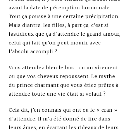
avant la date de péremption hormonale.
Tout ça pousse à une certaine précipitation.
Mais diantre, les filles, à part ça, c’est si
fastidieux que ça d’attendre le grand amour,
celui qui fait qu’on peut mourir avec
l’absolu accompli ?
Vous attendez bien le bus… ou un virement…
ou que vos cheveux repoussent. Le mythe
du prince charmant que vous étiez prêtes à
attendre toute une vie était si volatil ?
Cela dit, j’en connais qui ont eu le « cran »
d’attendre. Il m’a été donné de lire dans
leurs âmes, en écartant les rideaux de leurs