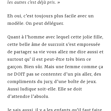
les autres c’est déjà pris. »
Eh oui, c’est toujours plus facile avec un
modèle. On peut déléguer.
Quant à l’homme avec lequel cette jolie fille,
cette belle âme de surcroit s’est empressée
de partager sa vie vous allez me dire aussi et
surtout qu’ il est peut-être très bien ce
garçon. Bien sûr. Mais une femme comme ça
ne DOIT pas se contenter d’un pis aller, des
compliments du jury, d’une boîte de jeux.
Aussi ludique soit-elle. Elle se doit
d’attendre l’absolu.
Je sais aussi, il y a les enfants qu’il faut faire