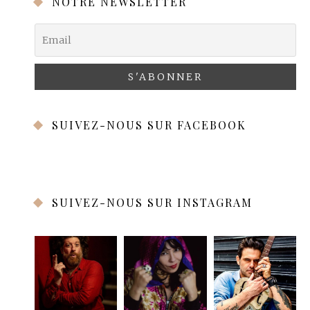
NOTRE NEWSLETTER
SUIVEZ-NOUS SUR FACEBOOK
SUIVEZ-NOUS SUR INSTAGRAM