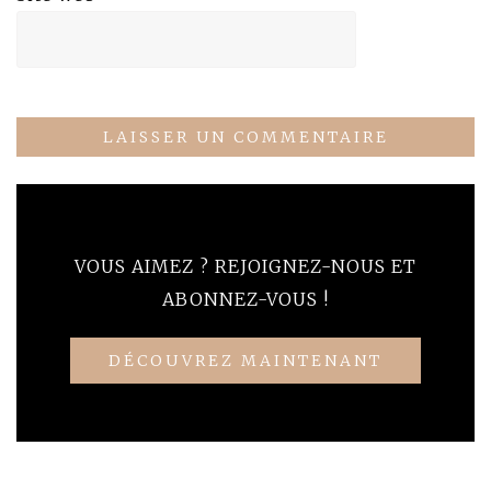
VOUS AIMEZ ? REJOIGNEZ-NOUS ET
ABONNEZ-VOUS !
DÉCOUVREZ MAINTENANT