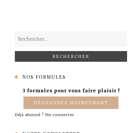
Rechercher :
NOS FORMULES
3 formules pour vous faire plaisir !
DÉCOUVREZ MAINTENANT
Déjà abonné ?
Me connecter