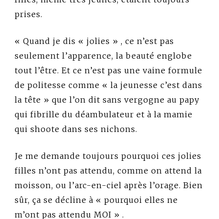
prises.
« Quand je dis « jolies » , ce n’est pas
seulement l’apparence, la beauté englobe
tout l’être. Et ce n’est pas une vaine formule
de politesse comme « la jeunesse c’est dans
la tête » que l’on dit sans vergogne au papy
qui fibrille du déambulateur et à la mamie
qui shoote dans ses nichons.
Je me demande toujours pourquoi ces jolies
filles n’ont pas attendu, comme on attend la
moisson, ou l’arc-en-ciel après l’orage. Bien
sûr, ça se décline à « pourquoi elles ne
m’ont pas attendu MOI » .