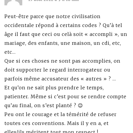
Peut-être parce que notre civilisation
occidentale répond à certains codes ? Qu’à tel
âge il faut que ceci ou celà soit « accompli », un
mariage, des enfants, une maison, un cdi, etc,
etc…
Que si ces choses ne sont pas accomplies, on
doit supporter le regard interrogateur ou
parfois même accusateur des « autres » ? …
Et qu’on ne sait plus prendre le temps,
patienter. Même si c’est pour se rendre compte
qu’au final, on s’est planté ? 😉
Peu ont le courage et la témérité de refuser
toutes ces conventions. Mais il y en a, et
elles/ils méritent tout mon respect !