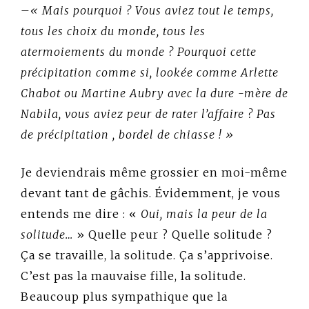
–
« Mais pourquoi ? Vous aviez tout le temps,
tous les choix du monde, tous les
atermoiements du monde ? Pourquoi cette
précipitation comme si, lookée comme Arlette
Chabot ou Martine Aubry avec la dure -mère de
Nabila, vous aviez peur de rater l’affaire ? Pas
de précipitation , bordel de chiasse ! »
Je deviendrais même grossier en moi-même
devant tant de gâchis. Évidemment, je vous
entends me dire : «
Oui, mais la peur de la
solitude…
» Quelle peur ? Quelle solitude ?
Ça se travaille, la solitude. Ça s’apprivoise.
C’est pas la mauvaise fille, la solitude.
Beaucoup plus sympathique que la