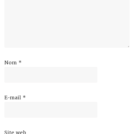
Nom
*
E-mail
*
Site web