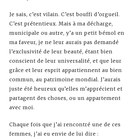
Je sais, c’est vilain. C’est bouffi d’orgueil.
C’est prétentieux. Mais à ma décharge,
municipale ou autre, y’a un petit bémol en
ma faveur, je ne leur aurais pas demandé
l’exclusivité de leur beauté, étant bien
conscient de leur universalité, et que leur
grâce et leur esprit appartiennent au bien
commun, au patrimoine mondial. J’aurais
juste été heureux qu’elles m’apprécient et
partagent des choses, ou un appartement
avec moi.
Chaque fois que j’ai rencontré une de ces
femmes, j’ai eu envie de lui dire :