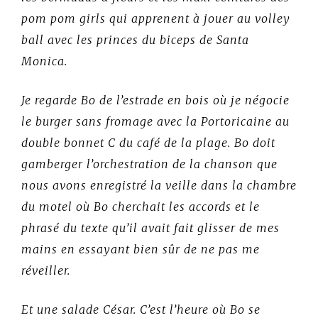
pom pom girls qui apprenent à jouer au volley
ball avec les princes du biceps de Santa
Monica.
Je regarde Bo de l’estrade en bois où je négocie
le burger sans fromage avec la Portoricaine au
double bonnet C du café de la plage. Bo doit
gamberger l’orchestration de la chanson que
nous avons enregistré la veille dans la chambre
du motel où Bo cherchait les accords et le
phrasé du texte qu’il avait fait glisser de mes
mains en essayant bien sûr de ne pas me
réveiller.
Et une salade César. C’est l’heure où Bo se