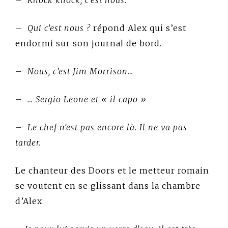
– Qui c’est nous ?
répond Alex qui s’est
endormi sur son journal de bord.
– Nous, c’est Jim Morrison…
– … Sergio Leone et « il capo »
– Le chef n’est pas encore là. Il ne va pas
tarder.
Le chanteur des Doors et le metteur romain
se voutent en se glissant dans la chambre
d’Alex.