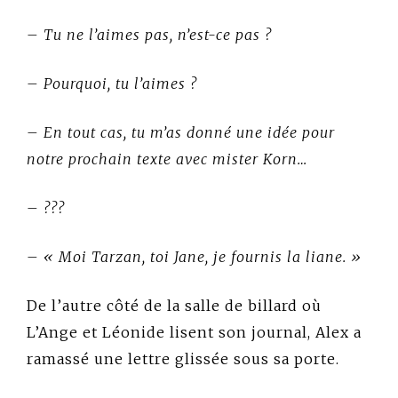
– Tu ne l’aimes pas, n’est-ce pas ?
– Pourquoi, tu l’aimes ?
– En tout cas, tu m’as donné une idée pour
notre prochain texte avec mister Korn…
– ???
– « Moi Tarzan, toi Jane, je fournis la liane. »
De l’autre côté de la salle de billard où
L’Ange et Léonide lisent son journal, Alex a
ramassé une lettre glissée sous sa porte.