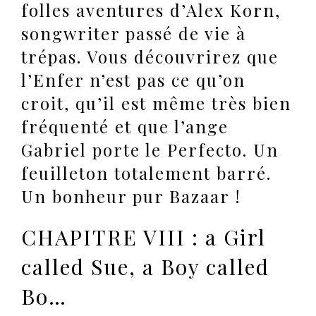
folles aventures d’Alex Korn,
songwriter passé de vie à
trépas. Vous découvrirez que
l’Enfer n’est pas ce qu’on
croit, qu’il est même très bien
fréquenté et que l’ange
Gabriel porte le Perfecto. Un
feuilleton totalement barré.
Un bonheur pur Bazaar !
CHAPITRE VIII : a Girl
called Sue, a Boy called
Bo…