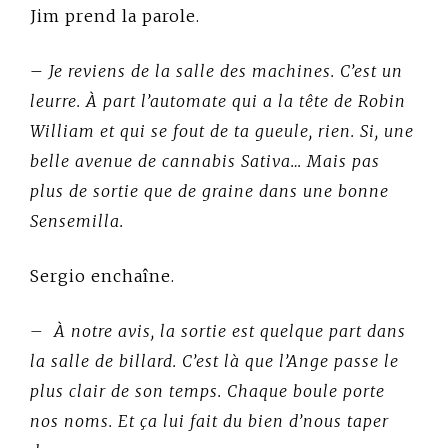
Jim prend la parole.
–
Je reviens de la salle des machines. C’est un
leurre. À part l’automate qui a la tête de Robin
William et qui se fout de ta gueule, rien. Si, une
belle avenue de cannabis Sativa… Mais pas
plus de sortie que de graine dans une bonne
Sensemilla.
Sergio enchaîne.
– À notre avis, la sortie est quelque part dans
la salle de billard. C’est là que l’Ange passe le
plus clair de son temps. Chaque boule porte
nos noms. Et ça lui fait du bien d’nous taper