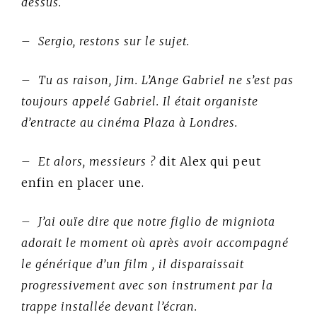
dessus.
– Sergio, restons sur le sujet.
– Tu as raison, Jim. L’Ange Gabriel ne s’est pas
toujours appelé Gabriel. Il était organiste
d’entracte au cinéma Plaza à Londres.
– Et alors, messieurs ?
dit Alex qui peut
enfin en placer une.
– J’ai ouïe dire que notre figlio de migniota
adorait le moment où après avoir accompagné
le générique d’un film , il disparaissait
progressivement avec son instrument par la
trappe installée devant l’écran.