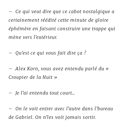
– Ce qui veut dire que ce cabot nostalgique a
certainement réédité cette minute de gloire
éphémère en faisant construire une trappe qui
mène vers l’extérieur.
– Qu’est ce qui vous fait dire ça ?
– Alex Korn, vous avez entendu parlé du «
Croupier de la Nuit »
– Je l’ai entendu tout court…
– On le voit entrer avec l’autre dans l’bureau
de Gabriel. On n’les voit jamais sortir.