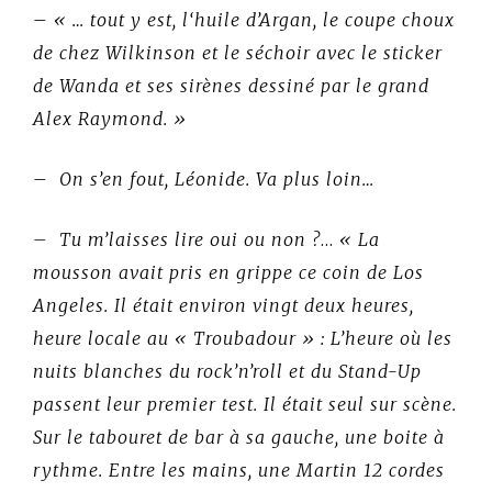
–
« … tout y est, l‘huile d’Argan, le coupe choux
de chez Wilkinson et le séchoir avec le sticker
de Wanda et ses sirènes dessiné par le grand
Alex Raymond. »
–
On s’en fout, Léonide. Va plus loin…
– Tu m’laisses lire oui ou non ?
…
« La
mousson avait pris en grippe ce coin de Los
Angeles. Il était environ vingt deux heures,
heure locale au « Troubadour » : L’heure où les
nuits blanches du rock’n’roll et du Stand-Up
passent leur premier test. Il était seul sur scène.
Sur le tabouret de bar à sa gauche, une boite à
rythme. Entre les mains, une Martin 12 cordes