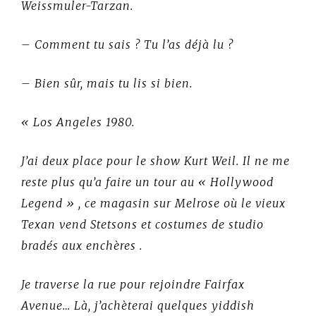
Weissmuler-Tarzan.
– Comment tu sais ? Tu l’as déjà lu ?
– Bien sûr, mais tu lis si bien.
« Los Angeles 1980.
J’ai deux place pour le show Kurt Weil. Il ne me
reste plus qu’a faire un tour au « Hollywood
Legend » , ce magasin sur Melrose où le vieux
Texan vend Stetsons et costumes de studio
bradés aux enchères .
Je traverse la rue pour rejoindre Fairfax
Avenue… Là, j’achèterai quelques yiddish