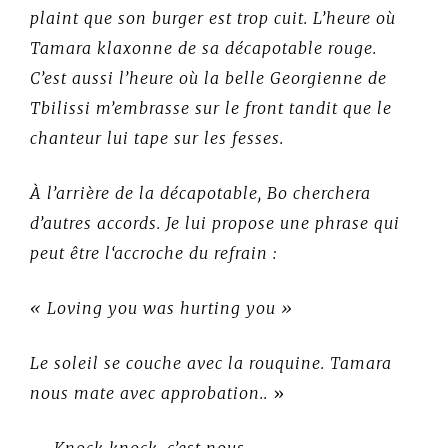
plaint que son burger est trop cuit. L’heure où
Tamara klaxonne de sa décapotable rouge.
C’est aussi l’heure où la belle Georgienne de
Tbilissi m’embrasse sur le front tandit que le
chanteur lui tape sur les fesses.
À l’arrière de la décapotable, Bo cherchera
d’autres accords. Je lui propose une phrase qui
peut être l‘accroche du refrain :
« Loving you was hurting you »
Le soleil se couche avec la rouquine. Tamara
nous mate avec approbation..
»
– Knock knock, c’est nous.