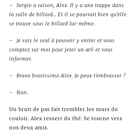
– Sergio a raison, Alex. Il y a une trappe dans
la salle de billard… Et il se pourrait bien qu’elle
se trouve sous le billard lui-même.
– Je suis le seul à pouvoir y entrer et vous
comptez sur moi pour jeter un œil et vous
informer.
– Bravo bravissimo Alex. Je peux t’embrasser ?
– Non.
Un bruit de pas fait trembler les murs du
couloir. Alex ressert du thé. Se tourne vers
nos deux amis.