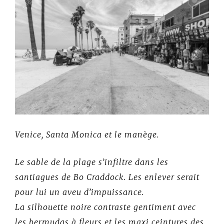
Venice, Santa Monica et le manège.
Le sable de la plage s’infiltre dans les
santiagues de Bo Craddock. Les enlever serait
pour lui un aveu d’impuissance.
La silhouette noire contraste gentiment avec
les bermudas à fleurs et les maxi ceintures des