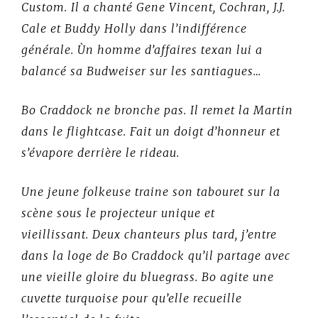
Custom. Il a chanté Gene Vincent, Cochran, J.J.
Cale et Buddy Holly dans l’indifférence
générale. Ùn homme d’affaires texan lui a
balancé sa Budweiser sur les santiagues…
Bo Craddock ne bronche pas. Il remet la Martin
dans le flightcase. Fait un doigt d’honneur et
s’évapore derrière le rideau.
Une jeune folkeuse traine son tabouret sur la
scène sous le projecteur unique et
vieillissant. Deux chanteurs plus tard, j’entre
dans la loge de Bo Craddock qu’il partage avec
une vieille gloire du bluegrass. Bo agite une
cuvette turquoise pour qu’elle recueille