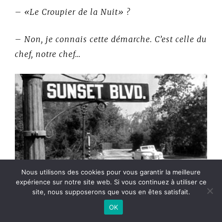
– «Le Croupier de la Nuit» ?
– Non, je connais cette démarche. C’est celle du
chef, notre chef…
Nous utilisons des cookies pour vous garantir la meilleure
expérience sur notre site web. Si vous continuez à utiliser ce
site, nous supposerons que vous en êtes satisfait.
OK