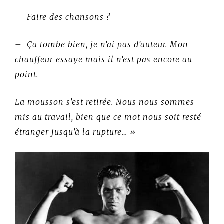
– Faire des chansons ?
– Ça tombe bien, je n’ai pas d’auteur. Mon
chauffeur essaye mais il n’est pas encore au
point.
La mousson s’est retirée. Nous nous sommes
mis au travail, bien que ce mot nous soit resté
étranger jusqu’à la rupture… »