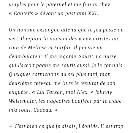
vinyles pour le paternel et me finirai chez
« Canter’s » devant un pastrami XXL.
Un homme exsangue attend que le feu passe au
vert. Il rejoint la maison des vieux artistes au
coin de Melrose et Fairfax. Il pousse un
déambulateur. Il me regarde. Sourit. La nurse
qui l’accompagne me sourit aussi. Je le connais.
Quelques cornichons au sel plus tard, mon
deuxième cerveau me livre le résultat de son
enquête : « Lui Tarzan, moi Alex. » Johnny
Weissmuler, les nageoires bouffées par le crabe
m’a souri. Cadeau. »
–
C’est bien ce que je disais, Léonide. Il est trop