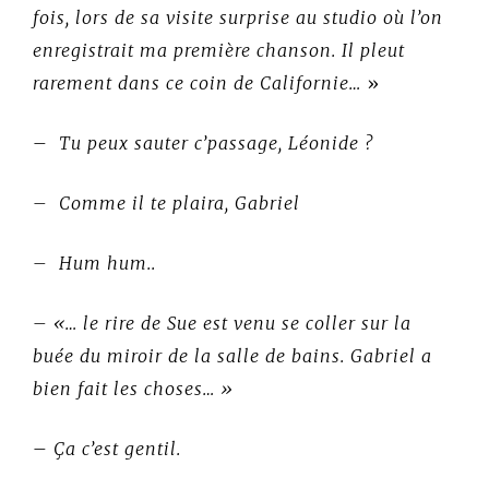
fois, lors de sa visite surprise au studio où l’on
enregistrait ma première chanson. Il pleut
rarement dans ce coin de Californie…
»
–
Tu peux sauter c’passage, Léonide ?
– Comme il te plaira, Gabriel
– Hum hum..
– «… le rire de Sue est venu se coller sur la
buée du miroir de la salle de bains. Gabriel a
bien fait les choses… »
–
Ça c’est gentil.