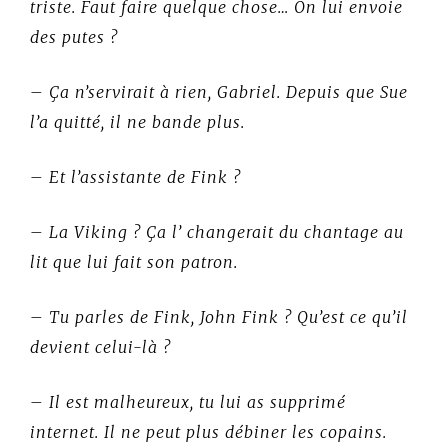
triste. Faut faire quelque chose… On lui envoie
des putes ?
– Ça n’servirait à rien, Gabriel. Depuis que Sue
l’a quitté, il ne bande plus.
– Et l’assistante de Fink ?
– La Viking ? Ça l’ changerait du chantage au
lit que lui fait son patron.
– Tu parles de Fink, John Fink ? Qu’est ce qu’il
devient celui-là ?
– Il est malheureux, tu lui as supprimé
internet. Il ne peut plus débiner les copains.