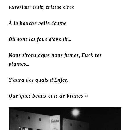
Extérieur nuit, tristes sires
À la bouche belle écume
Où sont les fous d’avenir…
Nous s’rons c’que nous fumes, Fuck tes
plumes…
Y’aura des quais d’Enfer,
Quelques beaux culs de brunes »