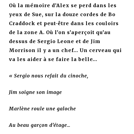
Où la mémoire d’Alex se perd dans les
yeux de Sue, sur la douze cordes de Bo
Craddock et peut-être dans les couloirs
de la zone A. Où l’on s’aperçoit qu’au
dessus de Sergio Le
one et de Jim
Morrison il y a un chef… Un cerveau qui
va les aider à se faire la belle…
« Sergio nous refait du cinoche,
Jim soigne son image
Marlène roule une galoche
Au beau garçon d’étage…