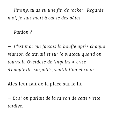
– Jiminy, tu as eu une fin de rocker… Regarde-
moi, je suis mort à cause des pâtes.
– Pardon ?
–
C’est moi qui faisais la bouffe après chaque
réunion de travail et sur le plateau quand on
tournait. Overdose de linguini = crise
d’apoplexie, surpoids, ventilation et couic.
Alex leur fait de la place sur le lit.
–
Et si on parlait de la raison de cette visite
tardive.