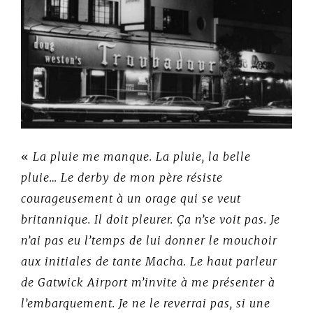
«
La pluie me manque. La pluie, la belle
pluie… Le derby de mon père résiste
courageusement à un orage qui se veut
britannique. Il doit pleurer. Ça n’se voit pas. Je
n’ai pas eu l’temps de lui donner le mouchoir
aux initiales de tante Macha. Le haut parleur
de Gatwick Airport m’invite à me présenter à
l’embarquement. Je ne le reverrai pas, si une