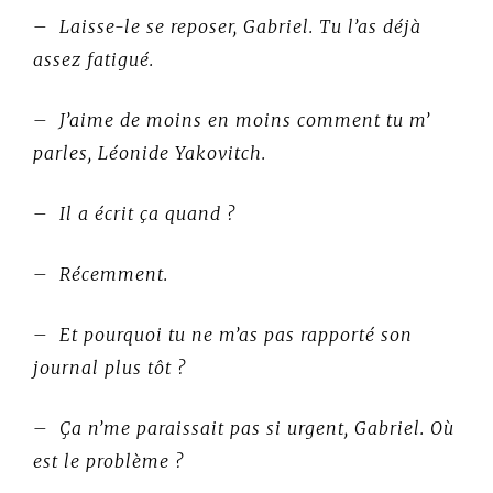
– Laisse-le se reposer, Gabriel. Tu l’as déjà
assez fatigué.
– J’aime de moins en moins comment tu m’
parles, Léonide Yakovitch.
– Il a écrit ça quand ?
– Récemment.
– Et pourquoi tu ne m’as pas rapporté son
journal plus tôt ?
– Ça n’me paraissait pas si urgent, Gabriel. Où
est le problème ?