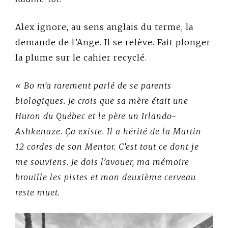
Alex ignore, au sens anglais du terme, la
demande de l’Ange. Il se relève. Fait plonger
la plume sur le cahier recyclé.
« Bo m’a rarement parlé de se parents
biologiques. Je crois que sa mère était une
Huron du Québec et le père un Irlando-
Ashkenaze. Ça existe. Il a hérité de la Martin
12 cordes de son Mentor. C’est tout ce dont je
me souviens. Je dois l’avouer, ma mémoire
brouille les pistes et mon deuxième cerveau
reste muet.