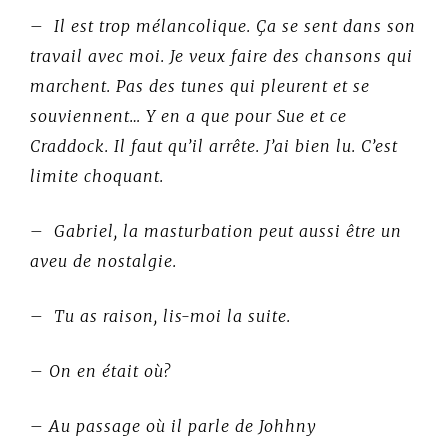
– Il est trop mélancolique. Ça se sent dans son
travail avec moi. Je veux faire des chansons qui
marchent. Pas des tunes qui pleurent et se
souviennent… Y en a que pour Sue et ce
Craddock. Il faut qu’il arrête. J’ai bien lu. C’est
limite choquant.
– Gabriel, la masturbation peut aussi être un
aveu de nostalgie.
– Tu as raison, lis-moi la suite.
– On en était où?
– Au passage où il parle de Johhny