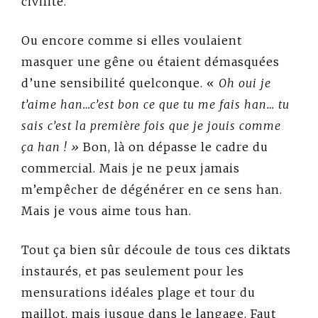
civilité.
Ou encore comme si elles voulaient
masquer une gêne ou étaient démasquées
d’une sensibilité quelconque. «
Oh oui je
t’aime han…c’est bon ce que tu me fais han… tu
sais c’est la première fois que je jouis comme
ça han ! »
Bon, là on dépasse le cadre du
commercial. Mais je ne peux jamais
m’empêcher de dégénérer en ce sens han.
Mais je vous aime tous han.
Tout ça bien sûr découle de tous ces diktats
instaurés, et pas seulement pour les
mensurations idéales plage et tour du
maillot, mais jusque dans le langage. Faut