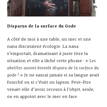
Disparus de la surface du Gode
A côté de moi à une table, un mec et une
nana discutaient écologie. La nana
s’emportait, dramatisant à juste titre la
situation et elle a lâché cette phrase : «
Les
abeilles auront bientôt disparu de la surface du
gode !
» Je ne saurai jamais si sa langue avait
fourché ou si c’était un lapsus. Peut-être
venait-elle d’avoir recours à l’objet, seule,
ou en appoint avec le mec en face.