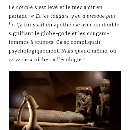
Le couple s’est levé et le mec a dit en
partant : «
Et les cougars, y’en a presque plus
!
» Ça finissait en apothéose avec un double
signifiant le globe-gode et les cougars-
femmes à jeunots. Ça se compliquait
psychologiquement. Mais quand même, où
ça va se « nicher » l’écologie !