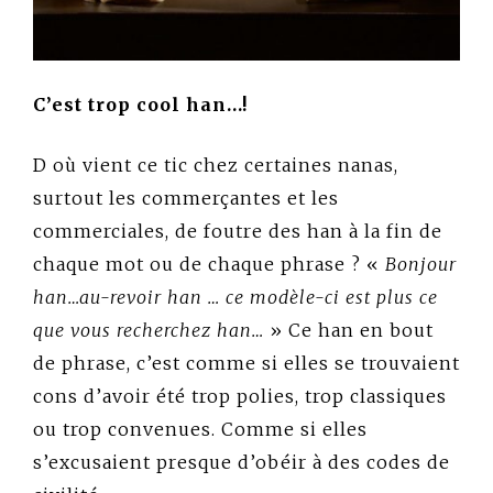
C’est trop cool han…!
D où vient ce tic chez certaines nanas,
surtout les commerçantes et les
commerciales, de foutre des han à la fin de
chaque mot ou de chaque phrase ? «
Bonjour
han…au-revoir han … ce modèle-ci est plus ce
que vous recherchez han…
» Ce han en bout
de phrase, c’est comme si elles se trouvaient
cons d’avoir été trop polies, trop classiques
ou trop convenues. Comme si elles
s’excusaient presque d’obéir à des codes de