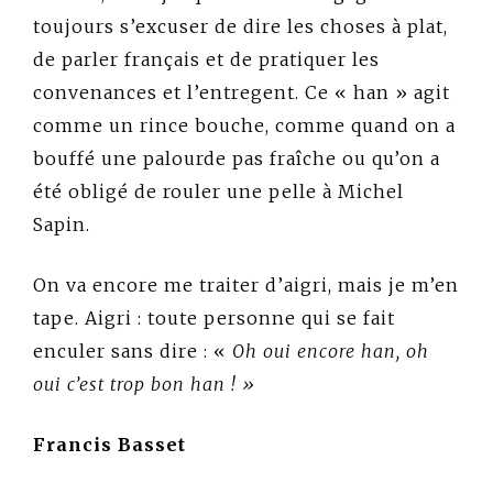
toujours s’excuser de dire les choses à plat,
de parler français et de pratiquer les
convenances et l’entregent. Ce « han » agit
comme un rince bouche, comme quand on a
bouffé une palourde pas fraîche ou qu’on a
été obligé de rouler une pelle à Michel
Sapin.
On va encore me traiter d’aigri, mais je m’en
tape. Aigri : toute personne qui se fait
enculer sans dire : «
Oh oui encore han, oh
oui c’est trop bon han ! »
Francis Basset