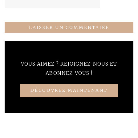
VOUS AIMEZ ? REJOIGNEZ-NOUS ET
ABONNEZ-VOUS !
DÉCOUVREZ MAINTENANT