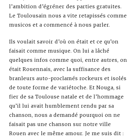
l’ambition d’égréner des parties gratuites.
Le Toulousain nous a vite retapissés comme
musicos et a commencé à nous parler.
Ils voulait savoir d’où on était et ce qu’on
faisait comme musique. On lui a lâché
quelques infos comme quoi, entre autres, on
était Rouennais, avec la suffisance des
branleurs auto-proclamés rockeurs et isolés
de toute forme de variétoche. Et Nouga, si
fier de sa Toulouse natale et de l’hommage
qu’il lui avait humblement rendu par sa
chanson, nous a demandé pourquoi on ne
faisait pas une chanson sur notre ville
Rouen avec le même amour. Je me suis dit :