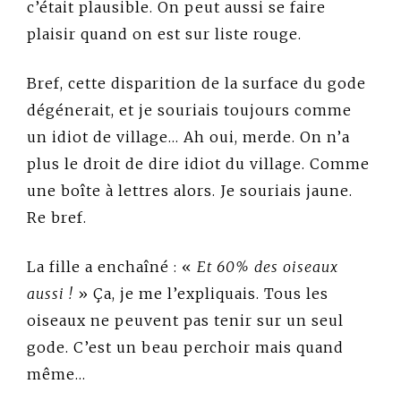
c’était plausible. On peut aussi se faire
plaisir quand on est sur liste rouge.
Bref, cette disparition de la surface du gode
dégénerait, et je souriais toujours comme
un idiot de village… Ah oui, merde. On n’a
plus le droit de dire idiot du village. Comme
une boîte à lettres alors. Je souriais jaune.
Re bref.
La fille a enchaîné : «
Et 60% des oiseaux
aussi !
» Ça, je me l’expliquais. Tous les
oiseaux ne peuvent pas tenir sur un seul
gode. C’est un beau perchoir mais quand
même…