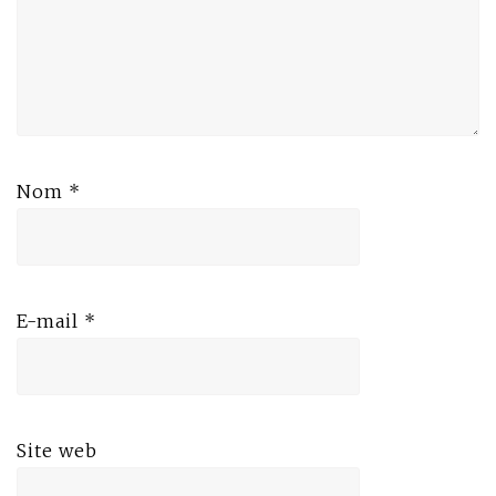
Nom
*
E-mail
*
Site web