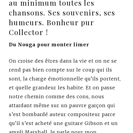
au minimum toutes les
chansons. Ses souvenirs, ses
humeurs. Bonheur pur
Collector !
Du Nouga pour monter limer
On croise des êtres dans la vie et on ne se
rend pas bien compte sur le coup qui ils
sont, la charge émotionnelle qu’ils portent,
et quelle grandeur les habite. Et on passe
notre chemin comme des cons, nous
attardant même sur un pauvre garçon qui
s’est bombardé auteur compositeur parce
qu’il s’est acheté une guitare Gibson et un
ampli Marshall. Je parle pour mon