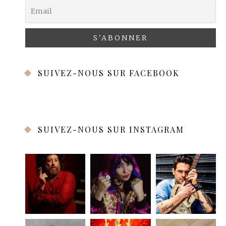
SUIVEZ-NOUS SUR FACEBOOK
SUIVEZ-NOUS SUR INSTAGRAM