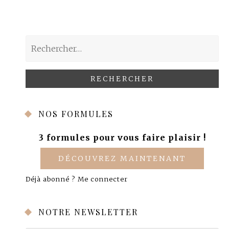
Rechercher :
NOS FORMULES
3 formules pour vous faire plaisir !
DÉCOUVREZ MAINTENANT
Déjà abonné ?
Me connecter
NOTRE NEWSLETTER