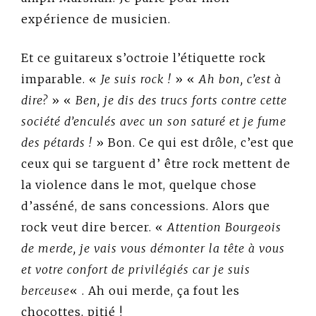
expérience de musicien.
Et ce guitareux s’octroie l’étiquette rock
imparable. «
Je suis rock !
» «
Ah bon, c’est à
dire?
» «
Ben, je dis des trucs forts contre cette
société d’enculés avec un son saturé et je fume
des pétards !
» Bon. Ce qui est drôle, c’est que
ceux qui se targuent d’ être rock mettent de
la violence dans le mot, quelque chose
d’asséné, de sans concessions. Alors que
rock veut dire bercer. «
Attention Bourgeois
de merde, je vais vous démonter la tête à vous
et votre confort de privilégiés car je suis
berceuse
« . Ah oui merde, ça fout les
chocottes, pitié !