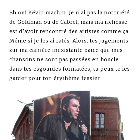
Eh oui Kévin machin. Je n’ai pas la notoriété
de Goldman ou de Cabrel, mais ma richesse
est d’avoir rencontré des artistes comme ça.
Même si je les ai ratés. Alors, tes jugements
sur ma carrière inexistante parce que mes
chansons ne sont pas passées en boucle
dans tes esgourdes formatées, tu peux te les
garder pour ton érythème fessier.