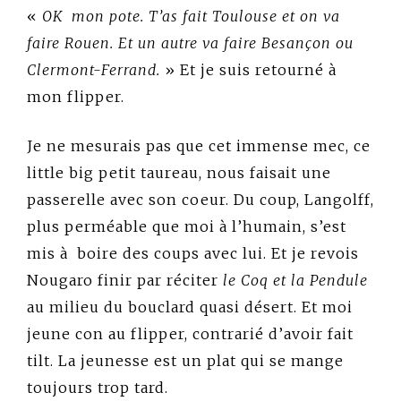
«
OK mon pote. T’as fait Toulouse et on va
faire Rouen. Et un autre va faire Besançon ou
Clermont-Ferrand.
» Et je suis retourné à
mon flipper.
Je ne mesurais pas que cet immense mec, ce
little big petit taureau, nous faisait une
passerelle avec son coeur. Du coup, Langolff,
plus perméable que moi à l’humain, s’est
mis à boire des coups avec lui. Et je revois
Nougaro finir par réciter
le Coq et la Pendule
au milieu du bouclard quasi désert. Et moi
jeune con au flipper, contrarié d’avoir fait
tilt. La jeunesse est un plat qui se mange
toujours trop tard.