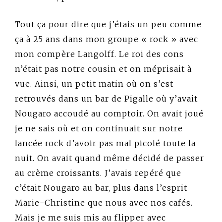
Tout ça pour dire que j’étais un peu comme
ça à 25 ans dans mon groupe « rock » avec
mon compère Langolff. Le roi des cons
n’était pas notre cousin et on méprisait à
vue. Ainsi, un petit matin où on s’est
retrouvés dans un bar de Pigalle où y’avait
Nougaro accoudé au comptoir. On avait joué
je ne sais où et on continuait sur notre
lancée rock d’avoir pas mal picolé toute la
nuit. On avait quand même décidé de passer
au crème croissants. J’avais repéré que
c’était Nougaro au bar, plus dans l’esprit
Marie-Christine que nous avec nos cafés.
Mais je me suis mis au flipper avec