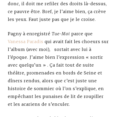
donc, il doit me refiler des droits là-dessus,
ce pauvre être. Bref, je l’aime bien, ça crève
les yeux. Faut juste pas que je le croise.
Pagny à enregistré
Tue-Moi
parce que
Vanessa Paradis
qui avait fait les choeurs sur
l’album (avec moi), sortait avec lui à
l’époque. J’aime bien l’expression « sortir
avec quelqu’un » . Ça fait tout de suite
théâtre, promenades en bords de Seine et
dîners rendus, alors que c’est juste une
histoire de sommier où l’on s’explique, en
empêchant les punaises de lit de roupiller
et les acariens de s’enculer.