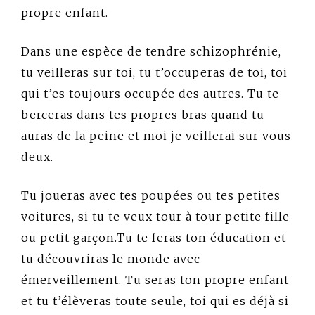
propre enfant.
Dans une espèce de tendre schizophrénie,
tu veilleras sur toi, tu t’occuperas de toi, toi
qui t’es toujours occupée des autres. Tu te
berceras dans tes propres bras quand tu
auras de la peine et moi je veillerai sur vous
deux.
Tu joueras avec tes poupées ou tes petites
voitures, si tu te veux tour à tour petite fille
ou petit garçon.Tu te feras ton éducation et
tu découvriras le monde avec
émerveillement. Tu seras ton propre enfant
et tu t’élèveras toute seule, toi qui es déjà si