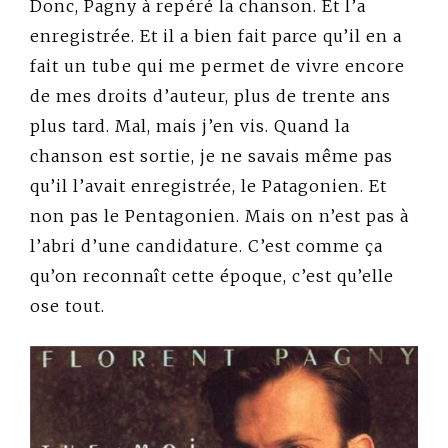
Donc, Pagny à repéré la chanson. Et l’a
enregistrée. Et il a bien fait parce qu’il en a
fait un tube qui me permet de vivre encore
de mes droits d’auteur, plus de trente ans
plus tard. Mal, mais j’en vis. Quand la
chanson est sortie, je ne savais même pas
qu’il l’avait enregistrée, le Patagonien. Et
non pas le Pentagonien. Mais on n’est pas à
l’abri d’une candidature. C’est comme ça
qu’on reconnaît cette époque, c’est qu’elle
ose tout.