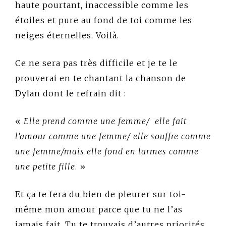
haute pourtant, inaccessible comme les
étoiles et pure au fond de toi comme les
neiges éternelles. Voilà.
Ce ne sera pas très difficile et je te le
prouverai en te chantant la chanson de
Dylan dont le refrain dit :
«
Elle prend comme une femme/ elle fait
l’amour comme une femme/ elle souffre comme
une femme/mais elle fond en larmes comme
une petite fille
. »
Et ça te fera du bien de pleurer sur toi-
même mon amour parce que tu ne l’as
jamais fait. Tu te trouvais d’autres priorités