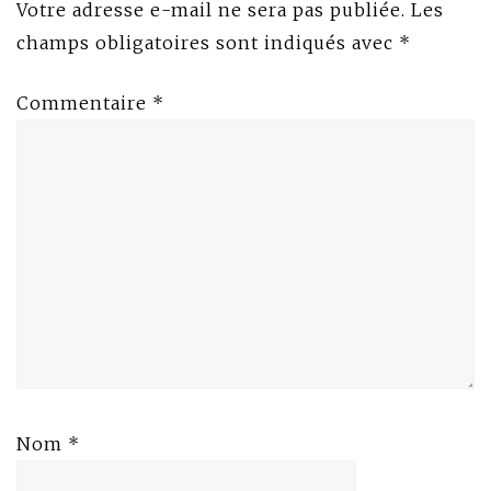
Votre adresse e-mail ne sera pas publiée.
Les
champs obligatoires sont indiqués avec
*
Commentaire
*
Nom
*