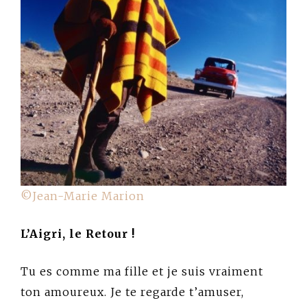
©Jean-Marie Marion
L’Aigri, le Retour !
Tu es comme ma fille et je suis vraiment
ton amoureux. Je te regarde t’amuser,