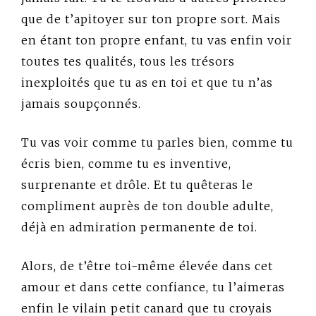
que de t’apitoyer sur ton propre sort. Mais
en étant ton propre enfant, tu vas enfin voir
toutes tes qualités, tous les trésors
inexploités que tu as en toi et que tu n’as
jamais soupçonnés.
Tu vas voir comme tu parles bien, comme tu
écris bien, comme tu es inventive,
surprenante et drôle. Et tu quêteras le
compliment auprès de ton double adulte,
déjà en admiration permanente de toi.
Alors, de t’être toi-même élevée dans cet
amour et dans cette confiance, tu l’aimeras
enfin le vilain petit canard que tu croyais