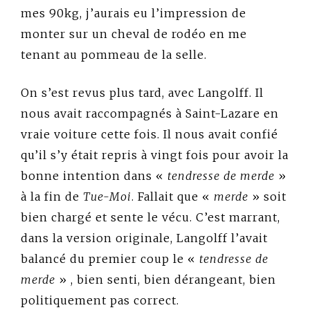
mes 90kg, j’aurais eu l’impression de
monter sur un cheval de rodéo en me
tenant au pommeau de la selle.
On s’est revus plus tard, avec Langolff. Il
nous avait raccompagnés à Saint-Lazare en
vraie voiture cette fois. Il nous avait confié
qu’il s’y était repris à vingt fois pour avoir la
bonne intention dans «
tendresse de merde
»
à la fin de
Tue-Moi
. Fallait que «
merde
» soit
bien chargé et sente le vécu. C’est marrant,
dans la version originale, Langolff l’avait
balancé du premier coup le «
tendresse de
merde
» , bien senti, bien dérangeant, bien
politiquement pas correct.