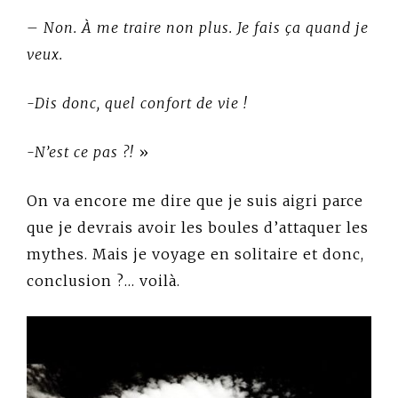
– Non. À me traire non plus. Je fais ça quand je
veux.
-Dis donc, quel confort de vie !
-N’est ce pas ?!
»
On va encore me dire que je suis aigri parce
que je devrais avoir les boules d’attaquer les
mythes. Mais je voyage en solitaire et donc,
conclusion ?… voilà.