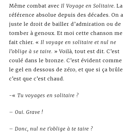
Même combat avec
Il Voyage en Solitaire
. La
référence absolue depuis des décades. On a
juste le droit de bailler d’admiration ou de
tomber à genoux. Et moi cette chanson me
fait chier. «
Il voyage en solitaire et nul ne
l’oblige à se taire
. »
Voilà, tout est dit. C’est
coulé dans le bronze. C’est évident comme
le gel en dessous de zéro, et que si ça brûle
c’est que c’est chaud.
-«
Tu voyages en solitaire ?
– Oui. Grave !
– Donc, nul ne t’oblige à te taire ?