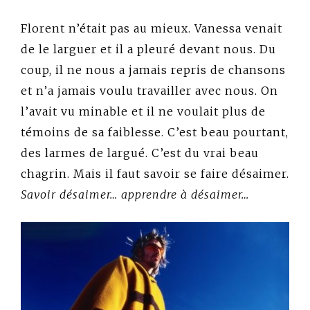
Florent n’était pas au mieux. Vanessa venait
de le larguer et il a pleuré devant nous. Du
coup, il ne nous a jamais repris de chansons
et n’a jamais voulu travailler avec nous. On
l’avait vu minable et il ne voulait plus de
témoins de sa faiblesse. C’est beau pourtant,
des larmes de largué. C’est du vrai beau
chagrin. Mais il faut savoir se faire désaimer.
Savoir désaimer… apprendre à désaimer…