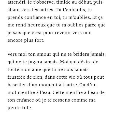
attendri. Je t’observe, timide au début, puis
allant vers les autres. Tu t’enhardis, tu
prends confiance en toi, tu m’oublies. Et ça
me rend heureux que tu m’oublies parce que
je sais que c’est pour revenir vers moi
encore plus fort.
Vers moi ton amour qui ne te bridera jamais,
qui ne te jugera jamais. Moi qui désire de
toute mon âme que tu ne sois jamais
frustrée de rien, dans cette vie où tout peut
basculer d’un moment à l’autre. Ou d’un
mot menthe à l’eau. Cette menthe à l’eau de
ton enfance où je te ressens comme ma
petite fille.