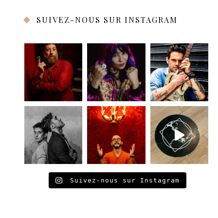
SUIVEZ-NOUS SUR INSTAGRAM
Suivez-nous sur Instagram