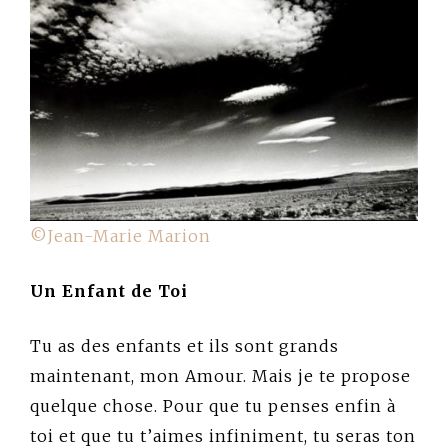
©Jean-Marie Marion
Un Enfant de Toi
Tu as des enfants et ils sont grands
maintenant, mon Amour. Mais je te propose
quelque chose. Pour que tu penses enfin à
toi et que tu t’aimes infiniment, tu seras ton