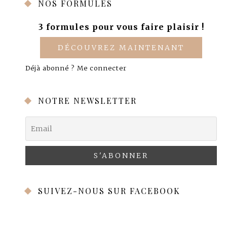
NOS FORMULES
3 formules pour vous faire plaisir !
DÉCOUVREZ MAINTENANT
Déjà abonné ?
Me connecter
NOTRE NEWSLETTER
SUIVEZ-NOUS SUR FACEBOOK