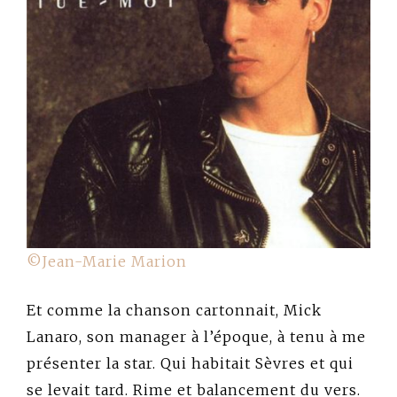
©Jean-Marie Marion
Et comme la chanson cartonnait, Mick
Lanaro, son manager à l’époque, à tenu à me
présenter la star. Qui habitait Sèvres et qui
se levait tard. Rime et balancement du vers.