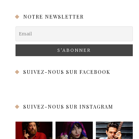
NOTRE NEWSLETTER
SUIVEZ-NOUS SUR FACEBOOK
SUIVEZ-NOUS SUR INSTAGRAM