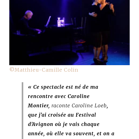
©Matthieu-Camille Colin
« Ce spectacle est né de ma
rencontre avec Caroline
Montier,
raconte Caroline Loeb
,
que j’ai croisée au Festival
d’Avignon où je vais chaque
année, où elle va souvent, et on a