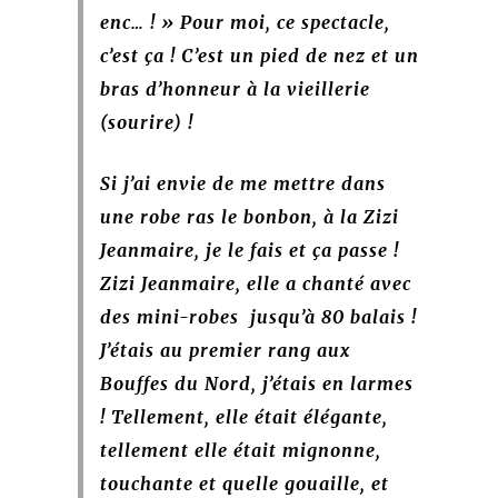
enc… ! » Pour moi, ce spectacle,
c’est ça ! C’est un pied de nez et un
bras d’honneur à la vieillerie
(sourire) !
Si j’ai envie de me mettre dans
une robe ras le bonbon, à la Zizi
Jeanmaire, je le fais et ça passe !
Zizi Jeanmaire, elle a chanté avec
des mini-robes jusqu’à 80 balais !
J’étais au premier rang aux
Bouffes du Nord, j’étais en larmes
! Tellement, elle était élégante,
tellement elle était mignonne,
touchante et quelle gouaille, et