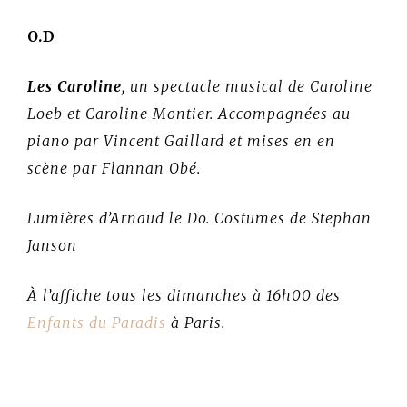
O.D
Les Caroline
, un spectacle musical de Caroline
Loeb et Caroline Montier. Accompagnées au
piano par Vincent Gaillard et mises en en
scène par Flannan Obé.
Lumières d’Arnaud le Do. Costumes de Stephan
Janson
À l’affiche tous les dimanches à 16h00 des
Enfants du Paradis
à Paris.