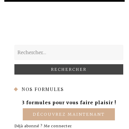
Rechercher :
NOS FORMULES
3 formules pour vous faire plaisir !
DÉCOUVREZ MAINTENANT
Déjà abonné ?
Me connecter