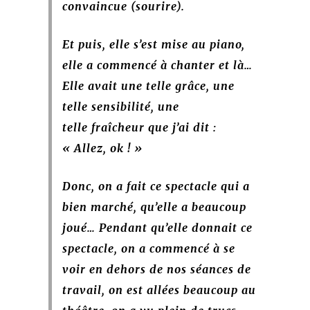
convaincue (sourire).
Et puis, elle s’est mise au piano,
elle a commencé à chanter et là…
Elle avait une telle grâce, une
telle sensibilité, une
telle
fraîcheur que j’ai dit :
« Allez, ok ! »
Donc, on a fait ce spectacle qui a
bien marché, qu’elle a beaucoup
joué… Pendant qu’elle donnait ce
spectacle, on a commencé à se
voir en dehors de nos séances de
travail, on est allées beaucoup au