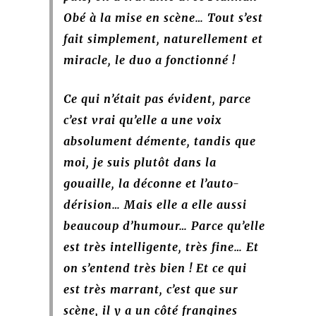
Obé à la mise en scène… Tout s’est
fait simplement, naturellement et
miracle, le duo a fonctionné !
Ce qui n’était pas évident, parce
c’est vrai qu’elle a une voix
absolument démente, tandis que
moi, je suis plutôt dans la
gouaille, la déconne et
l’auto-
dérision… Mais elle a elle aussi
beaucoup d’humour… Parce qu’elle
est très intelligente, très fine… Et
on s’entend très bien ! Et ce qui
est très marrant, c’est que sur
scène, il y a un côté frangines