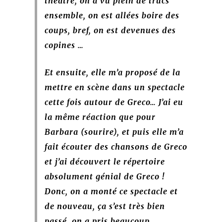
théâtre, on a vu plein de trucs
ensemble, on est allées boire des
coups, bref, on est devenues des
copines …
Et ensuite, elle m’a proposé de la
mettre en scène dans un spectacle
cette fois autour de Greco… J’ai eu
la même réaction que pour
Barbara (sourire), et puis elle m’a
fait écouter des chansons de Greco
et j’ai découvert le répertoire
absolument génial de Greco !
Donc, on a monté ce spectacle et
de nouveau, ça s’est très bien
passé, on a pris beaucoup