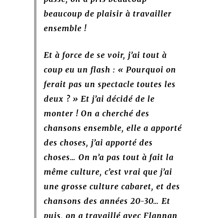
beaucoup de plaisir à travailler
ensemble !
Et à force de se voir, j’ai tout à
coup eu un flash : « Pourquoi on
ferait pas un spectacle toutes les
deux ? » Et j’ai décidé de le
monter ! On a cherché des
chansons ensemble, elle a apporté
des choses, j’ai apporté des
choses… On n’a pas tout à fait la
même culture, c’est vrai que j’ai
une grosse culture cabaret, et des
chansons des années 20-30… Et
puis, on a travaillé avec Flannan