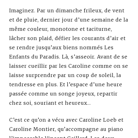
Imaginez. Par un dimanche frileux, de vent
et de pluie, dernier jour d’une semaine de la
même couleur, monotone et taciturne,
lâcher son plaid, défier les courants d’air et
se rendre jusqu’aux biens nommés Les
Enfants du Paradis. Là, s’asseoir. Avant de se
laisser cueillir par les Caroline comme on se
laisse surprendre par un coup de soleil, la
tendresse en plus. Et l’espace d’une heure
passée comme un songe joyeux, repartir
chez soi, souriant et heureux…
C’est ce qu’on a vécu avec Caroline Loeb et
Caroline Montier, qu’accompagne au piano