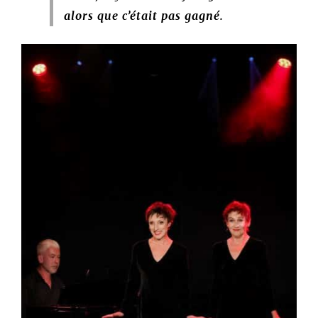
alors que c’était pas gagné.