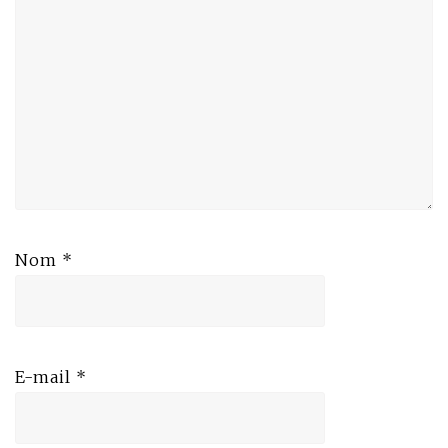
Nom
*
E-mail
*