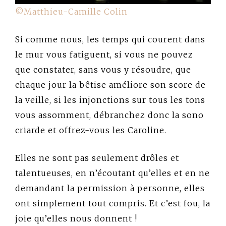
©Matthieu-Camille Colin
Si comme nous, les temps qui courent dans
le mur vous fatiguent, si vous ne pouvez
que constater, sans vous y résoudre, que
chaque jour la bêtise améliore son score de
la veille, si les injonctions sur tous les tons
vous assomment, débranchez donc la sono
criarde et offrez-vous les Caroline.
Elles ne sont pas seulement drôles et
talentueuses, en n’écoutant qu’elles et en ne
demandant la permission à personne, elles
ont simplement tout compris. Et c’est fou, la
joie qu’elles nous donnent !