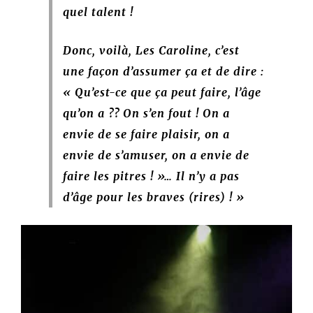
quel talent !
Donc, voilà, Les Caroline, c’est
une façon d’assumer ça et de dire :
« Qu’est-ce que ça peut faire, l’âge
qu’on a ?? On s’en fout ! On a
envie de se faire plaisir, on a
envie de s’amuser, on a envie de
faire les pitres ! »… Il n’y a pas
d’âge pour les braves (rires) ! »