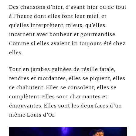
Des chansons d’hier, d’avant-hier ou de tout
à l’heure dont elles font leur miel, et
qu’elles interprètent, mieux, qu’elles
incarnent avec bonheur et gourmandise.
Comme si elles avaient ici toujours été chez
elles.
Tout en jambes gainées de résille fatale,
tendres et mordantes, elles se piquent, elles
se chahutent. Elles se consolent, elles se
complètent. Elles sont charmantes et
émouvantes. Elles sont les deux faces d’un
même Louis d’Or.