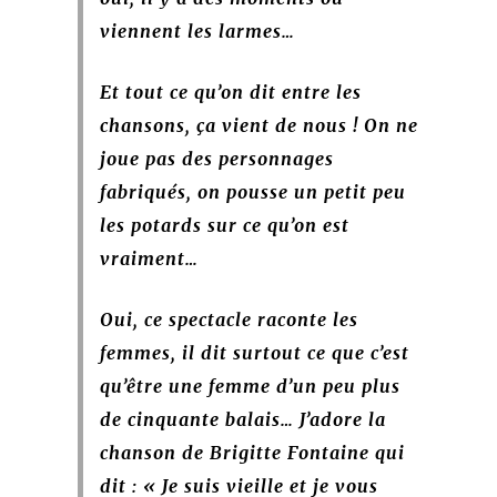
viennent les larmes…
Et tout ce qu’on dit entre les
chansons, ça vient de nous ! On ne
joue pas des personnages
fabriqués, on pousse un petit peu
les potards sur ce qu’on est
vraiment…
Oui, ce spectacle raconte les
femmes, il dit surtout ce que c’est
qu’être une femme d’un peu plus
de cinquante balais… J’adore la
chanson de Brigitte Fontaine qui
dit : « Je suis vieille et je vous