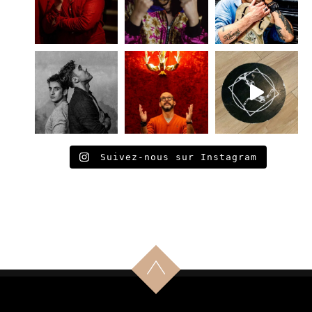
Suivez-nous sur Instagram