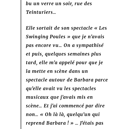
bu un verre un soir, rue des
Teinturiers…
Elle sortait de son spectacle « Les
Swinging Poules » que je n’avais
pas encore vu… On a sympathisé
et puis, quelques semaines plus
tard, elle m’a appelé pour que je
la mette en scène dans un
spectacle autour de Barbara parce
qu’elle avait vu les spectacles
musicaux que j’avais mis en
scène… Et j’ai commencé par dire
non… « Oh là là, quelqu’un qui
reprend Barbara ! » … J’étais pas