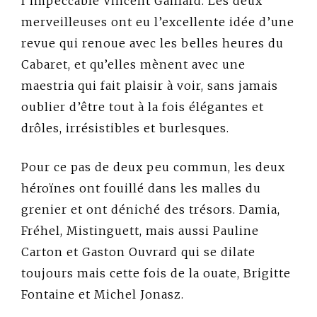
l’impeccable Vincent Gaillard. Les deux
merveilleuses ont eu l’excellente idée d’une
revue qui renoue avec les belles heures du
Cabaret, et qu’elles mènent avec une
maestria qui fait plaisir à voir, sans jamais
oublier d’être tout à la fois élégantes et
drôles, irrésistibles et burlesques.
Pour ce pas de deux peu commun, les deux
héroïnes ont fouillé dans les malles du
grenier et ont déniché des trésors. Damia,
Fréhel, Mistinguett, mais aussi Pauline
Carton et Gaston Ouvrard qui se dilate
toujours mais cette fois de la ouate, Brigitte
Fontaine et Michel Jonasz.