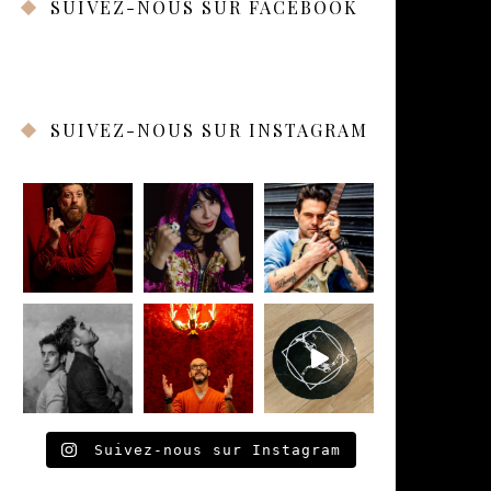
SUIVEZ-NOUS SUR FACEBOOK
SUIVEZ-NOUS SUR INSTAGRAM
Suivez-nous sur Instagram