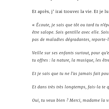
Et après, j’ irai trouver la vie. Et je lu
«
Écoute, je sais que tôt ou tard tu n’
être salope. Sois gentille avec elle. So
pas de maladies dégradantes, reporte-l
Veille sur ses enfants surtout, pour qu’
tu offres : la nature, la musique, les ê
Et je sais que tu ne l’as jamais fait pou
Et dans très très longtemps, fais-la te q
Oui, tu veux bien ? Merci, madame la v