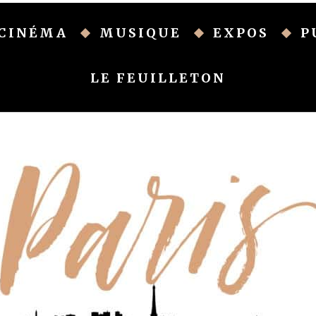
CINÉMA
MUSIQUE
EXPOS
P
LE FEUILLETON