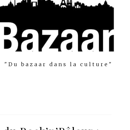
"Du bazaar dans la culture"