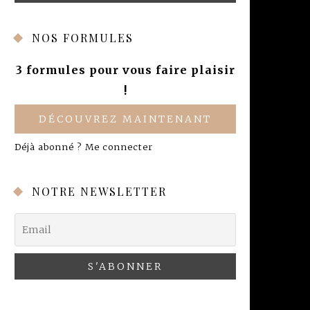
NOS FORMULES
3 formules pour vous faire plaisir
!
DÉCOUVREZ MAINTENANT
Déjà abonné ?
Me connecter
NOTRE NEWSLETTER