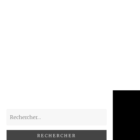
Rechercher :