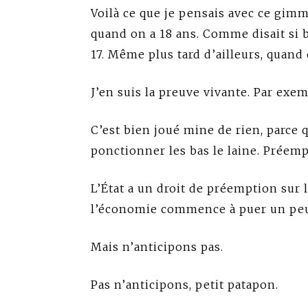
Voilà ce que je pensais avec ce gimm
quand on a 18 ans. Comme disait si 
17. Même plus tard d’ailleurs, quand 
J’en suis la preuve vivante. Par exem
C’est bien joué mine de rien, parce q
ponctionner les bas le laine. Préemp
L’État a un droit de préemption sur 
l’économie commence à puer un peu
Mais n’anticipons pas.
Pas n’anticipons, petit patapon.