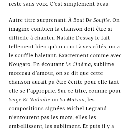
reste sans voix. C’est simplement beau.
Autre titre surprenant,
À Bout De Souffle
. On
imagine combien la chanson doit être si
difficile à chanter. Natalie Dessay le fait
tellement bien qu’on court à ses côtés, on a
le souffle haletant. Exactement comme avec
Nougaro. En écoutant
Le Cinéma
, sublime
morceau d’amour, on se dit que cette
chanson aurait pu être écrite pour elle tant
elle se l’approprie.
Sur ce
titre
, comme pour
Serge Et Nathalie
ou
Sa Maison
, les
compositions signées Michel Legrand
n’entourent pas les mots, elles les
embellissent, les subliment.
Et puis il y a