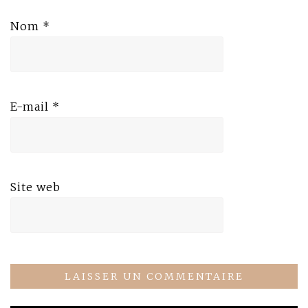
Nom
*
E-mail
*
Site web