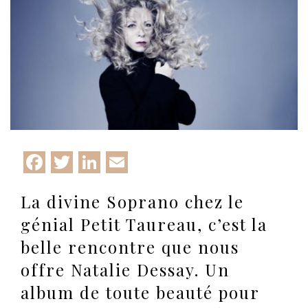
Facebook
Twitter
LinkedIn
Email
La divine Soprano chez le
génial Petit Taureau, c’est la
belle rencontre que nous
offre Natalie Dessay. Un
album de toute beauté pour