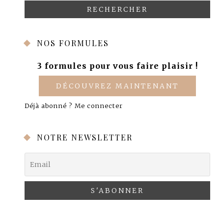
NOS FORMULES
3 formules pour vous faire plaisir !
DÉCOUVREZ MAINTENANT
Déjà abonné ?
Me connecter
NOTRE NEWSLETTER