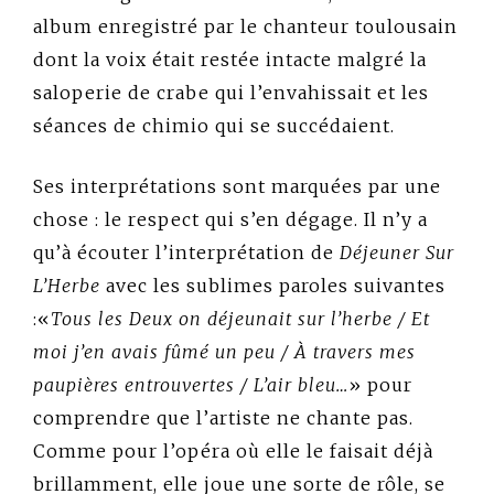
album enregistré par le chanteur toulousain
dont la voix était restée intacte malgré la
saloperie de crabe qui l’envahissait et les
séances de chimio qui se succédaient.
Ses interprétations sont marquées par une
chose : le respect qui s’en dégage. Il n’y a
qu’à écouter l’interprétation de
Déjeuner Sur
L’Herbe
avec les sublimes paroles suivantes
:«
Tous les Deux on déjeunait sur l’herbe / Et
moi j’en avais fûmé un peu / À travers mes
paupières entrouvertes / L’air bleu…
» pour
comprendre que l’artiste ne chante pas.
Comme pour l’opéra où elle le faisait déjà
brillamment, elle joue une sorte de rôle, se