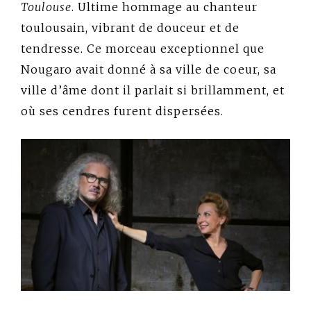
Toulouse
. Ultime hommage au chanteur
toulousain, vibrant de douceur et de
tendresse. Ce morceau exceptionnel que
Nougaro avait donné à sa ville de coeur, sa
ville d’âme dont il parlait si brillamment, et
où ses cendres furent dispersées.