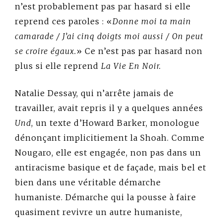
n’est probablement pas par hasard si elle
reprend ces paroles : «
Donne moi ta main
camarade / J’ai cinq doigts moi aussi / On peut
se croire égaux.
» Ce n’est pas par hasard non
plus si elle reprend
La Vie En Noir
.
Natalie Dessay, qui n’arrête jamais de
travailler, avait repris il y a quelques années
Und
, un texte d’Howard Barker, monologue
dénonçant implicitiement la Shoah. Comme
Nougaro, elle est engagée, non pas dans un
antiracisme basique et de façade, mais bel et
bien dans une véritable démarche
humaniste. Démarche qui la pousse à faire
quasiment revivre un autre humaniste,