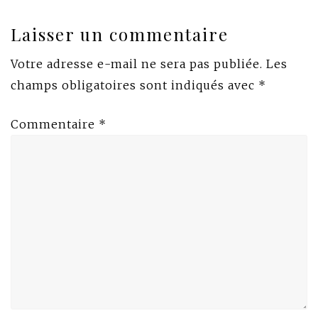
Laisser un commentaire
Votre adresse e-mail ne sera pas publiée.
Les
champs obligatoires sont indiqués avec
*
Commentaire
*