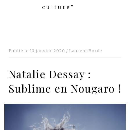
culture"
Publié le
10 janvier 2020
/
Laurent Borde
Natalie Dessay :
Sublime en Nougaro !