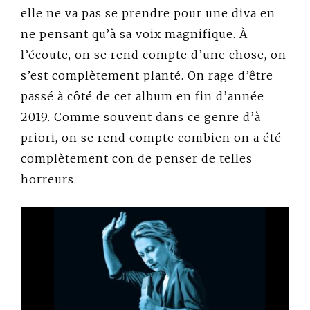
elle ne va pas se prendre pour une diva en
ne pensant qu’à sa voix magnifique. À
l’écoute, on se rend compte d’une chose, on
s’est complètement planté. On rage d’être
passé à côté de cet album en fin d’année
2019. Comme souvent dans ce genre d’à
priori, on se rend compte combien on a été
complètement con de penser de telles
horreurs.