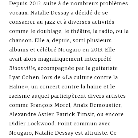
Depuis 2013, suite à de nombreux problèmes
vocaux, Natalie Dessay a décidé de se
consacrer au jazz et à diverses activités
comme le doublage, le théâtre, la radio, ou la
chanson. Elle a, depuis, sorti plusieurs
albums et célébré Nougaro en 2013. Elle
avait alors magnifiquement interprété
Bidonville
, accompagnée par la guitariste
Lyat Cohen, lors de «La culture contre la
Haine», un concert contre la haine et le
racisme auquel participèrent divers artistes
comme François Morel, Anaïs Demoustier,
Alexandre Astier, Patrick Timsit, ou encore
Didier Lockwood. Point commun avec
Nougaro, Natalie Dessay est altruiste. Ce