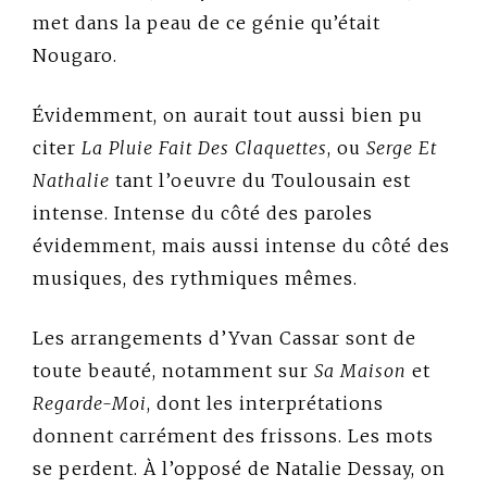
met dans la peau de ce génie qu’était
Nougaro.
Évidemment, on aurait tout aussi bien pu
citer
La Pluie Fait Des Claquettes
, ou
Serge Et
Nathalie
tant l’oeuvre du Toulousain est
intense. Intense du côté des paroles
évidemment, mais aussi intense du côté des
musiques, des rythmiques mêmes.
Les arrangements d’Yvan Cassar sont de
toute beauté, notamment sur
Sa Maison
et
Regarde-Moi
, dont les interprétations
donnent carrément des frissons. Les mots
se perdent. À l’opposé de Natalie Dessay, on