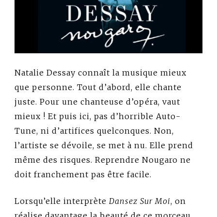
Natalie Dessay connaît la musique mieux
que personne. Tout d’abord, elle chante
juste. Pour une chanteuse d’opéra, vaut
mieux ! Et puis ici, pas d’horrible Auto-
Tune, ni d’artifices quelconques. Non,
l’artiste se dévoile, se met à nu. Elle prend
même des risques. Reprendre Nougaro ne
doit franchement pas être facile.
Lorsqu’elle interprète
Dansez Sur Moi
, on
réalise davantage la beauté de ce morceau.