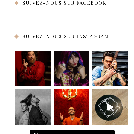
SUIVEZ-NOUS SUR FACEBOOK
SUIVEZ-NOUS SUR INSTAGRAM