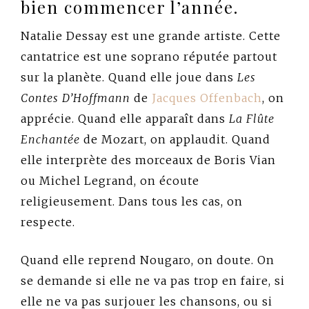
bien commencer l’année.
Natalie Dessay est une grande artiste. Cette
cantatrice est une soprano réputée partout
sur la planète. Quand elle joue dans
Les
Contes D’Hoffmann
de
Jacques Offenbach
, on
apprécie. Quand elle apparaît dans
La Flûte
Enchantée
de Mozart, on applaudit. Quand
elle interprète des morceaux de Boris Vian
ou Michel Legrand, on écoute
religieusement. Dans tous les cas, on
respecte.
Quand elle reprend Nougaro, on doute. On
se demande si elle ne va pas trop en faire, si
elle ne va pas surjouer les chansons, ou si