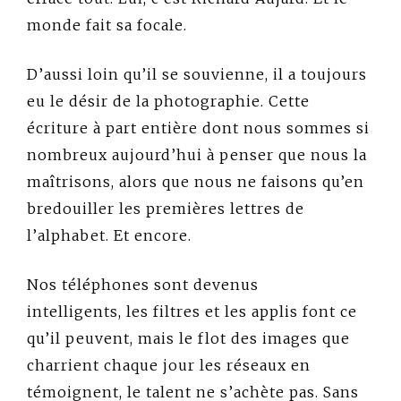
monde fait sa focale.
D’aussi loin qu’il se souvienne, il a toujours
eu le désir de la photographie. Cette
écriture à part entière dont nous sommes si
nombreux aujourd’hui à penser que nous la
maîtrisons, alors que nous ne faisons qu’en
bredouiller les premières lettres de
l’alphabet. Et encore.
Nos téléphones sont devenus
intelligents, les filtres et les applis font ce
qu’il peuvent, mais le flot des images que
charrient chaque jour les réseaux en
témoignent, le talent ne s’achète pas. Sans