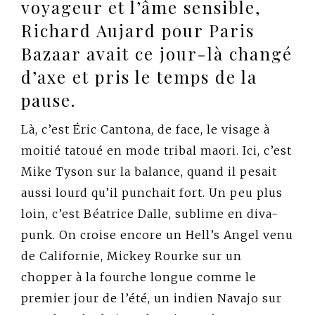
voyageur et l’âme sensible,
Richard Aujard pour Paris
Bazaar avait ce jour-là changé
d’axe et pris le temps de la
pause.
Là, c’est Éric Cantona, de face, le visage à
moitié tatoué en mode tribal maori. Ici, c’est
Mike Tyson sur la balance, quand il pesait
aussi lourd qu’il punchait fort. Un peu plus
loin, c’est Béatrice Dalle, sublime en diva-
punk. On croise encore un Hell’s Angel venu
de Californie, Mickey Rourke sur un
chopper à la fourche longue comme le
premier jour de l’été, un indien Navajo sur