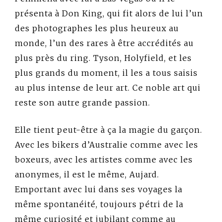
présenta à Don King, qui fit alors de lui l’un
des photographes les plus heureux au
monde, l’un des rares à être accrédités au
plus près du ring. Tyson, Holyfield, et les
plus grands du moment, il les a tous saisis
au plus intense de leur art. Ce noble art qui
reste son autre grande passion.
Elle tient peut-être à ça la magie du garçon.
Avec les bikers d’Australie comme avec les
boxeurs, avec les artistes comme avec les
anonymes, il est le même, Aujard.
Emportant avec lui dans ses voyages la
même spontanéité, toujours pétri de la
même curiosité et jubilant comme au