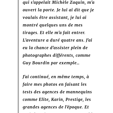
qui s’appelait Michèle Zaquin, m’a
ouvert la porte. Je lui ai dit que je
voulais être assistant, je lui ai
montré quelques uns de mes
tirages. Et elle m’a fait entrer.
L’aventure a duré quatre ans. J’ai
eu la chance d’assister plein de
photographes différents, comme
Guy Bourdin par exemple…
J’ai continué, en même temp
s, à
faire mes photos en faisant les
tests des agences de mannequins
comme Elite, Karin, Prestige, les
grandes agences de l’époque. Et