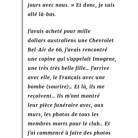
jours avec nous. » Et donc, je suis
allé là-bas.
J’avais acheté pour mille
dollars australiens une Chevrolet
Bel-Air de 66, j’avais rencontré
une copine qui s’appelait Imogene,
une très très belle fille… J’arrive
avec elle, le Français avec une
bombe (sourire)… Et là, ils me
reçoivent… Ils m’ont montré
leur pièce funéraire avec, aux
murs, les photos de tous les
membres morts pour le club… Et
j’ai commencé à faire des photos