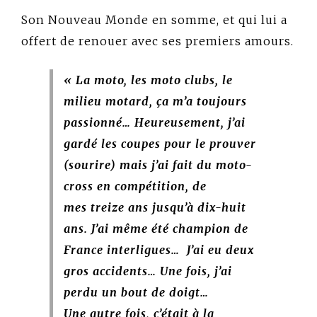
Son Nouveau Monde en somme, et qui lui a
offert de renouer avec ses premiers amours.
« La moto, les moto clubs, le
milieu motard, ça m’a
toujours
passionné… Heureusement, j’ai
gardé les coupes pour le prouver
(sourire) mais j’ai fait du moto-
cross en compétition, de
mes treize ans jusqu’à dix-huit
ans. J’ai même été champion de
France interligues… J’ai eu deux
gros accidents… Une fois, j’ai
perdu un bout de doigt…
Une autre fois, c’était à la