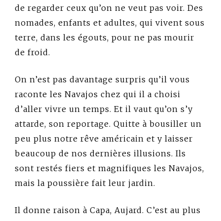
de regarder ceux qu’on ne veut pas voir. Des
nomades, enfants et adultes, qui vivent sous
terre, dans les égouts, pour ne pas mourir
de froid.
On n’est pas davantage surpris qu’il vous
raconte les Navajos chez qui il a choisi
d’aller vivre un temps. Et il vaut qu’on s’y
attarde, son reportage. Quitte à bousiller un
peu plus notre rêve américain et y laisser
beaucoup de nos dernières illusions. Ils
sont restés fiers et magnifiques les Navajos,
mais la poussière fait leur jardin.
Il donne raison à Capa, Aujard. C’est au plus