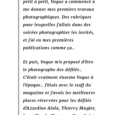
petit à petit, Vogue a commencé à
me donner mes premiers travaux
photographiques. Des rubriques
pour lesquelles j’allais dans des
soirées photographier les invités,
et j’ai eu mes premières
publications comme ça…
Et puis, Vogue m’a proposé d’être
le photographe des défilés…
C’était vraiment énorme Vogue à
l’époque… J’étais avec le staff du
magazine et j’avais les meilleures
places réservées pour les défilés
d’Azzedine Alaïa, Thierry Mugler,