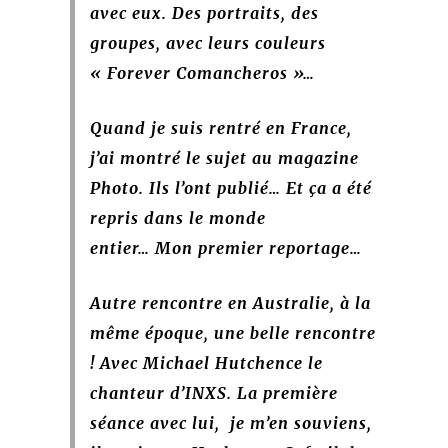
avec eux. Des portraits, des
groupes, avec leurs couleurs
« Forever Comancheros »…
Quand je suis rentré en France,
j’ai montré le sujet au magazine
Photo. Ils l’ont publié… Et ça a été
repris dans le monde
entier… Mon premier reportage…
Autre rencontre en Australie, à la
même époque, une belle rencontre
! Avec Michael Hutchence le
chanteur d’INXS. La première
séance avec lui, je m’en souviens,