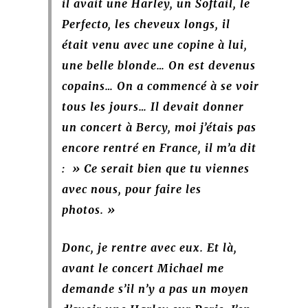
il avait une Harley, un Softail, le
Perfecto, les cheveux longs, il
était venu avec une copine à lui,
une belle blonde… On est devenus
copains… On a commencé à se voir
tous les jours… Il devait donner
un concert à Bercy, moi j’étais pas
encore rentré en France, il m’a dit
: » Ce se
rait bien que tu viennes
avec nous, pour faire les
photos. »
Donc, je rentre avec eux. Et là,
avant le concert Michael me
demande s’il n’y a pas un moyen