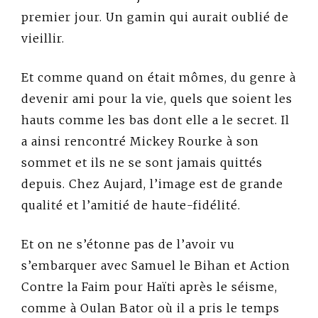
premier jour. Un gamin qui aurait oublié de
vieillir.
Et comme quand on était mômes, du genre à
devenir ami pour la vie, quels que soient les
hauts comme les bas dont elle a le secret. Il
a ainsi rencontré Mickey Rourke à son
sommet et ils ne se sont jamais quittés
depuis. Chez Aujard, l’image est de grande
qualité et l’amitié de haute-fidélité.
Et on ne s’étonne pas de l’avoir vu
s’embarquer avec Samuel le Bihan et Action
Contre la Faim pour Haïti après le séisme,
comme à Oulan Bator où il a pris le temps