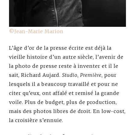
©Jean-Marie Marion
L’âge d’or de la presse écrite est déjà la
vieille histoire d’un autre siècle, l’avenir de
la photo de presse reste à inventer et il le
sait, Richard Aujard.
Studio
,
Première
, pour
lesquels il a beaucoup travaillé et pour ne
citer qu’eux, ont affalé et remisé la grande
voile. Plus de budget, plus de production,
mais des photos libres de droit. En low-cost,
la croisière s’ennuie.