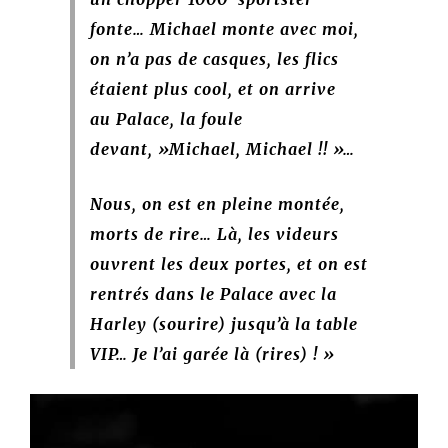
fonte… Michael monte avec moi,
on n’a pas de casques, les flics
étaient plus cool, et on arrive
au Palace, la foule
devant, »Michael, Michael !! »…
Nous, on est en pleine montée,
morts de rire… Là, les videurs
ouvrent les deux portes, et on est
rentrés dans le Palace avec la
Harley (sourire) jusqu’à la table
VIP… Je l’ai garée là (rires) ! »