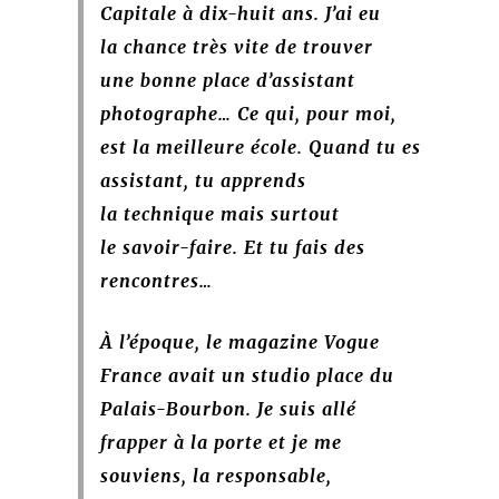
Capitale à dix-huit ans. J’ai eu
la chance très vite de trouver
une bonne place
d’assistant
photographe… Ce qui, pour moi,
est la meilleure école. Quand tu es
assistant, tu apprends
la technique mais surtout
le savoir-faire. Et tu fais des
rencontres…
À l’époque, le magazine Vogue
France avait un studio place du
Palais-Bourbon. Je suis allé
frapper à la porte et je me
souviens, la responsable,