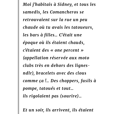
Moi j’habitais à Sidney, et tous les
samedis, les Comancheros se
retrouvaient sur la rue un peu
chaude où tu avais les tatoueurs,
les bars à filles… C’était une
époque où ils étaient chauds,
c’étaient des « one percent »
(appellation réservée aux moto
clubs très en dehors des lignes-
ndlr), bracelets avec des clous
comme ça !… D
es choppers, fusils à
pompe, tatoués et tout…
ils rigolaient pas (sourire)…
Et un soir, ils arrivent, ils étaient