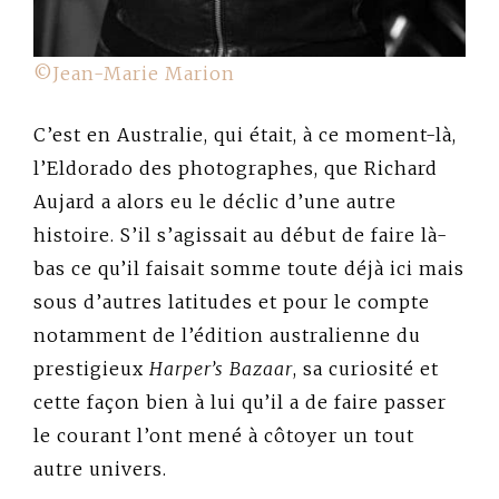
©Jean-Marie Marion
C’est en Australie, qui était, à ce moment-là,
l’Eldorado des photographes, que Richard
Aujard a alors eu le déclic d’une autre
histoire. S’il s’agissait au début de faire là-
bas ce qu’il faisait somme toute déjà ici mais
sous d’autres latitudes et pour le compte
notamment de l’édition australienne du
prestigieux
Harper’s Bazaar
, sa curiosité et
cette façon bien à lui qu’il a de faire passer
le courant l’ont mené à côtoyer un tout
autre univers.