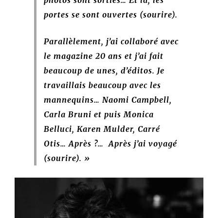
portes se sont ouvertes (sourire).
Parallèlement, j’ai collaboré avec
le magazine 20 ans et j’ai fait
beaucoup de unes, d’éditos. Je
travaillais beaucoup avec les
mannequins… Naomi Campbell,
Carla Bruni et puis Monica
Belluci, Karen Mulder, Carré
Otis… Après ?… Après j’ai voyagé
(sourire). »