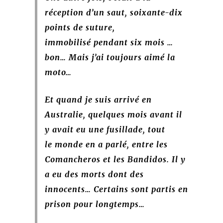
réception d’un saut, soixante-dix
points de suture,
immobilisé pendant six mois …
bon… Mais j’ai toujours aimé la
moto…
Et quand je suis arrivé en
Australie, quelques mois avant il
y avait eu une fusillade, tout
le monde en a parlé, entre les
Comancheros et les Bandidos. Il y
a eu des morts dont des
innocents… Certains sont partis en
prison pour longtemps…