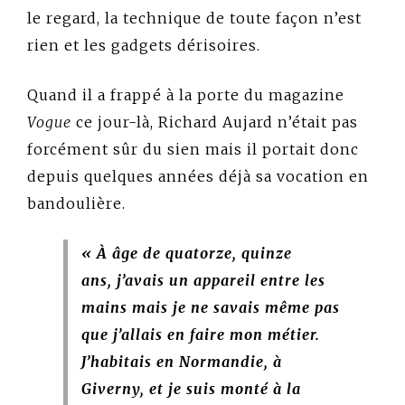
le regard, la technique de toute façon n’est
rien et les gadgets dérisoires.
Quand il a frappé à la porte du magazine
Vogue
ce jour-là, Richard Aujard n’était pas
forcément sûr du sien mais il portait donc
depuis quelques années déjà sa vocation en
bandoulière.
« À âge de quatorze, quinze
ans, j’avais un appareil entre les
mains mais je ne savais même pas
que j’allais en faire mon métier.
J’habitais en Normandie, à
Giverny, et je suis monté à la