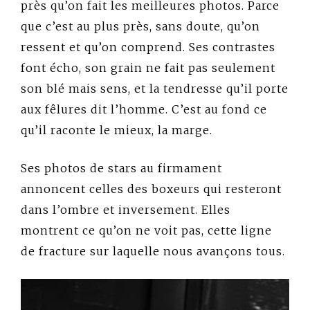
près qu’on fait les meilleures photos. Parce
que c’est au plus près, sans doute, qu’on
ressent et qu’on comprend. Ses contrastes
font écho, son grain ne fait pas seulement
son blé mais sens, et la tendresse qu’il porte
aux fêlures dit l’homme. C’est au fond ce
qu’il raconte le mieux, la marge.
Ses photos de stars au firmament
annoncent celles des boxeurs qui resteront
dans l’ombre et inversement. Elles
montrent ce qu’on ne voit pas, cette ligne
de fracture sur laquelle nous avançons tous.