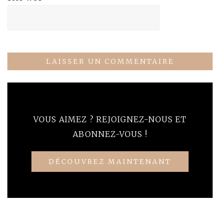
VOUS AIMEZ ? REJOIGNEZ-NOUS ET
ABONNEZ-VOUS !
DÉCOUVREZ MAINTENANT