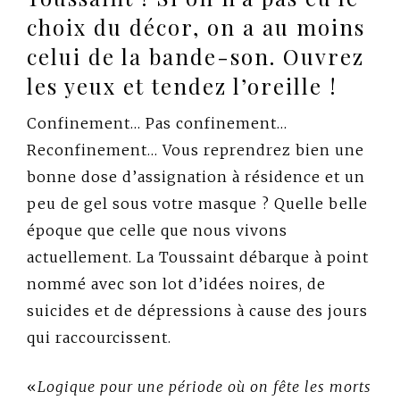
choix du décor, on a au moins
celui de la bande-son. Ouvrez
les yeux et tendez l’oreille !
Confinement… Pas confinement…
Reconfinement… Vous reprendrez bien une
bonne dose d’assignation à résidence et un
peu de gel sous votre masque ? Quelle belle
époque que celle que nous vivons
actuellement. La Toussaint débarque à point
nommé avec son lot d’idées noires, de
suicides et de dépressions à cause des jours
qui raccourcissent.
«
Logique pour une période où on fête les morts