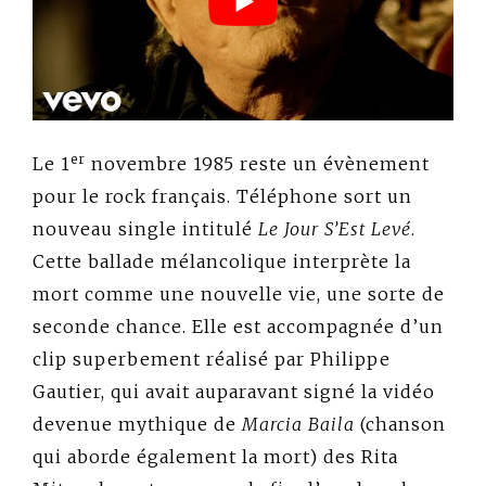
er
Le 1
novembre 1985 reste un évènement
pour le rock français. Téléphone sort un
nouveau single intitulé
Le Jour S’Est Levé
.
Cette ballade mélancolique interprète la
mort comme une nouvelle vie, une sorte de
seconde chance. Elle est accompagnée d’un
clip superbement réalisé par Philippe
Gautier, qui avait auparavant signé la vidéo
devenue mythique de
Marcia Baila
(chanson
qui aborde également la mort) des Rita