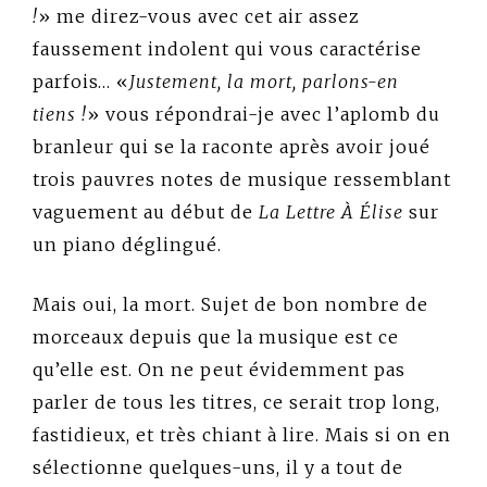
!
» me direz-vous avec cet air assez
faussement indolent qui vous caractérise
parfois… «
Justement, la mort, parlons-en
tiens !
» vous répondrai-je avec l’aplomb du
branleur qui se la raconte après avoir joué
trois pauvres notes de musique ressemblant
vaguement au début de
La Lettre À Élise
sur
un piano déglingué.
Mais oui, la mort. Sujet de bon nombre de
morceaux depuis que la musique est ce
qu’elle est. On ne peut évidemment pas
parler de tous les titres, ce serait trop long,
fastidieux, et très chiant à lire. Mais si on en
sélectionne quelques-uns, il y a tout de