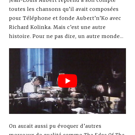
Jean-Louis Aubert reprend à son compte
toutes les chansons qu’il avait composées
pour Téléphone et fonde Aubert’n’Ko avec
Richard Kolinka.
Mais c’est une autre
histoire. Pour ne pas dire, un autre monde…
On aurait aussi pu évoquer d’autres