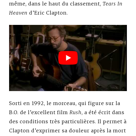
même, dans le haut du classement,
Tears In
Heaven
d’Eric Clapton.
Sorti en 1992, le morceau, qui figure sur la
B.O. de l’excellent film
Rush
, a été écrit dans
des conditions très particulières. Il permet à
Clapton d’exprimer sa douleur après la mort