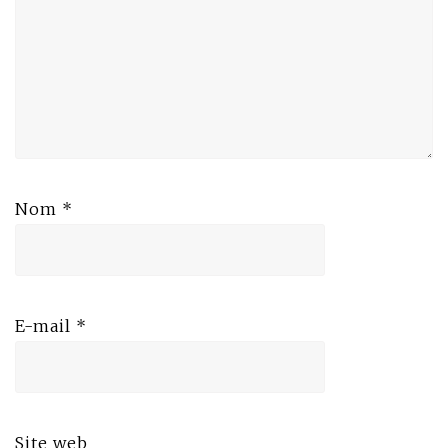
Nom
*
E-mail
*
Site web