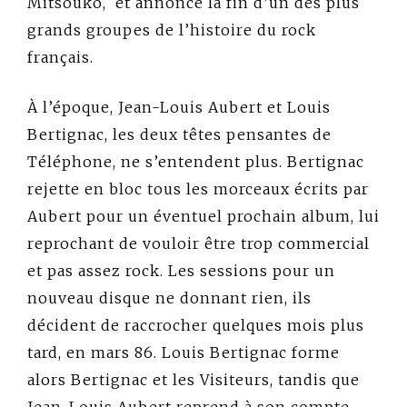
Mitsouko,
et annonce la fin d’un des plus
grands groupes de l’histoire du rock
français.
À l’époque, Jean-Louis Aubert et Louis
Bertignac, les deux têtes pensantes de
Téléphone, ne s’entendent plus. Bertignac
rejette en bloc tous les morceaux écrits par
Aubert pour un éventuel prochain album, lui
reprochant de vouloir être trop commercial
et pas assez rock. Les sessions pour un
nouveau disque ne donnant rien, ils
décident de raccrocher quelques mois plus
tard, en mars 86. Louis Bertignac forme
alors Bertignac et les Visiteurs, tandis que