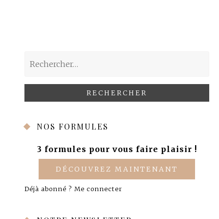
Rechercher :
NOS FORMULES
3 formules pour vous faire plaisir !
DÉCOUVREZ MAINTENANT
Déjà abonné ?
Me connecter