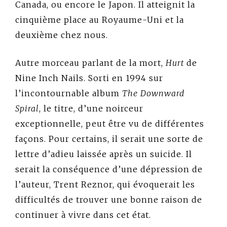
Canada, ou encore le Japon. Il atteignit la
cinquième place au Royaume-Uni et la
deuxième chez nous.
Autre morceau parlant de la mort,
Hurt
de
Nine Inch Nails. Sorti en 1994 sur
l’incontournable album
The Downward
Spiral
, le titre, d’une noirceur
exceptionnelle, peut être vu de différentes
façons. Pour certains, il serait une sorte de
lettre d’adieu laissée après un suicide. Il
serait la conséquence d’une dépression de
l’auteur, Trent Reznor, qui évoquerait les
difficultés de trouver une bonne raison de
continuer à vivre dans cet état.