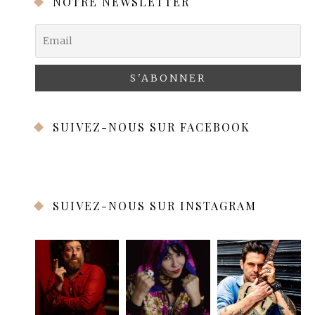
NOTRE NEWSLETTER
SUIVEZ-NOUS SUR FACEBOOK
SUIVEZ-NOUS SUR INSTAGRAM