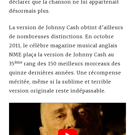
déclarer que la chanson ne lui appartenait
désormais plus.
La version de Johnny Cash obtint d’ailleurs
de nombreuses distinctions. En octobre
2011, le célèbre magazine musical anglais
NME plaça la version de Johnny Cash au
ème
35
rang des 150 meilleurs morceaux des
quinze dernières années. Une récompense
méritée, même si la sublime et terrible
version originale reste indépassable.