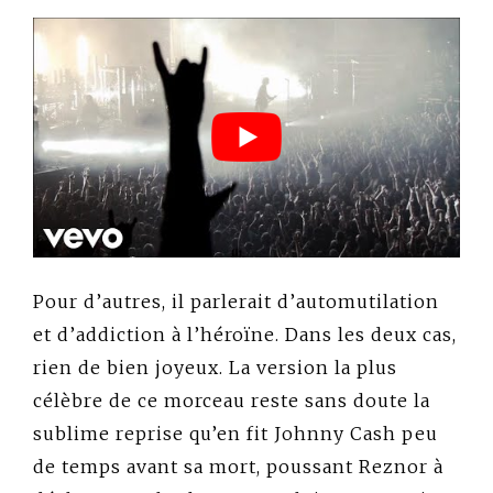
Pour d’autres, il parlerait d’automutilation
et d’addiction à l’héroïne. Dans les deux cas,
rien de bien joyeux. La version la plus
célèbre de ce morceau reste sans doute la
sublime reprise qu’en fit Johnny Cash peu
de temps avant sa mort, poussant Reznor à