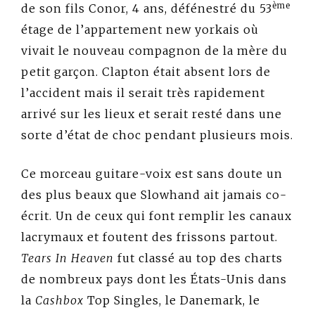
ème
de son fils Conor, 4 ans, défénestré du 53
étage de l’appartement new yorkais où
vivait le nouveau compagnon de la mère du
petit garçon. Clapton était absent lors de
l’accident mais il serait très rapidement
arrivé sur les lieux et serait resté dans une
sorte d’état de choc pendant plusieurs mois.
Ce morceau guitare-voix est sans doute un
des plus beaux que Slowhand ait jamais co-
écrit. Un de ceux qui font remplir les canaux
lacrymaux et foutent des frissons partout.
Tears In Heaven
fut classé au top des charts
de nombreux pays dont les États-Unis dans
la
Cashbox
Top Singles, le Danemark, le